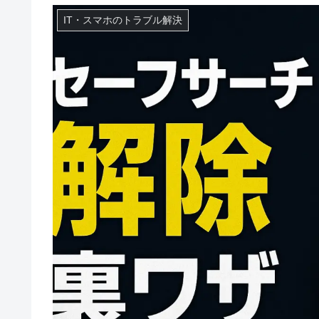
IT・スマホのトラブル解決