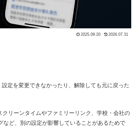
2025.09.20
2026.07.31
も、設定を変更できなかったり、解除しても元に戻った
、スクリーンタイムやファミリーリンク、学校・会社の
グなど、別の設定が影響していることがあるためで