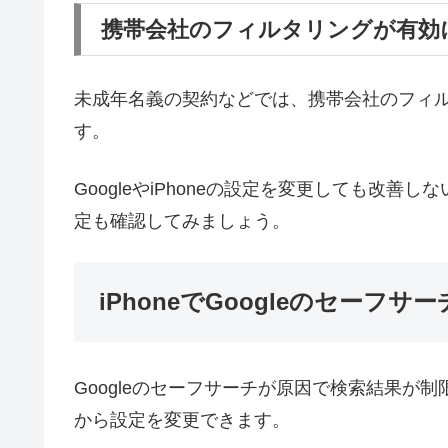
携帯会社のフィルタリングが有効
未成年名義の契約などでは、携帯会社のフィ
す。
GoogleやiPhoneの設定を変更しても改
定も確認してみましょう。
iPhoneでGoogleのセーフ
Googleのセーフサーチが原因で検索結果が
から設定を変更できます。