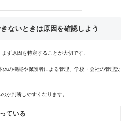
除できないときは原因を確認しよう
は、まず原因を特定することが大切です。
one本体の機能や保護者による管理、学校・会社の管理設
るのか判断しやすくなります。
なっている