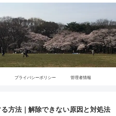
プライバシーポリシー
管理者情報
除する方法｜解除できない原因と対処法