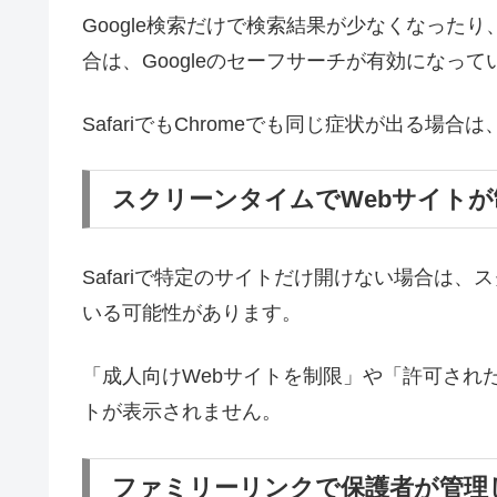
Google検索だけで検索結果が少なくなった
合は、Googleのセーフサーチが有効になっ
SafariでもChromeでも同じ症状が出る場
スクリーンタイムでWebサイト
Safariで特定のサイトだけ開けない場合は
いる可能性があります。
「成人向けWebサイトを制限」や「許可され
トが表示されません。
ファミリーリンクで保護者が管理