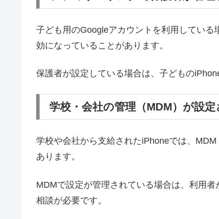
子ども用のGoogleアカウントを利用してい
効になっていることがあります。
保護者が設定している場合は、子どものiPho
学校・会社の管理（MDM）が設定
学校や会社から支給されたiPhoneでは、M
あります。
MDMで設定が管理されている場合は、利用者
相談が必要です。