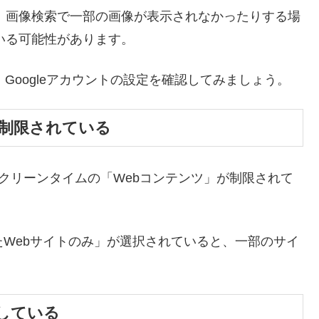
り、画像検索で一部の画像が表示されなかったりする場
ている可能性があります。
合は、Googleアカウントの設定を確認してみましょう。
が制限されている
、スクリーンタイムの「Webコンテンツ」が制限されて
たWebサイトのみ」が選択されていると、一部のサイ
している