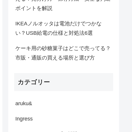
ポイントを解説
IKEAノルオッタは電池だけでつかな
い？USB給電の仕様と対処法6選
ケーキ用の砂糖菓子はどこで売ってる？
市販・通販の買える場所と選び方
カテゴリー
aruku&
Ingress