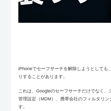
iPhoneでセーフサーチを解除しようとして
りすることがあります。
これは、Googleのセーフサーチだけでなく
管理設定（MDM）、携帯会社のフィルタリン
す。