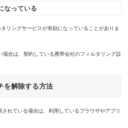
になっている
ルタリングサービスが有効になっていることがありま
善しない場合は、契約している携帯会社のフィルタリング設
サーチを解除する方法
制限されている場合は、利用しているブラウザやアプリ