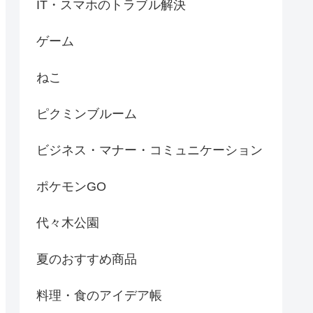
IT・スマホのトラブル解決
ゲーム
ねこ
ピクミンブルーム
ビジネス・マナー・コミュニケーション
ポケモンGO
代々木公園
夏のおすすめ商品
料理・食のアイデア帳