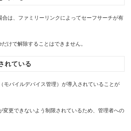
る場合は、ファミリーリンクによってセーフサーチが有
neだけで解除することはできません。
されている
DM（モバイルデバイス管理）が導入されていることが
が変更できないよう制限されているため、管理者への