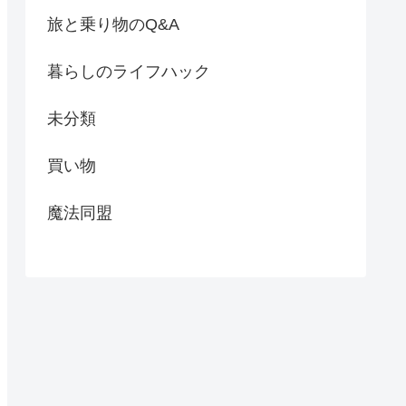
旅と乗り物のQ&A
暮らしのライフハック
未分類
買い物
魔法同盟