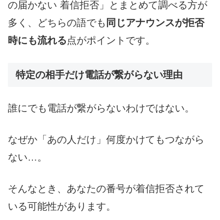
の届かない 着信拒否」とまとめて調べる方が
多く、どちらの語でも
同じアナウンスが拒否
時にも流れる
点がポイントです。
特定の相手だけ電話が繋がらない理由
誰にでも電話が繋がらないわけではない。
なぜか「あの人だけ」何度かけてもつながら
ない…。
そんなとき、あなたの番号が着信拒否されて
いる可能性があります。