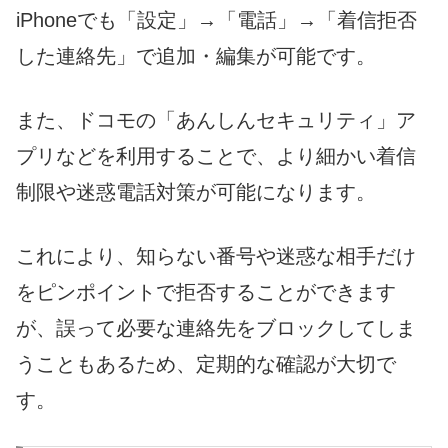
iPhoneでも「設定」→「電話」→「着信拒否
した連絡先」で追加・編集が可能です。
また、ドコモの「あんしんセキュリティ」ア
プリなどを利用することで、より細かい着信
制限や迷惑電話対策が可能になります。
これにより、知らない番号や迷惑な相手だけ
をピンポイントで拒否することができます
が、誤って必要な連絡先をブロックしてしま
うこともあるため、定期的な確認が大切で
す。