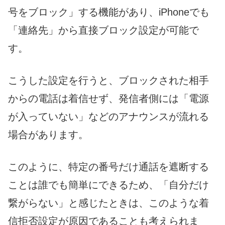
号をブロック」する機能があり、iPhoneでも
「連絡先」から直接ブロック設定が可能で
す。
こうした設定を行うと、ブロックされた相手
からの電話は着信せず、発信者側には「電源
が入っていない」などのアナウンスが流れる
場合があります。
このように、特定の番号だけ通話を遮断する
ことは誰でも簡単にできるため、「自分だけ
繋がらない」と感じたときは、このような着
信拒否設定が原因であることも考えられま