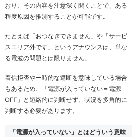
おり、その内容を注意深く聞くことで、ある
程度原因を推測することが可能です。
たとえば「おつなぎできません」や「サービ
スエリア外です」というアナウンスは、単な
る電波の問題とは限りません。
着信拒否や一時的な遮断を意味している場合
もあるため、「電源が入っていない＝電源
OFF」と短絡的に判断せず、状況を多角的に
判断する必要があります。
「電源が入っていない」とはどういう意味