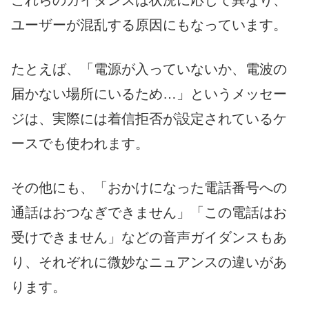
これらのガイダンスは状況に応じて異なり、
ユーザーが混乱する原因にもなっています。
たとえば、「電源が入っていないか、電波の
届かない場所にいるため…」というメッセー
ジは、実際には着信拒否が設定されているケ
ースでも使われます。
その他にも、「おかけになった電話番号への
通話はおつなぎできません」「この電話はお
受けできません」などの音声ガイダンスもあ
り、それぞれに微妙なニュアンスの違いがあ
ります。