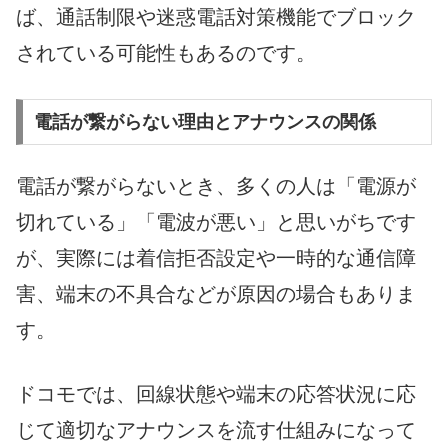
ば、通話制限や迷惑電話対策機能でブロック
されている可能性もあるのです。
電話が繋がらない理由とアナウンスの関係
電話が繋がらないとき、多くの人は「電源が
切れている」「電波が悪い」と思いがちです
が、実際には着信拒否設定や一時的な通信障
害、端末の不具合などが原因の場合もありま
す。
ドコモでは、回線状態や端末の応答状況に応
じて適切なアナウンスを流す仕組みになって