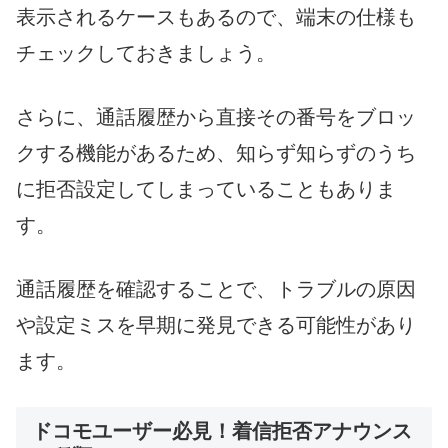
表示されるケースもあるので、端末の仕様も
チェックしておきましょう。
さらに、通話履歴から直接その番号をブロッ
クする機能があるため、知らず知らずのうち
に拒否設定してしまっていることもありま
す。
通話履歴を確認することで、トラブルの原因
や設定ミスを早期に発見できる可能性があり
ます。
ドコモユーザー必見！着信拒否アナウンス