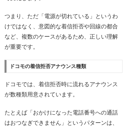
つまり、ただ「電源が切れている」というわ
けではなく、意図的な着信拒否や回線の都合
など、複数のケースがあるため、正しい理解
が重要です。
ドコモの着信拒否アナウンス種類
ドコモでは、着信拒否時に流れるアナウンス
が数種類用意されています。
たとえば「おかけになった電話番号への通話
はおつなぎできません」というパターンは、