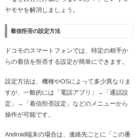
ヤモヤを解消しましょう。
着信拒否の設定方法
ドコモのスマートフォンでは、特定の相手か
らの着信を拒否する設定が簡単にできます。
設定方法は、機種やOSによって多少異なりま
すが、一般的には「電話アプリ」→「通話設
定」→「着信拒否設定」などのメニューから
操作が可能です。
Android端末の場合は、連絡先ごとに「この番