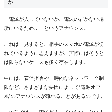
か
「電源が入っていないか、電波の届かない場
所にいるため…」というアナウンス。
これは一見すると、相手のスマホの電源が切
れているように思えますが、実際にはそうと
は限らないケースも多く存在します。
中には、着信拒否や一時的なネットワーク制
限など、さまざまな要因によって“電源オフ
風”のアナウンスが流れることがあるのです。