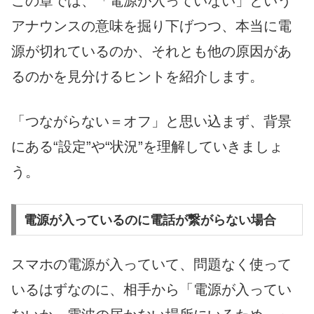
この章では、「電源が入っていない」という
アナウンスの意味を掘り下げつつ、本当に電
源が切れているのか、それとも他の原因があ
るのかを見分けるヒントを紹介します。
「つながらない＝オフ」と思い込まず、背景
にある“設定”や“状況”を理解していきましょ
う。
電源が入っているのに電話が繋がらない場合
スマホの電源が入っていて、問題なく使って
いるはずなのに、相手から「電源が入ってい