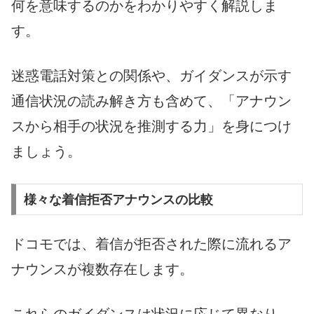
何を意味するのかをわかりやすく解説しま
す。
迷惑電話対策との関係や、ガイダンスが示す
通信状況の読み解き方も含めて、「アナウン
スから相手の状況を推測する力」を身につけ
ましょう。
様々な着信拒否アナウンスの比較
ドコモでは、着信が拒否された際に流れるア
ナウンスが複数存在します。