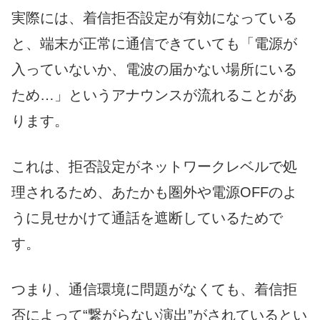
実際には、着信拒否設定が有効になっている
と、端末が正常に通信できていても「電源が
入っていないか、電波の届かない場所にいる
ため…」というアナウンスが流れることがあ
ります。
これは、拒否設定がネットワークレベルで処
理されるため、あたかも圏外や電源OFFのよ
うに見せかけて通話を遮断しているためで
す。
つまり、通信環境に問題がなくても、着信拒
否によって“繋がらない演出”がされているとい