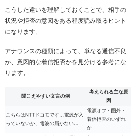
こうした違いを理解しておくことで、相手の
状況や拒否の意図をある程度読み取るヒント
になります。
アナウンスの種類によって、単なる通信不良
か、意図的な着信拒否かを見分ける参考にな
ります。
考えられる主な原
聞こえやすい文言の例
因
電源オフ・圏外・
こちらはNTTドコモです…電源が入
着信拒否のいずれ
っていないか、電波の届かない…
か