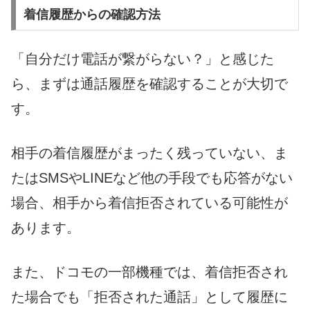
着信履歴からの確認方法
「自分だけ電話が繋がらない？」と感じた
ら、まずは通話履歴を確認することが大切で
す。
相手の着信履歴がまったく残っていない、ま
たはSMSやLINEなど他の手段でも応答がない
場合、相手から着信拒否されている可能性が
あります。
また、ドコモの一部機種では、着信拒否され
た場合でも「拒否された通話」として履歴に