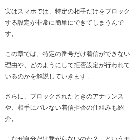
実はスマホでは、特定の相手だけをブロック
する設定が非常に簡単にできてしまうんで
す。
この章では、特定の番号だけ着信ができない
理由や、どのようにして拒否設定が行われて
いるのかを解説していきます。
さらに、ブロックされたときのアナウンス
や、相手にバレない着信拒否の仕組みも紹
介。
「なぜ自分だけ繋がらないのか？」というモ