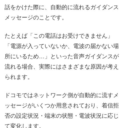
話をかけた際に、自動的に流れるガイダンス
メッセージのことです。
たとえば「この電話はお受けできません」
「電源が入っていないか、電波の届かない場
所にいるため…」といった音声ガイダンスが
流れる場合、実際にはさまざまな原因が考え
られます。
ドコモではネットワーク側が自動的に流すメ
ッセージがいくつか用意されており、着信拒
否の設定状況・端末の状態・電波状況に応じ
て変化します。