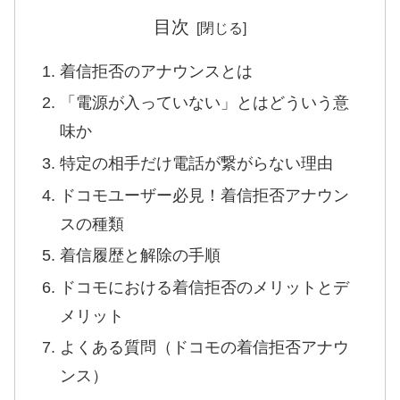
目次
着信拒否のアナウンスとは
「電源が入っていない」とはどういう意
味か
特定の相手だけ電話が繋がらない理由
ドコモユーザー必見！着信拒否アナウン
スの種類
着信履歴と解除の手順
ドコモにおける着信拒否のメリットとデ
メリット
よくある質問（ドコモの着信拒否アナウ
ンス）