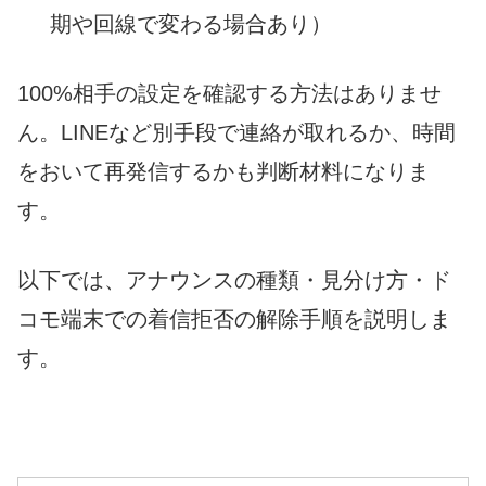
期や回線で変わる場合あり）
100%相手の設定を確認する方法はありませ
ん。LINEなど別手段で連絡が取れるか、時間
をおいて再発信するかも判断材料になりま
す。
以下では、アナウンスの種類・見分け方・ド
コモ端末での着信拒否の解除手順を説明しま
す。