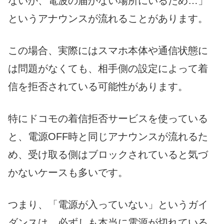
ないか、電波の届かない場所にいるため…」
というアナウンスが流れることがあります。
この場合、実際にはスマホ本体や通信状態に
は問題がなくても、相手側の設定によって着
信を拒否されている可能性があります。
特にドコモの着信拒否サービスを使っている
と、電源OFF時と同じアナウンスが流れるた
め、受け取る側はブロックされていると気づ
かないケースも多いです。
つまり、「電源が入っていない」というガイ
ダンスは、必ずしも本当に電源が切れている