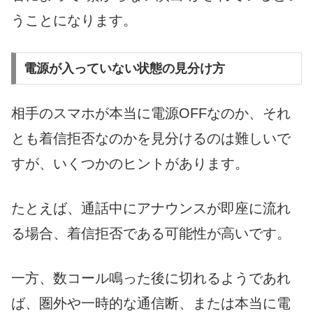
うことになります。
電源が入っていない状態の見分け方
相手のスマホが本当に電源OFFなのか、それ
とも着信拒否なのかを見分けるのは難しいで
すが、いくつかのヒントがあります。
たとえば、通話中にアナウンスが即座に流れ
る場合、着信拒否である可能性が高いです。
一方、数コール鳴った後に切れるようであれ
ば、圏外や一時的な通信断、または本当に電