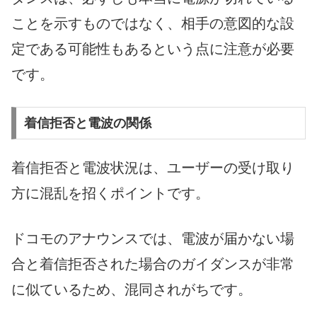
ことを示すものではなく、相手の意図的な設
定である可能性もあるという点に注意が必要
です。
着信拒否と電波の関係
着信拒否と電波状況は、ユーザーの受け取り
方に混乱を招くポイントです。
ドコモのアナウンスでは、電波が届かない場
合と着信拒否された場合のガイダンスが非常
に似ているため、混同されがちです。