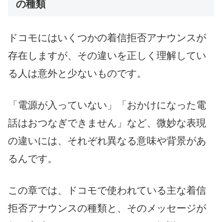
の種類
ドコモにはいくつかの着信拒否アナウンスが
存在しますが、その違いを正しく理解してい
る人は意外と少ないものです。
「電源が入っていない」「おかけになった電
話はおつなぎできません」など、微妙な表現
の違いには、それぞれ異なる意味や背景があ
るんです。
この章では、ドコモで使われている主な着信
拒否アナウンスの種類と、そのメッセージが