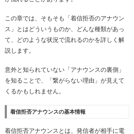
この章では、そもそも「着信拒否のアナウン
ス」とはどういうものか、どんな種類があっ
て、どのような状況で流れるのかを詳しく解
説します。
意外と知られていない「アナウンスの裏側」
を知ることで、「繋がらない理由」が見えて
くるかもしれません。
着信拒否アナウンスの基本情報
着信拒否アナウンスとは、発信者が相手に電