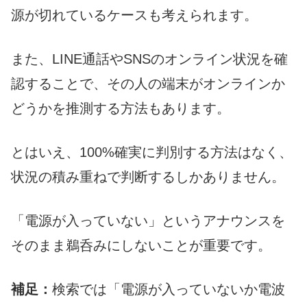
源が切れているケースも考えられます。
また、LINE通話やSNSのオンライン状況を確
認することで、その人の端末がオンラインか
どうかを推測する方法もあります。
とはいえ、100%確実に判別する方法はなく、
状況の積み重ねで判断するしかありません。
「電源が入っていない」というアナウンスを
そのまま鵜呑みにしないことが重要です。
補足：
検索では「電源が入っていないか電波