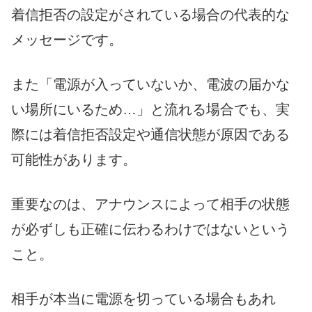
着信拒否の設定がされている場合の代表的な
メッセージです。
また「電源が入っていないか、電波の届かな
い場所にいるため…」と流れる場合でも、実
際には着信拒否設定や通信状態が原因である
可能性があります。
重要なのは、アナウンスによって相手の状態
が必ずしも正確に伝わるわけではないという
こと。
相手が本当に電源を切っている場合もあれ