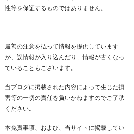
性等を保証するものではありません。
最善の注意を払って情報を提供しています
が、誤情報が入り込んだり、情報が古くなっ
ていることもございます。
当ブログに掲載された内容によって生じた損
害等の一切の責任を負いかねますのでご了承
ください。
本免責事項、および、当サイトに掲載してい