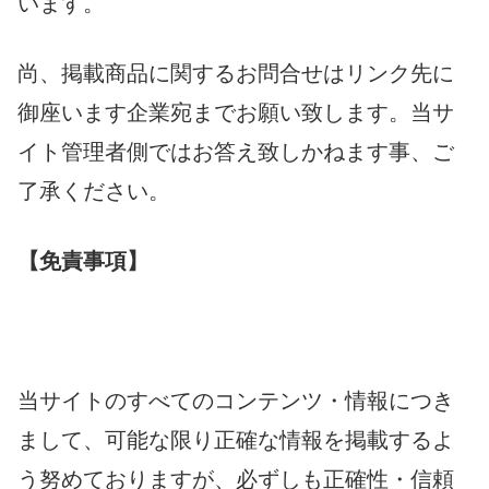
います。
尚、掲載商品に関するお問合せはリンク先に
御座います企業宛までお願い致します。当サ
イト管理者側ではお答え致しかねます事、ご
了承ください。
【免責事項】
当サイトのすべてのコンテンツ・情報につき
まして、可能な限り正確な情報を掲載するよ
う努めておりますが、必ずしも正確性・信頼