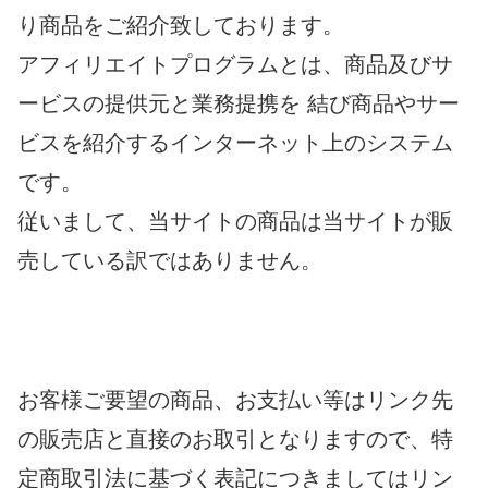
り商品をご紹介致しております。
アフィリエイトプログラムとは、商品及びサ
ービスの提供元と業務提携を 結び商品やサー
ビスを紹介するインターネット上のシステム
です。
従いまして、当サイトの商品は当サイトが販
売している訳ではありません。
お客様ご要望の商品、お支払い等はリンク先
の販売店と直接のお取引となりますので、特
定商取引法に基づく表記につきましてはリン