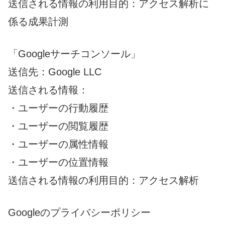
送信される情報の利用目的：アクセス解析に
係る成果計測
「Googleサーチコンソール」
送信先：Google LLC
送信される情報：
・ユーザーの行動履歴
・ユーザーの閲覧履歴
・ユーザーの属性情報
・ユーザーの位置情報
送信される情報の利用目的：アクセス解析
Googleのプライバシーポリシー