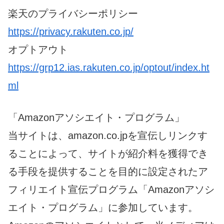
楽天のプライバシーポリシー
https://privacy.rakuten.co.jp/
オプトアウト
https://grp12.ias.rakuten.co.jp/optout/index.ht
ml
「Amazonアソシエイト・プログラム」
当サイトは、amazon.co.jpを宣伝しリンクす
ることによって、サイトが紹介料を獲得でき
る手段を提供することを目的に設定されたア
フィリエイト宣伝プログラム「Amazonアソシ
エイト・プログラム」に参加しています。