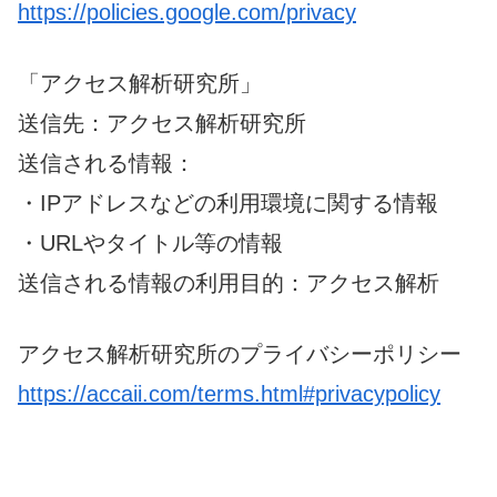
https://policies.google.com/privacy
「アクセス解析研究所」
送信先：アクセス解析研究所
送信される情報：
・IPアドレスなどの利用環境に関する情報
・URLやタイトル等の情報
送信される情報の利用目的：アクセス解析
アクセス解析研究所のプライバシーポリシー
https://accaii.com/terms.html#privacypolicy