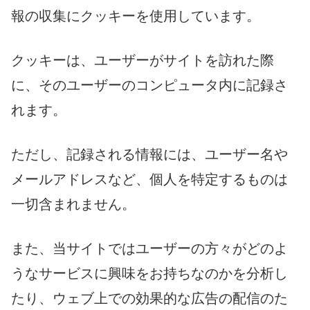
報の収集にクッキーを使用しています。
クッキーは、ユーザーがサイトを訪れた際
に、そのユーザーのコンピュータ内に記録さ
れます。
ただし、記録される情報には、ユーザー名や
メールアドレスなど、個人を特定するものは
一切含まれません。
また、当サイトではユーザーの方々がどのよ
うなサービスに興味をお持ちなのかを分析し
たり、ウェブ上での効果的な広告の配信のた