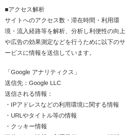
■アクセス解析
サイトへのアクセス数・滞在時間・利用環
境・流入経路等を解析、分析し利便性の向上
や広告の効果測定などを行うために以下のサ
ービスに情報を送信しています。
「Google アナリティクス」
送信先：Google LLC
送信される情報：
・IPアドレスなどの利用環境に関する情報
・URLやタイトル等の情報
・クッキー情報