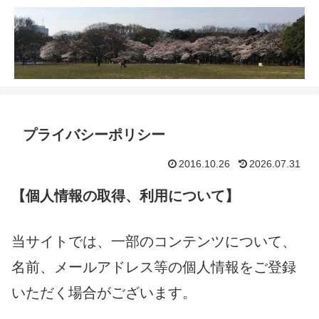
プライバシーポリシー
2016.10.26
2026.07.31
【個人情報の取得、利用について】
当サイトでは、一部のコンテンツについて、
名前、メールアドレス等の個人情報をご登録
いただく場合がございます。