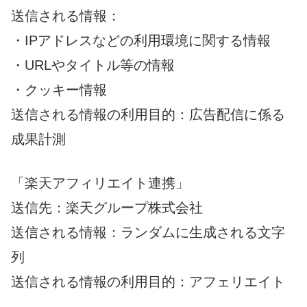
送信される情報：
・IPアドレスなどの利用環境に関する情報
・URLやタイトル等の情報
・クッキー情報
送信される情報の利用目的：広告配信に係る
成果計測
「楽天アフィリエイト連携」
送信先：楽天グループ株式会社
送信される情報：ランダムに生成される文字
列
送信される情報の利用目的：アフェリエイト