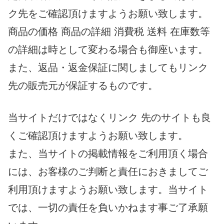
ク先をご確認頂けますようお願い致します。
商品の価格 商品の詳細 消費税 送料 在庫数等
の詳細は時として変わる場合も御座います。
また、返品・返金保証に関しましてもリンク
先の販売元が保証するものです。
当サイトだけではなくリンク 先のサイトも良
くご確認頂けますようお願い致します。
また、当サイトの掲載情報をご利用頂く場合
には、お客様のご判断と責任におきましてご
利用頂けますようお願い致します。当サイト
では、一切の責任を負いかねます事ご了承願