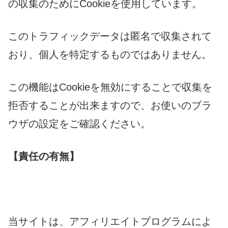
の収集のためにCookieを使用しています。
このトラフィックデータは匿名で収集されて
おり、個人を特定するものではありません。
この機能はCookieを無効にすることで収集を
拒否することが出来ますので、お使いのブラ
ウザの設定をご確認ください。
【責任の有無】
当サイトは、アフィリエイトプログラムによ