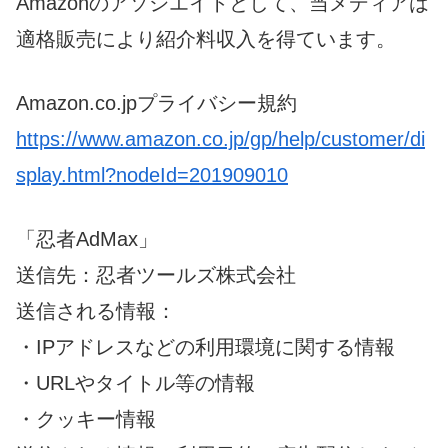
Amazonのアソシエイトとして、当メディアは
適格販売により紹介料収入を得ています。
Amazon.co.jpプライバシー規約
https://www.amazon.co.jp/gp/help/customer/di
splay.html?nodeId=201909010
「忍者AdMax」
送信先：忍者ツールズ株式会社
送信される情報：
・IPアドレスなどの利用環境に関する情報
・URLやタイトル等の情報
・クッキー情報