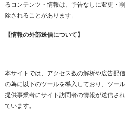
るコンテンツ・情報は、予告なしに変更・削
除されることがあります。
【情報の外部送信について】
本サイトでは、アクセス数の解析や広告配信
の為に以下のツールを導入しており、ツール
提供事業者にサイト訪問者の情報が送信され
ています。