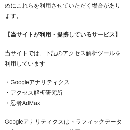
めにこれらを利用させていただく場合があり
ます。
【当サイトが利用・提携しているサービス】
当サイトでは、下記のアクセス解析ツールを
利用しています。
・Googleアナリティクス
・アクセス解析研究所
・忍者AdMax
Googleアナリティクスはトラフィックデータ