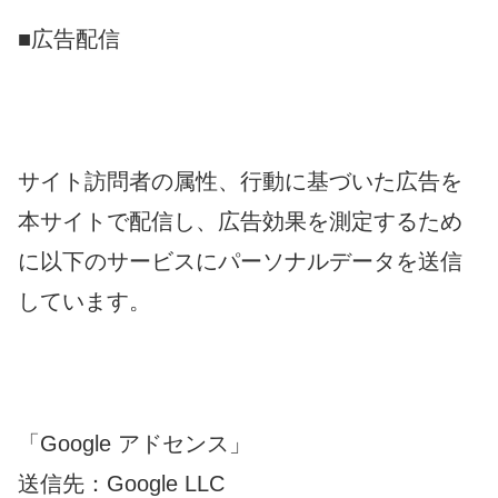
■広告配信
サイト訪問者の属性、行動に基づいた広告を
本サイトで配信し、広告効果を測定するため
に以下のサービスにパーソナルデータを送信
しています。
「Google アドセンス」
送信先：Google LLC