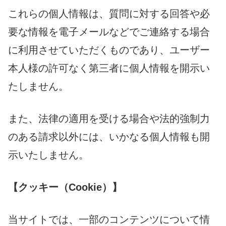
これらの個人情報は、質問に対する回答や必
要な情報を電子メールなどでご連絡する場合
に利用させていただくものであり、ユーザー
本人様の許可なく第三者に個人情報を開示い
たしません。
また、法律の適用を受ける場合や法的強制力
のある請求以外には、いかなる個人情報も開
示いたしません。
【クッキー（Cookie）】
当サイトでは、一部のコンテンツについて情