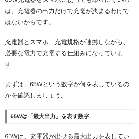
は、充電器の出力だけで充電が決まるわけで
はないからです。
充電器とスマホ、充電規格が連携しながら、
必要な電力で充電する仕組みになっていま
す。
まずは、65Wという数字が何を表しているの
かを確認しましょう。
65Wは「最大出力」を表す数字
65Wは、充電器が出せる最大出力を表してい