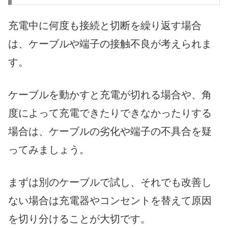
充電中に何度も接続と切断を繰り返す場合
は、ケーブルや端子の接触不良が考えられま
す。
ケーブルを動かすと充電が切れる場合や、角
度によって充電できたりできなかったりする
場合は、ケーブルの劣化や端子の不具合を疑
ってみましょう。
まずは別のケーブルで試し、それでも改善し
ない場合は充電器やコンセントを替えて原因
を切り分けることが大切です。