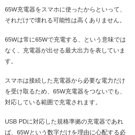
65W充電器をスマホに使ったからといって、
それだけで壊れる可能性は高くありません。
65Wは常に65Wで充電する、という意味では
なく、充電器が出せる最大出力を表していま
す。
スマホは接続した充電器から必要な電力だけ
を受け取るため、65W充電器をつないでも、
対応している範囲で充電されます。
USB PDに対応した規格準拠の充電器であれ
ば、65Wという数字だけを理由に心配する必