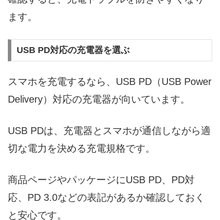
ます。
USB PD対応の充電器を選ぶ
スマホを充電するなら、USB PD（USB Power
Delivery）対応の充電器が向いています。
USB PDは、充電器とスマホが通信しながら適
切な電力を決める充電規格です。
商品ページやパッケージにUSB PD、PD対
応、PD 3.0などの表記があるか確認しておく
と安心です。