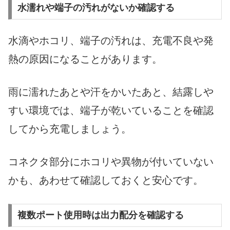
水濡れや端子の汚れがないか確認する
水滴やホコリ、端子の汚れは、充電不良や発
熱の原因になることがあります。
雨に濡れたあとや汗をかいたあと、結露しや
すい環境では、端子が乾いていることを確認
してから充電しましょう。
コネクタ部分にホコリや異物が付いていない
かも、あわせて確認しておくと安心です。
複数ポート使用時は出力配分を確認する