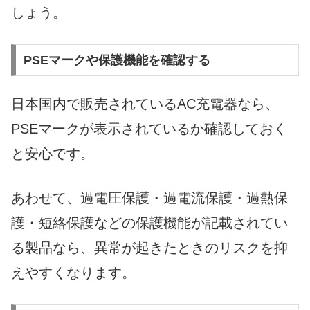
しょう。
PSEマークや保護機能を確認する
日本国内で販売されているAC充電器なら、
PSEマークが表示されているか確認しておく
と安心です。
あわせて、過電圧保護・過電流保護・過熱保
護・短絡保護などの保護機能が記載されてい
る製品なら、異常が起きたときのリスクを抑
えやすくなります。