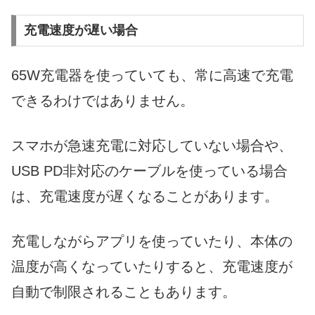
充電速度が遅い場合
65W充電器を使っていても、常に高速で充電
できるわけではありません。
スマホが急速充電に対応していない場合や、
USB PD非対応のケーブルを使っている場合
は、充電速度が遅くなることがあります。
充電しながらアプリを使っていたり、本体の
温度が高くなっていたりすると、充電速度が
自動で制限されることもあります。