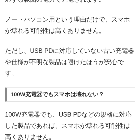
ノートパソコン用という理由だけで、スマホ
が壊れる可能性は高くありません。
ただし、USB PDに対応していない古い充電器
や仕様が不明な製品は避けたほうが安心で
す。
100W充電器でもスマホは壊れない？
100W充電器でも、USB PDなどの規格に対応
した製品であれば、スマホが壊れる可能性は
高くありません。