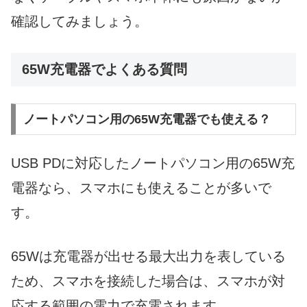
確認してみましょう。
65W充電器でよくある質問
ノートパソコン用の65W充電器でも使える？
USB PDに対応したノートパソコン用の65W充
電器なら、スマホにも使えることが多いで
す。
65Wは充電器が出せる最大出力を表している
ため、スマホを接続した場合は、スマホが対
応する範囲の電力で充電されます。