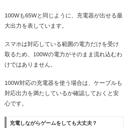
100Wも65Wと同じように、充電器が出せる最
大出力を表しています。
スマホは対応している範囲の電力だけを受け
取るため、100Wの電力がそのまま流れ込むわ
けではありません。
100W対応の充電器を使う場合は、ケーブルも
対応出力を満たしているか確認しておくと安
心です。
充電しながらゲームをしても大丈夫？