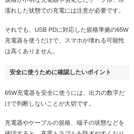
濡れした状態での充電には注意が必要です。
それでも、USB PDに対応した規格準拠の65W
充電器を使うだけで、スマホが壊れる可能性
は高くありません。
安全に使うために確認したいポイント
65W充電器を安全に使うには、出力の数字だ
けで判断しないことが大切です。
充電器やケーブルの規格、端子の状態などを
確認すると、充電トラブルを防ぎやすくなり