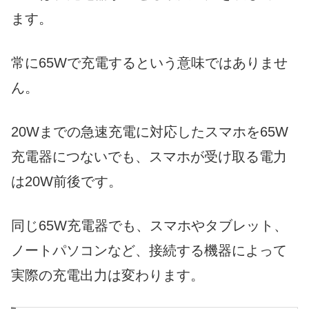
ます。
常に65Wで充電するという意味ではありませ
ん。
20Wまでの急速充電に対応したスマホを65W
充電器につないでも、スマホが受け取る電力
は20W前後です。
同じ65W充電器でも、スマホやタブレット、
ノートパソコンなど、接続する機器によって
実際の充電出力は変わります。