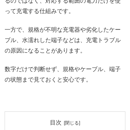
るのではなく、対応する範囲の電力だけを使
って充電する仕組みです。
一方で、規格が不明な充電器や劣化したケー
ブル、水濡れした端子などは、充電トラブル
の原因になることがあります。
数字だけで判断せず、規格やケーブル、端子
の状態まで見ておくと安心です。
目次