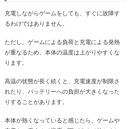
充電しながらゲームをしても、すぐに故障す
るわけではありません。
ただし、ゲームによる負荷と充電による発熱
が重なるため、本体の温度は上がりやすくな
ります。
高温の状態が長く続くと、充電速度が制限さ
れたり、バッテリーへの負担が大きくなった
りすることがあります。
本体が熱くなっていると感じたら、ゲームや