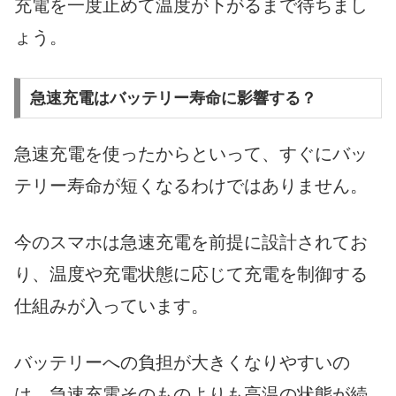
充電を一度止めて温度が下がるまで待ちまし
ょう。
急速充電はバッテリー寿命に影響する？
急速充電を使ったからといって、すぐにバッ
テリー寿命が短くなるわけではありません。
今のスマホは急速充電を前提に設計されてお
り、温度や充電状態に応じて充電を制御する
仕組みが入っています。
バッテリーへの負担が大きくなりやすいの
は、急速充電そのものよりも高温の状態が続