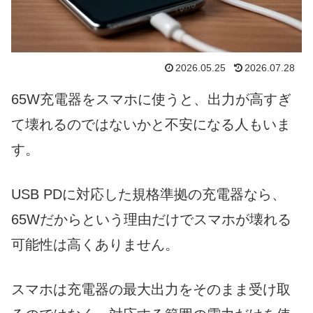
2026.05.25
2026.07.28
65W充電器をスマホに使うと、出力が高すぎ
て壊れるのではないかと不安になる人もいま
す。
USB PDに対応した規格準拠の充電器なら、
65Wだからという理由だけでスマホが壊れる
可能性は高くありません。
スマホは充電器の最大出力をそのまま受け取