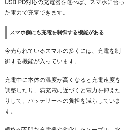
USB PD対応の充電器を選べば、スマホに合っ
た電力で充電できます。
スマホ側にも充電を制御する機能がある
今売られているスマホの多くには、充電を制
御する機能が入っています。
充電中に本体の温度が高くなると充電速度を
調整したり、満充電に近づくと電力を抑えた
りして、バッテリーへの負担を減らしていま
す。
規格が不明な充電器や劣化したケーブル、水