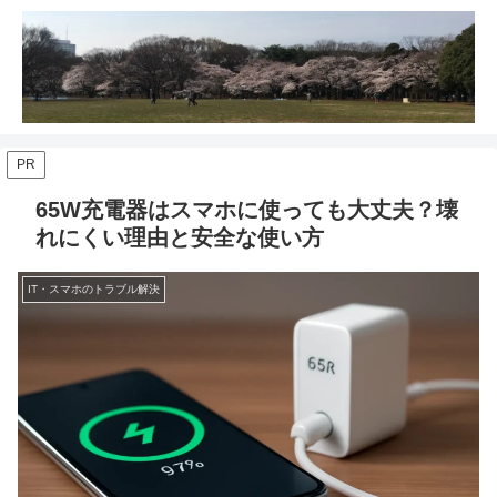
PR
65W充電器はスマホに使っても大丈夫？壊
れにくい理由と安全な使い方
IT・スマホのトラブル解決