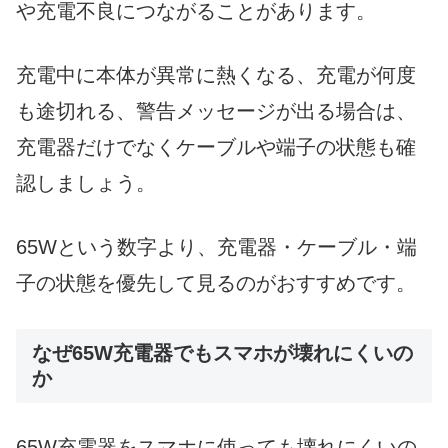
や充電不良につながることがあります。
充電中に本体が異常に熱くなる、充電が何度
も途切れる、警告メッセージが出る場合は、
充電器だけでなくケーブルや端子の状態も確
認しましょう。
65Wという数字より、充電器・ケーブル・端
子の状態を優先して見るのがおすすめです。
なぜ65W充電器でもスマホが壊れにくいの
か
65W充電器をスマホに使っても壊れにくいの