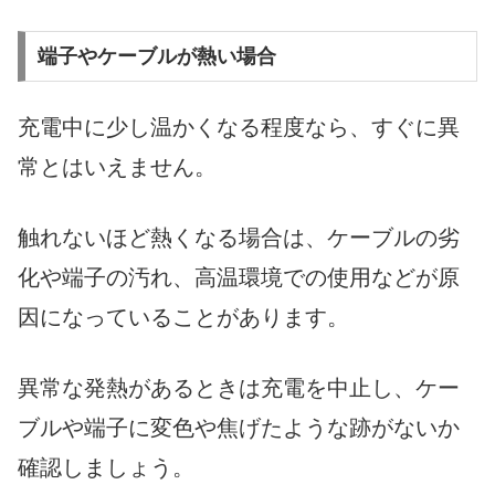
端子やケーブルが熱い場合
充電中に少し温かくなる程度なら、すぐに異
常とはいえません。
触れないほど熱くなる場合は、ケーブルの劣
化や端子の汚れ、高温環境での使用などが原
因になっていることがあります。
異常な発熱があるときは充電を中止し、ケー
ブルや端子に変色や焦げたような跡がないか
確認しましょう。