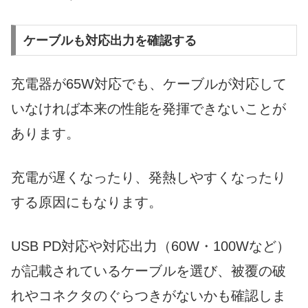
ケーブルも対応出力を確認する
充電器が65W対応でも、ケーブルが対応して
いなければ本来の性能を発揮できないことが
あります。
充電が遅くなったり、発熱しやすくなったり
する原因にもなります。
USB PD対応や対応出力（60W・100Wなど）
が記載されているケーブルを選び、被覆の破
れやコネクタのぐらつきがないかも確認しま