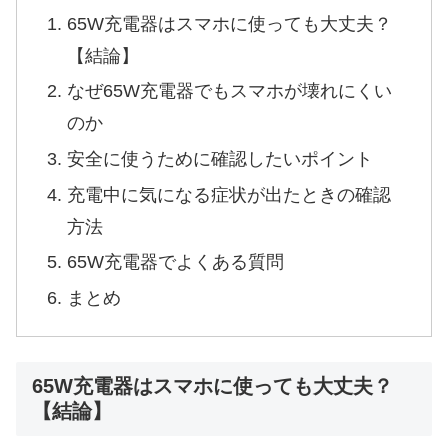
65W充電器はスマホに使っても大丈夫？
【結論】
なぜ65W充電器でもスマホが壊れにくい
のか
安全に使うために確認したいポイント
充電中に気になる症状が出たときの確認
方法
65W充電器でよくある質問
まとめ
65W充電器はスマホに使っても大丈夫？
【結論】