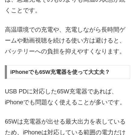
くことです。
高温環境での充電や、充電しながら長時間ゲ
ームや動画視聴を続ける使い方は避けると、
バッテリーへの負担を抑えやすくなります。
iPhoneでも65W充電器を使って大丈夫？
USB PDに対応した65W充電器であれば、
iPhoneでも問題なく使えることが多いです。
65Wは充電器が出せる最大出力を表している
ため、iPhoneは対応している範囲の電力だけ