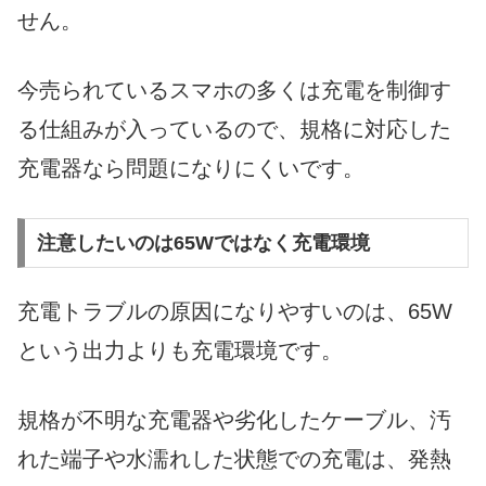
せん。
今売られているスマホの多くは充電を制御す
る仕組みが入っているので、規格に対応した
充電器なら問題になりにくいです。
注意したいのは65Wではなく充電環境
充電トラブルの原因になりやすいのは、65W
という出力よりも充電環境です。
規格が不明な充電器や劣化したケーブル、汚
れた端子や水濡れした状態での充電は、発熱