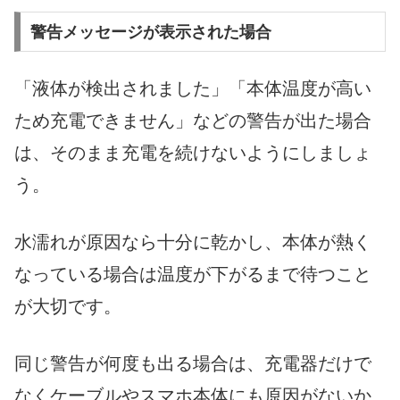
警告メッセージが表示された場合
「液体が検出されました」「本体温度が高い
ため充電できません」などの警告が出た場合
は、そのまま充電を続けないようにしましょ
う。
水濡れが原因なら十分に乾かし、本体が熱く
なっている場合は温度が下がるまで待つこと
が大切です。
同じ警告が何度も出る場合は、充電器だけで
なくケーブルやスマホ本体にも原因がないか