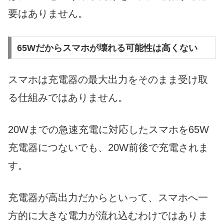
要はありません。
65Wだからスマホが壊れる可能性は高くない
スマホは充電器の最大出力をそのまま受け取
る仕組みではありません。
20Wまでの急速充電に対応したスマホを65W
充電器につないでも、20W前後で充電されま
す。
充電器が高出力だからといって、スマホへ一
方的に大きな電力が流れ込むわけではありま