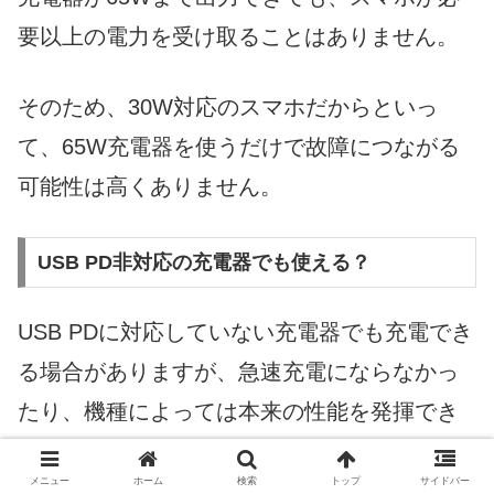
要以上の電力を受け取ることはありません。
そのため、30W対応のスマホだからといっ
て、65W充電器を使うだけで故障につながる
可能性は高くありません。
USB PD非対応の充電器でも使える？
USB PDに対応していない充電器でも充電でき
る場合がありますが、急速充電にならなかっ
たり、機種によっては本来の性能を発揮でき
なかったりすることがあります。
メニュー
ホーム
検索
トップ
サイドバー