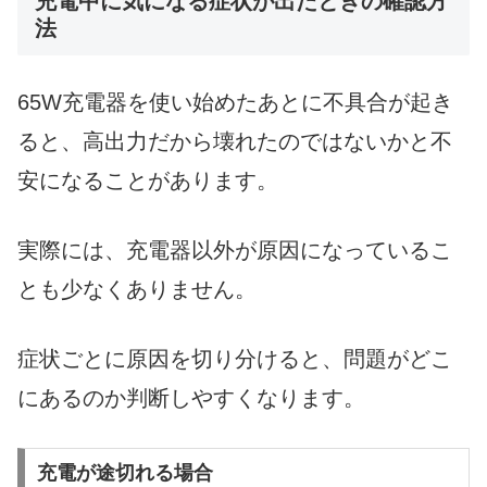
充電中に気になる症状が出たときの確認方
法
65W充電器を使い始めたあとに不具合が起き
ると、高出力だから壊れたのではないかと不
安になることがあります。
実際には、充電器以外が原因になっているこ
とも少なくありません。
症状ごとに原因を切り分けると、問題がどこ
にあるのか判断しやすくなります。
充電が途切れる場合