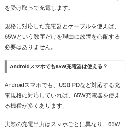
を受け取って充電します。
規格に対応した充電器とケーブルを使えば、
65Wという数字だけを理由に故障を心配する
必要はありません。
Androidスマホでも65W充電器は使える？
Androidスマホでも、USB PDなど対応する充
電規格に対応していれば、65W充電器を使え
る機種が多くあります。
実際の充電出力はスマホごとに異なり、65W