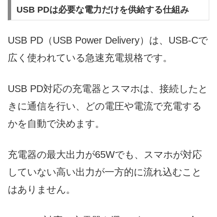
USB PDは必要な電力だけを供給する仕組み
USB PD（USB Power Delivery）は、USB-Cで
広く使われている急速充電規格です。
USB PD対応の充電器とスマホは、接続したと
きに通信を行い、どの電圧や電流で充電する
かを自動で決めます。
充電器の最大出力が65Wでも、スマホが対応
していない高い出力が一方的に流れ込むこと
はありません。