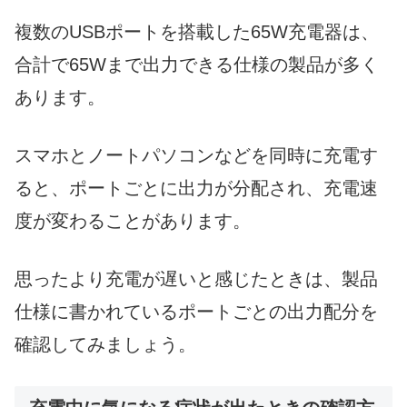
複数のUSBポートを搭載した65W充電器は、
合計で65Wまで出力できる仕様の製品が多く
あります。
スマホとノートパソコンなどを同時に充電す
ると、ポートごとに出力が分配され、充電速
度が変わることがあります。
思ったより充電が遅いと感じたときは、製品
仕様に書かれているポートごとの出力配分を
確認してみましょう。