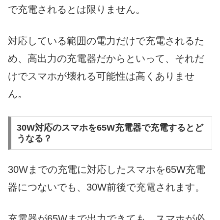
で充電されるとは限りません。
対応している範囲の電力だけで充電されるた
め、高出力の充電器だからといって、それだ
けでスマホが壊れる可能性は高くありませ
ん。
30W対応のスマホを65W充電器で充電するとど
うなる？
30Wまでの充電に対応したスマホを65W充電
器につないでも、30W前後で充電されます。
充電器が65Wまで出力できても、スマホが必