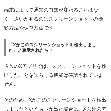
端末によって通知の有無が変わることはな
く、違いがあるのはスクリーンショットの撮
影方法や保存方法です。
「Xがこのスクリーンショットを検出しまし
た」と表示されたら？
通常のXアプリでは、スクリーンショットを検
出したことを知らせる機能は確認されていま
せん。
そのため、Xがこのスクリーンショットを検出
しましたという表示が出た場合は、X以外のア