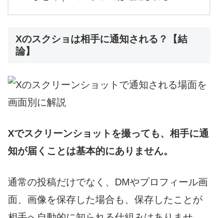
Xのスクショは相手に通知される？【結
論】
Xでスクリーンショットを撮っても、相手に通
知が届くことは基本的にありません。
通常の投稿だけでなく、DMやプロフィール画
面、画像を保存した場合も、保存したことが
相手へ自動的に知られる仕組みはありませ