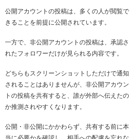
公開アカウントの投稿は、多くの人が閲覧で
きることを前提に公開されています。
一方で、非公開アカウントの投稿は、承認さ
れたフォロワーだけが見られる内容です。
どちらもスクリーンショットしただけで通知
されることはありませんが、非公開アカウン
トの投稿を共有すると、誰が外部へ伝えたの
か推測されやすくなります。
公開・非公開にかかわらず、共有する前に本
当に必要かを確認し、相手への配慮を忘れな