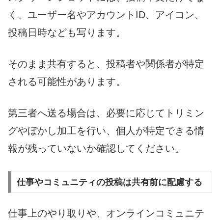
く、ユーザー名やアカウントID、アイコン、
投稿日時なども写ります。
そのまま共有すると、投稿者や関係者が特定
される可能性があります。
第三者へ送る場合は、必要に応じてトリミン
グやぼかし加工を行い、個人が特定できる情
報が残っていないか確認してください。
仕事やコミュニティの投稿は共有前に配慮する
仕事上のやり取りや、オンラインコミュニテ