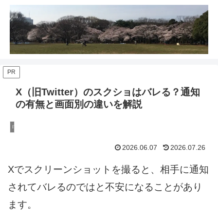
PR
X（旧Twitter）のスクショはバレる？通知
の有無と画面別の違いを解説
IT・スマホのトラブル解決
2026.06.07
2026.07.26
Xでスクリーンショットを撮ると、相手に通知
されてバレるのではと不安になることがあり
ます。