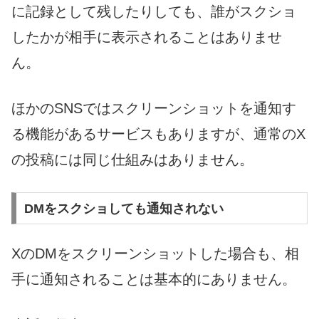
に記録として残したりしても、誰がスクショ
したかが相手に表示されることはありませ
ん。
ほかのSNSではスクリーンショットを通知す
る機能があるサービスもありますが、通常のX
の投稿には同じ仕組みはありません。
DMをスクショしても通知されない
XのDMをスクリーンショットした場合も、相
手に通知されることは基本的にありません。