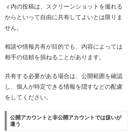
ィ内の投稿は、スクリーンショットを撮れる
からといって自由に共有してよいとは限りま
せん。
相談や情報共有が目的でも、内容によっては
相手の信頼を損ねることがあります。
共有する必要がある場合は、公開範囲を確認
し、個人が特定できる情報を隠すなどの配慮
をしてください。
公開アカウントと非公開アカウントでは扱いが
違う