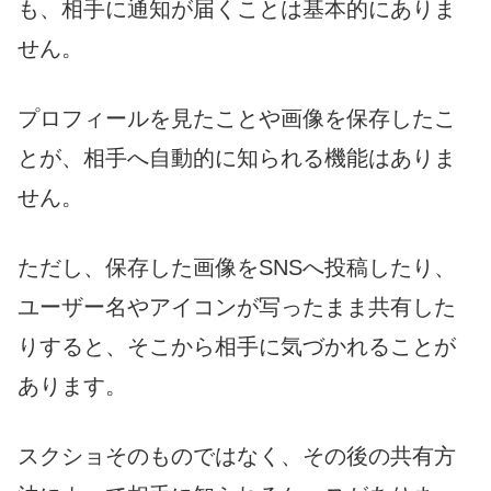
も、相手に通知が届くことは基本的にありま
せん。
プロフィールを見たことや画像を保存したこ
とが、相手へ自動的に知られる機能はありま
せん。
ただし、保存した画像をSNSへ投稿したり、
ユーザー名やアイコンが写ったまま共有した
りすると、そこから相手に気づかれることが
あります。
スクショそのものではなく、その後の共有方