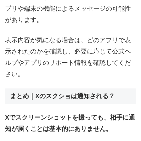
プリや端末の機能によるメッセージの可能性
があります。
表示内容が気になる場合は、どのアプリで表
示されたのかを確認し、必要に応じて公式ヘ
ルプやアプリのサポート情報を確認してくだ
さい。
まとめ｜Xのスクショは通知される？
Xでスクリーンショットを撮っても、相手に通
知が届くことは基本的にありません。