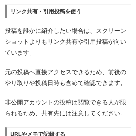
リンク共有・引用投稿を使う
投稿を誰かに紹介したい場合は、スクリーン
ショットよりもリンク共有や引用投稿が向い
ています。
元の投稿へ直接アクセスできるため、前後の
やり取りや投稿日時も含めて確認できます。
非公開アカウントの投稿は閲覧できる人が限
られるため、共有先には注意してください。
URLやメモで記録する