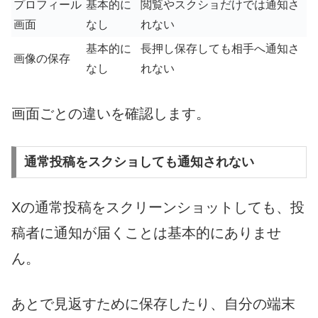
プロフィール
基本的に
閲覧やスクショだけでは通知さ
画面
なし
れない
基本的に
長押し保存しても相手へ通知さ
画像の保存
なし
れない
画面ごとの違いを確認します。
通常投稿をスクショしても通知されない
Xの通常投稿をスクリーンショットしても、投
稿者に通知が届くことは基本的にありませ
ん。
あとで見返すために保存したり、自分の端末