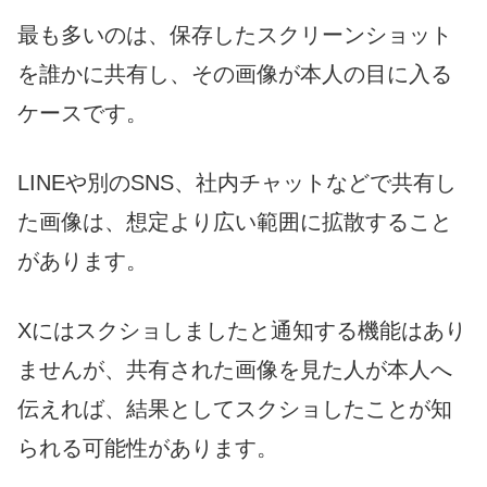
最も多いのは、保存したスクリーンショット
を誰かに共有し、その画像が本人の目に入る
ケースです。
LINEや別のSNS、社内チャットなどで共有し
た画像は、想定より広い範囲に拡散すること
があります。
Xにはスクショしましたと通知する機能はあり
ませんが、共有された画像を見た人が本人へ
伝えれば、結果としてスクショしたことが知
られる可能性があります。