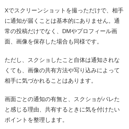
Xでスクリーンショットを撮っただけで、相手
に通知が届くことは基本的にありません。通
常の投稿だけでなく、DMやプロフィール画
面、画像を保存した場合も同様です。
ただし、スクショしたこと自体は通知されな
くても、画像の共有方法や写り込みによって
相手に気づかれることはあります。
画面ごとの通知の有無と、スクショがバレた
と感じる理由、共有するときに気を付けたい
ポイントを整理します。