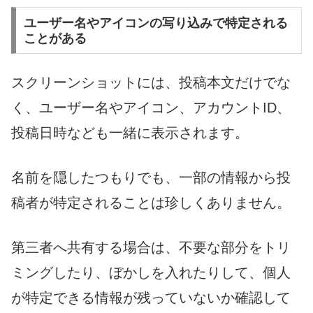
ユーザー名やアイコンの写り込みで特定される
ことがある
スクリーンショットには、投稿本文だけでな
く、ユーザー名やアイコン、アカウントID、
投稿日時なども一緒に表示されます。
名前を隠したつもりでも、一部の情報から投
稿者が特定されることは珍しくありません。
第三者へ共有する場合は、不要な部分をトリ
ミングしたり、ぼかしを入れたりして、個人
が特定できる情報が残っていないか確認して