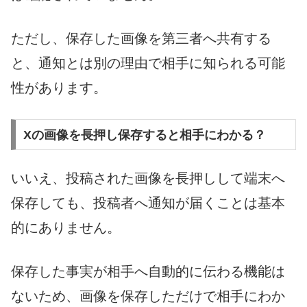
ただし、保存した画像を第三者へ共有する
と、通知とは別の理由で相手に知られる可能
性があります。
Xの画像を長押し保存すると相手にわかる？
いいえ、投稿された画像を長押しして端末へ
保存しても、投稿者へ通知が届くことは基本
的にありません。
保存した事実が相手へ自動的に伝わる機能は
ないため、画像を保存しただけで相手にわか