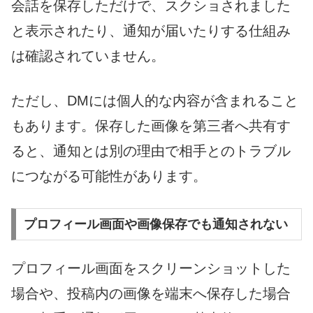
会話を保存しただけで、スクショされました
と表示されたり、通知が届いたりする仕組み
は確認されていません。
ただし、DMには個人的な内容が含まれること
もあります。保存した画像を第三者へ共有す
ると、通知とは別の理由で相手とのトラブル
につながる可能性があります。
プロフィール画面や画像保存でも通知されない
プロフィール画面をスクリーンショットした
場合や、投稿内の画像を端末へ保存した場合