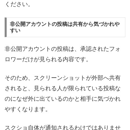
ください。
非公開アカウントの投稿は共有から気づかれや
すい
非公開アカウントの投稿は、承認されたフォ
ロワーだけが見られる内容です。
そのため、スクリーンショットが外部へ共有
されると、見られる人が限られている投稿な
のになぜ外に出ているのかと相手に気づかれ
やすくなります。
スクショ自体が通知されるわけではありませ