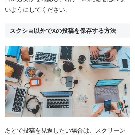
いようにしてください。
スクショ以外でXの投稿を保存する方法
あとで投稿を見返したい場合は、スクリーン