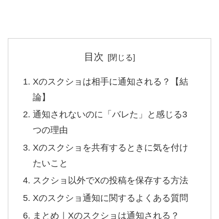
目次
Xのスクショは相手に通知される？【結
論】
通知されないのに「バレた」と感じる3
つの理由
Xのスクショを共有するときに気を付け
たいこと
スクショ以外でXの投稿を保存する方法
Xのスクショ通知に関するよくある質問
まとめ｜Xのスクショは通知される？