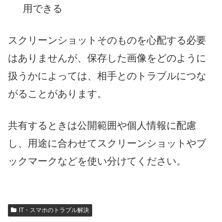
用できる
スクリーンショットそのものを心配する必要
はありませんが、保存した画像をどのように
扱うかによっては、相手とのトラブルにつな
がることがあります。
共有するときは公開範囲や個人情報に配慮
し、用途に合わせてスクリーンショットやブ
ックマークなどを使い分けてください。
IT・スマホのトラブル解決