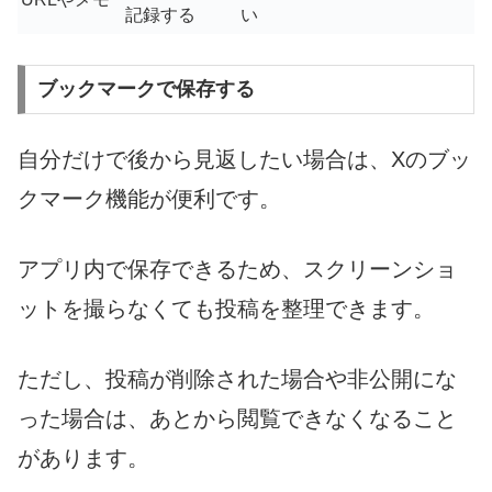
記録する
い
ブックマークで保存する
自分だけで後から見返したい場合は、Xのブッ
クマーク機能が便利です。
アプリ内で保存できるため、スクリーンショ
ットを撮らなくても投稿を整理できます。
ただし、投稿が削除された場合や非公開にな
った場合は、あとから閲覧できなくなること
があります。