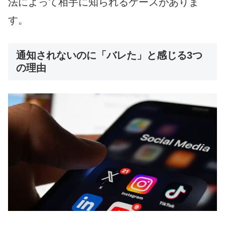
法によって相手に知られるケースがありま
す。
通知されないのに「バレた」と感じる3つ
の理由