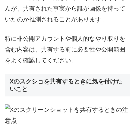
んが、共有された事実から誰が画像を持って
いたのか推測されることがあります。
特に非公開アカウントや個人的なやり取りを
含む内容は、共有する前に必要性や公開範囲
をよく確認してください。
Xのスクショを共有するときに気を付けた
いこと