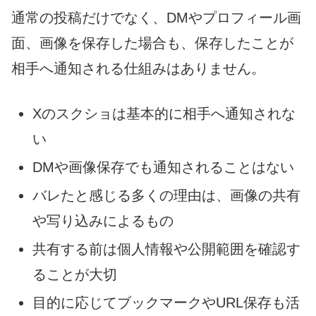
通常の投稿だけでなく、DMやプロフィール画
面、画像を保存した場合も、保存したことが
相手へ通知される仕組みはありません。
Xのスクショは基本的に相手へ通知されな
い
DMや画像保存でも通知されることはない
バレたと感じる多くの理由は、画像の共有
や写り込みによるもの
共有する前は個人情報や公開範囲を確認す
ることが大切
目的に応じてブックマークやURL保存も活