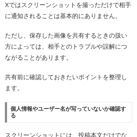
Xではスクリーンショットを撮っただけで相手
に通知されることは基本的にありません。
ただし、保存した画像を共有するときの扱い
方によっては、相手とのトラブルや誤解につ
ながることがあります。
共有前に確認しておきたいポイントを整理し
ます。
個人情報やユーザー名が写っていないか確認す
る
スクリーンショットには、投稿本文だけでな