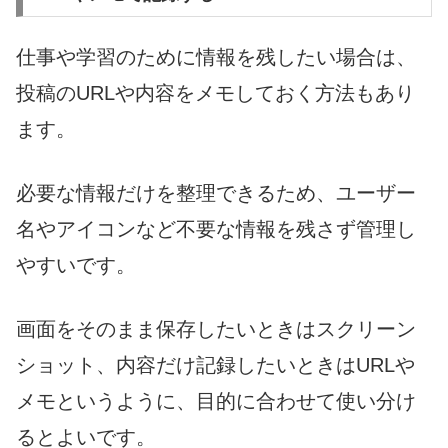
仕事や学習のために情報を残したい場合は、
投稿のURLや内容をメモしておく方法もあり
ます。
必要な情報だけを整理できるため、ユーザー
名やアイコンなど不要な情報を残さず管理し
やすいです。
画面をそのまま保存したいときはスクリーン
ショット、内容だけ記録したいときはURLや
メモというように、目的に合わせて使い分け
るとよいです。