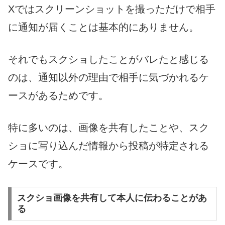
Xではスクリーンショットを撮っただけで相手
に通知が届くことは基本的にありません。
それでもスクショしたことがバレたと感じる
のは、通知以外の理由で相手に気づかれるケ
ースがあるためです。
特に多いのは、画像を共有したことや、スク
ショに写り込んだ情報から投稿が特定される
ケースです。
スクショ画像を共有して本人に伝わることがあ
る