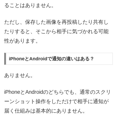
ることはありません。
ただし、保存した画像を再投稿したり共有し
たりすると、そこから相手に気づかれる可能
性があります。
iPhoneとAndroidで通知の違いはある？
ありません。
iPhoneとAndroidのどちらでも、通常のスクリ
ーンショット操作をしただけで相手に通知が
届く仕組みは基本的にありません。