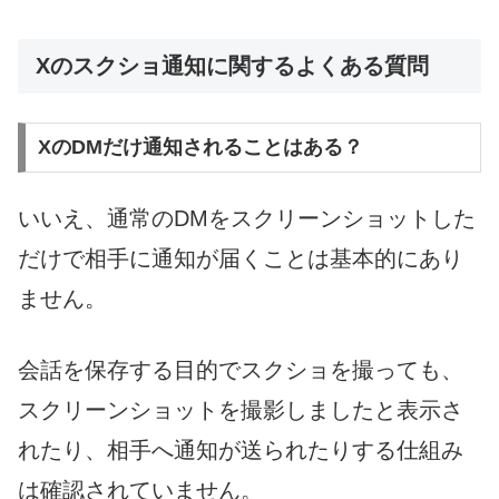
Xのスクショ通知に関するよくある質問
XのDMだけ通知されることはある？
いいえ、通常のDMをスクリーンショットした
だけで相手に通知が届くことは基本的にあり
ません。
会話を保存する目的でスクショを撮っても、
スクリーンショットを撮影しましたと表示さ
れたり、相手へ通知が送られたりする仕組み
は確認されていません。