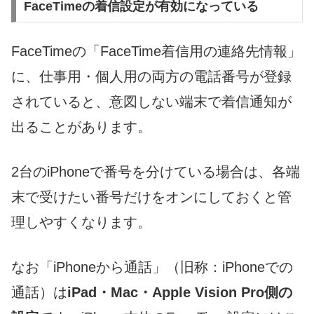
FaceTimeの着信設定が有効になっている
FaceTimeの「FaceTime着信用の連絡先情報」
に、仕事用・個人用の両方の電話番号が登録
されていると、意図しない端末で着信通知が
出ることがあります。
2台のiPhoneで番号を分けている場合は、各端
末で受けたい番号だけをオンにしておくと管
理しやすくなります。
なお「iPhoneから通話」（旧称：iPhoneでの
通話）は
iPad・Mac・Apple Vision Pro側の