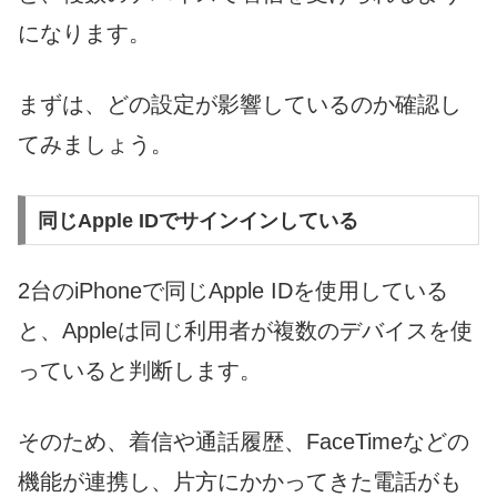
になります。
まずは、どの設定が影響しているのか確認し
てみましょう。
同じApple IDでサインインしている
2台のiPhoneで同じApple IDを使用している
と、Appleは同じ利用者が複数のデバイスを使
っていると判断します。
そのため、着信や通話履歴、FaceTimeなどの
機能が連携し、片方にかかってきた電話がも