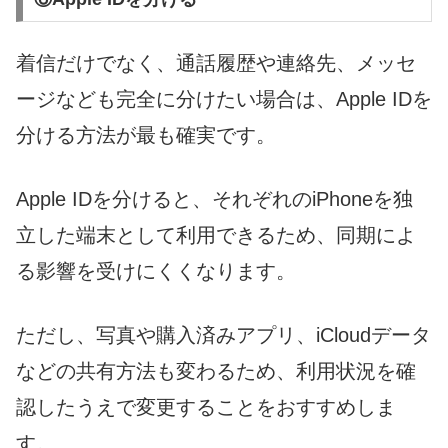
着信だけでなく、通話履歴や連絡先、メッセ
ージなども完全に分けたい場合は、Apple IDを
分ける方法が最も確実です。
Apple IDを分けると、それぞれのiPhoneを独
立した端末として利用できるため、同期によ
る影響を受けにくくなります。
ただし、写真や購入済みアプリ、iCloudデータ
などの共有方法も変わるため、利用状況を確
認したうえで変更することをおすすめしま
す。