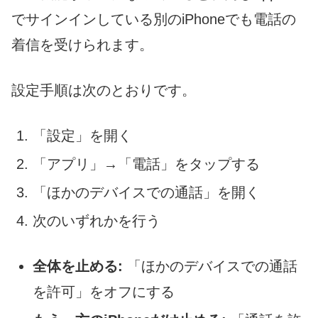
でサインインしている別のiPhoneでも電話の
着信を受けられます。
設定手順は次のとおりです。
「設定」を開く
「アプリ」→「電話」をタップする
「ほかのデバイスでの通話」を開く
次のいずれかを行う
全体を止める:
「ほかのデバイスでの通話
を許可」をオフにする