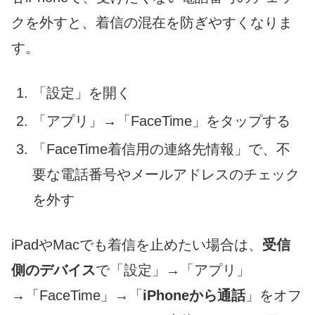
クを外すと、着信の混在を防ぎやすくなりま
す。
「設定」を開く
「アプリ」→「FaceTime」をタップする
「FaceTime着信用の連絡先情報」で、不
要な電話番号やメールアドレスのチェック
を外す
iPadやMacでも着信を止めたい場合は、
受信
側のデバイス
で「設定」→「アプリ」
→「FaceTime」→「
iPhoneから通話
」をオフ