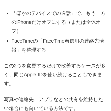
「ほかのデバイスでの通話」で、もう一方
のiPhoneだけオフにする（または全体オ
フ）
FaceTimeの「FaceTime着信用の連絡先情
報」を整理する
この2つを変更するだけで改善するケースが多
く、同じApple IDを使い続けることもできま
す。
写真や連絡先、アプリなどの共有を維持した
い場合にも向いている方法です。