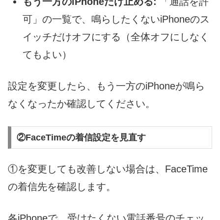
もう一方のiPhoneだけ止める:
「通話を許
可」の一覧で、鳴らしたくないiPhoneのス
イッチだけオフにする（全体オフにしなく
てもよい）
設定を変更したら、もう一方のiPhoneが鳴ら
なくなったか確認してください。
②FaceTimeの着信設定を見直す
①を変更しても改善しない場合は、FaceTime
の着信先を確認します。
各iPhoneで、受けたくない電話番号のチェッ