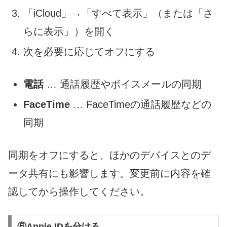
「iCloud」→「すべて表示」（または「さ
らに表示」）を開く
次を必要に応じてオフにする
電話
… 通話履歴やボイスメールの同期
FaceTime
… FaceTimeの通話履歴などの
同期
同期をオフにすると、ほかのデバイスとのデ
ータ共有にも影響します。変更前に内容を確
認してから操作してください。
⑥Apple IDを分ける