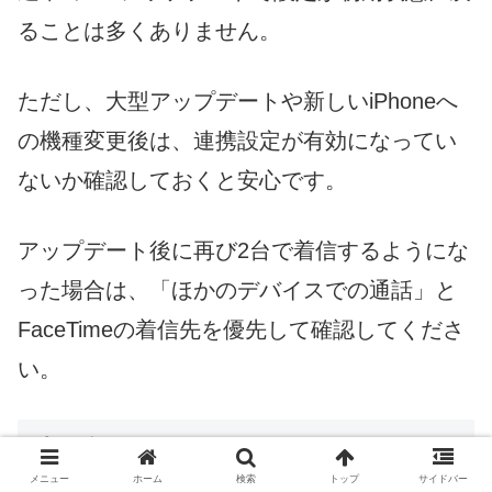
ることは多くありません。
ただし、大型アップデートや新しいiPhoneへ
の機種変更後は、連携設定が有効になってい
ないか確認しておくと安心です。
アップデート後に再び2台で着信するようにな
った場合は、「ほかのデバイスでの通話」と
FaceTimeの着信先を優先して確認してくださ
い。
まとめ
メニュー
ホーム
検索
トップ
サイドバー