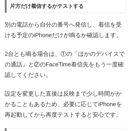
片方だけ着信するかテストする
別の電話から自分の番号へ発信し、着信を受
ける予定のiPhoneだけが鳴るか確認します。
2台とも鳴る場合は、①の「ほかのデバイスで
の通話」と②のFaceTime着信先をもう一度確
認してください。
設定を変更した直後は反映まで少し時間がか
かることもあるため、必要に応じてiPhoneを
再起動してから再度テストすると安心です。