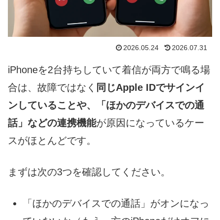
2026.05.24
2026.07.31
iPhoneを2台持ちしていて着信が両方で鳴る場
合は、故障ではなく
同じApple IDでサインイ
ンしていることや、「ほかのデバイスでの通
話」などの連携機能
が原因になっているケー
スがほとんどです。
まずは次の3つを確認してください。
「ほかのデバイスでの通話」がオンになっ