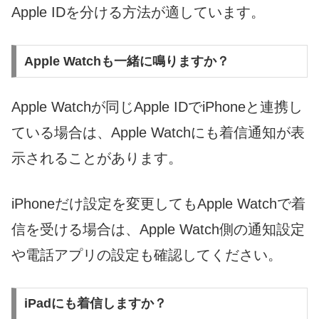
Apple IDを分ける方法が適しています。
Apple Watchも一緒に鳴りますか？
Apple Watchが同じApple IDでiPhoneと連携し
ている場合は、Apple Watchにも着信通知が表
示されることがあります。
iPhoneだけ設定を変更してもApple Watchで着
信を受ける場合は、Apple Watch側の通知設定
や電話アプリの設定も確認してください。
iPadにも着信しますか？