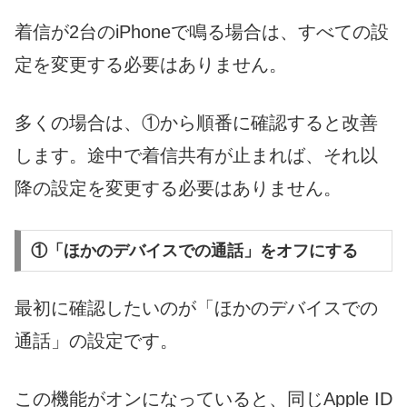
着信が2台のiPhoneで鳴る場合は、すべての設
定を変更する必要はありません。
多くの場合は、①から順番に確認すると改善
します。途中で着信共有が止まれば、それ以
降の設定を変更する必要はありません。
①「ほかのデバイスでの通話」をオフにする
最初に確認したいのが「ほかのデバイスでの
通話」の設定です。
この機能がオンになっていると、同じApple ID