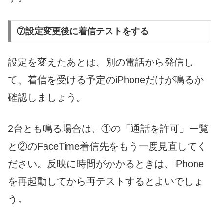
⑦設定変更後に着信テストをする
設定を変えたあとは、別の電話から発信し
て、着信を受ける予定のiPhoneだけが鳴るか
確認しましょう。
2台とも鳴る場合は、①の「通話を許可」一覧
と②のFaceTime着信先をもう一度見直してく
ださい。反映に時間がかかるときは、iPhone
を再起動してから再テストするとよいでしょ
う。