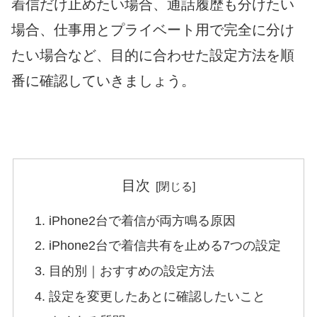
着信だけ止めたい場合、通話履歴も分けたい
場合、仕事用とプライベート用で完全に分け
たい場合など、目的に合わせた設定方法を順
番に確認していきましょう。
目次
iPhone2台で着信が両方鳴る原因
iPhone2台で着信共有を止める7つの設定
目的別｜おすすめの設定方法
設定を変更したあとに確認したいこと