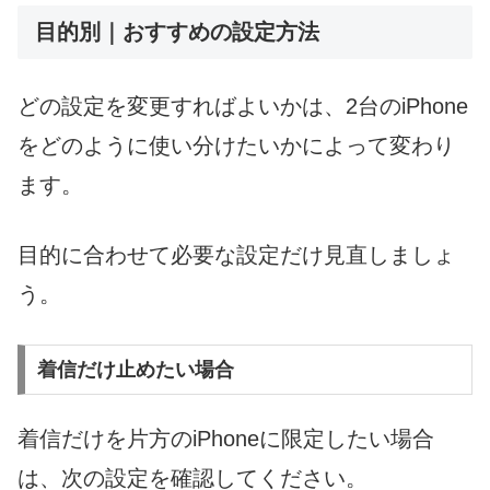
目的別｜おすすめの設定方法
どの設定を変更すればよいかは、2台のiPhone
をどのように使い分けたいかによって変わり
ます。
目的に合わせて必要な設定だけ見直しましょ
う。
着信だけ止めたい場合
着信だけを片方のiPhoneに限定したい場合
は、次の設定を確認してください。