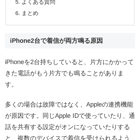
よくある質問
まとめ
iPhone2台で着信が両方鳴る原因
iPhoneを2台持ちしていると、片方にかかって
きた電話がもう片方でも鳴ることがありま
す。
多くの場合は故障ではなく、Appleの連携機能
が原因です。同じApple IDで使っていたり、通
話を共有する設定がオンになっていたりする
と、複数のデバイスで着信を受けられるよう