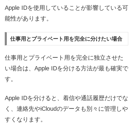
Apple IDを使用していることが影響している可
能性があります。
仕事用とプライベート用を完全に分けたい場合
仕事用とプライベート用を完全に独立させた
い場合は、Apple IDを分ける方法が最も確実で
す。
Apple IDを分けると、着信や通話履歴だけでな
く、連絡先やiCloudのデータも別々に管理しや
すくなります。