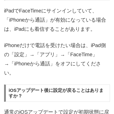
iPadでFaceTimeにサインインしていて、
「iPhoneから通話」が有効になっている場合
は、iPadにも着信することがあります。
iPhoneだけで電話を受けたい場合は、iPad側
の「設定」→「アプリ」→「FaceTime」
→「iPhoneから通話」をオフにしてくださ
い。
iOSアップデート後に設定が戻ることはありま
すか？
通常のiOSアップデートで設定が初期状態に戻