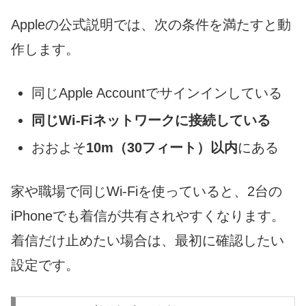
Appleの公式説明では、次の条件を満たすと動
作します。
同じApple Accountでサインインしている
同じWi-Fiネットワークに接続している
おおよそ
10m（30フィート）以内
にある
家や職場で同じWi-Fiを使っていると、2台の
iPhoneでも着信が共有されやすくなります。
着信だけ止めたい場合は、最初に確認したい
設定です。