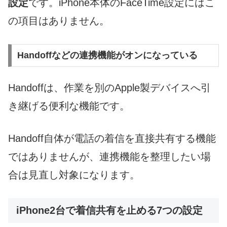
設定
です。iPhone本体のFaceTime設定にはこ
の項目はありません。
Handoffなどの連携機能がオンになっている
Handoffは、作業を別のApple製デバイスへ引
き継げる便利な機能です。
Handoff自体が電話の着信を直接共有する機能
ではありませんが、連携機能を整理したい場
合は見直し対象になります。
iPhone2台で着信共有を止める7つの設定