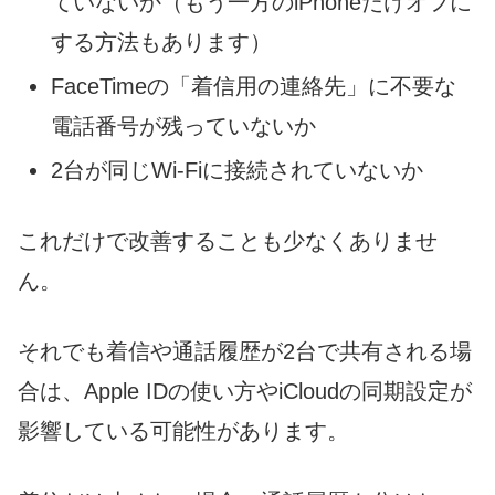
ていないか（もう一方のiPhoneだけオフに
する方法もあります）
FaceTimeの「着信用の連絡先」に不要な
電話番号が残っていないか
2台が同じWi-Fiに接続されていないか
これだけで改善することも少なくありませ
ん。
それでも着信や通話履歴が2台で共有される場
合は、Apple IDの使い方やiCloudの同期設定が
影響している可能性があります。