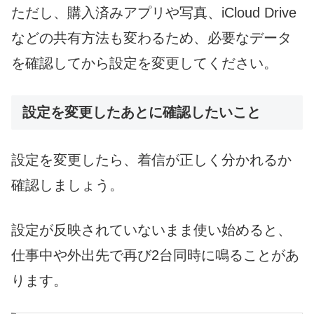
ただし、購入済みアプリや写真、iCloud Drive
などの共有方法も変わるため、必要なデータ
を確認してから設定を変更してください。
設定を変更したあとに確認したいこと
設定を変更したら、着信が正しく分かれるか
確認しましょう。
設定が反映されていないまま使い始めると、
仕事中や外出先で再び2台同時に鳴ることがあ
ります。