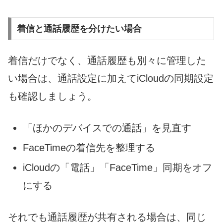
着信と通話履歴を分けたい場合
着信だけでなく、通話履歴も別々に管理した
い場合は、通話設定に加えてiCloudの同期設定
も確認しましょう。
「ほかのデバイスでの通話」を見直す
FaceTimeの着信先を整理する
iCloudの「電話」「FaceTime」同期をオフ
にする
それでも通話履歴が共有される場合は、同じ