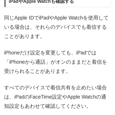
iPadやApple Watchも確認する
同じApple IDでiPadやApple Watchを使用して
いる場合は、それらのデバイスでも着信する
ことがあります。
iPhoneだけ設定を変更しても、iPadでは
「iPhoneから通話」がオンのままだと着信を
受けられることがあります。
すべてのデバイスで着信共有を止めたい場合
は、iPadのFaceTime設定やApple Watchの通
知設定もあわせて確認してください。