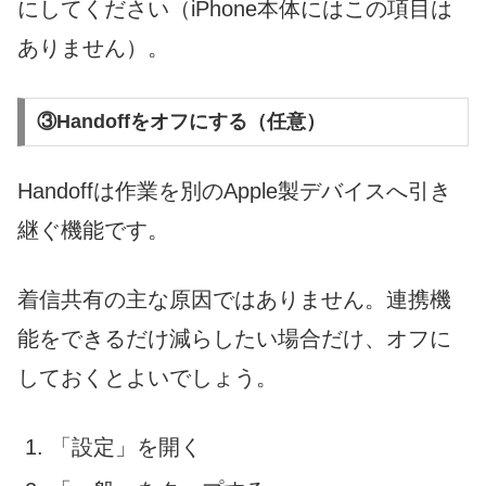
にしてください（iPhone本体にはこの項目は
ありません）。
③Handoffをオフにする（任意）
Handoffは作業を別のApple製デバイスへ引き
継ぐ機能です。
着信共有の主な原因ではありません。連携機
能をできるだけ減らしたい場合だけ、オフに
しておくとよいでしょう。
「設定」を開く