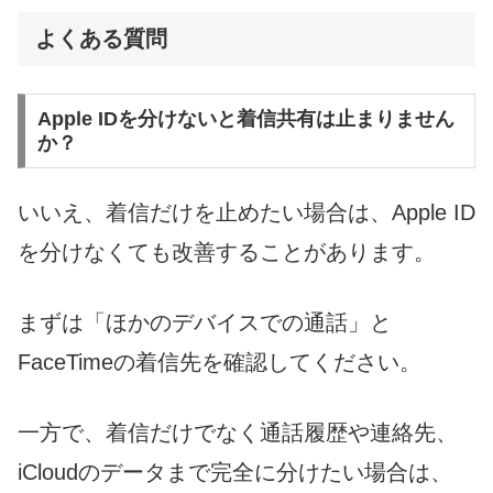
よくある質問
Apple IDを分けないと着信共有は止まりません
か？
いいえ、着信だけを止めたい場合は、Apple ID
を分けなくても改善することがあります。
まずは「ほかのデバイスでの通話」と
FaceTimeの着信先を確認してください。
一方で、着信だけでなく通話履歴や連絡先、
iCloudのデータまで完全に分けたい場合は、