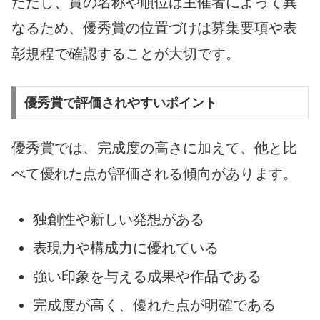
ただし、賞の名称や順位は主催者によって異
なるため、優秀賞の位置づけは募集要項や表
彰規程で確認することが大切です。
優秀賞で評価されやすいポイント
優秀賞では、完成度の高さに加えて、他と比
べて優れた点が評価される傾向があります。
独創性や新しい発想がある
表現力や構成力に優れている
強い印象を与える成果や作品である
完成度が高く、優れた点が明確である