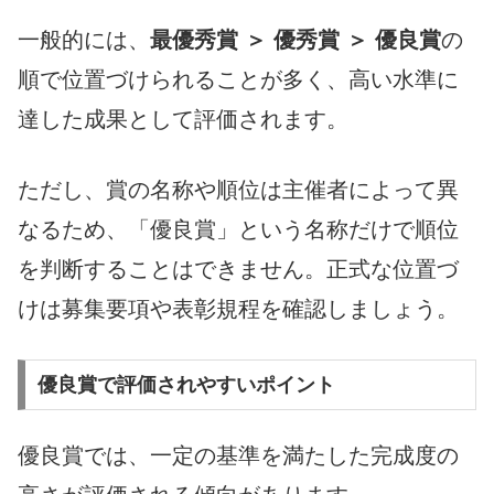
一般的には、
最優秀賞 ＞ 優秀賞 ＞ 優良賞
の
順で位置づけられることが多く、高い水準に
達した成果として評価されます。
ただし、賞の名称や順位は主催者によって異
なるため、「優良賞」という名称だけで順位
を判断することはできません。正式な位置づ
けは募集要項や表彰規程を確認しましょう。
優良賞で評価されやすいポイント
優良賞では、一定の基準を満たした完成度の