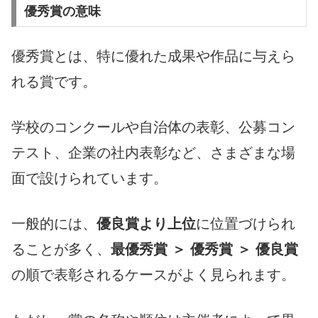
優秀賞の意味
優秀賞とは、特に優れた成果や作品に与えら
れる賞です。
学校のコンクールや自治体の表彰、公募コン
テスト、企業の社内表彰など、さまざまな場
面で設けられています。
一般的には、
優良賞より上位
に位置づけられ
ることが多く、
最優秀賞 ＞ 優秀賞 ＞ 優良賞
の順で表彰されるケースがよく見られます。