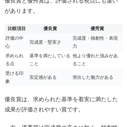
優良賞と優秀賞は、評価される視点にも違い
があります。
比較項目
優良賞
優秀賞
評価の中
完成度・独創性・表現
完成度・堅実さ
心
力
求められ
基準を満たしている
他より優れた強みがあ
る点
こと
ること
受ける印
安定感がある
突出した魅力がある
象
優良賞は、求められた基準を着実に満たした
成果が評価されやすい賞です。