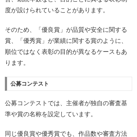
度が設けられていることがあります。
そのため、「優良賞」が品質や安全に関する
賞、「優秀賞」が業績に関する賞のように、
順位ではなく表彰の目的が異なるケースもあ
ります。
公募コンテスト
公募コンテストでは、主催者が独自の審査基
準や賞の名称を設定しています。
同じ優良賞や優秀賞でも、作品数や審査方法