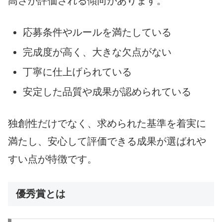
高さが評価される傾向があります。
応募条件やルールを満たしている
完成度が高く、大きな欠点がない
丁寧に仕上げられている
安定した品質や成果が認められている
独創性だけでなく、求められた基準を着実に
満たし、安心して評価できる成果が選ばれや
すい点が特徴です。
優秀賞とは