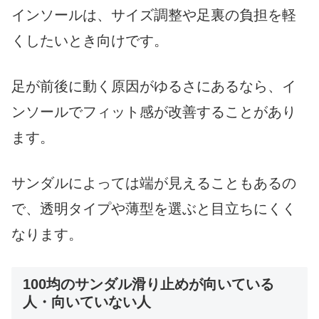
インソールは、サイズ調整や足裏の負担を軽
くしたいとき向けです。
足が前後に動く原因がゆるさにあるなら、イ
ンソールでフィット感が改善することがあり
ます。
サンダルによっては端が見えることもあるの
で、透明タイプや薄型を選ぶと目立ちにくく
なります。
100均のサンダル滑り止めが向いている
人・向いていない人