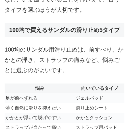
タイプを選ぶほうが大切です。
100均で買えるサンダルの滑り止め5タイプ
100均のサンダル用滑り止めは、前すべり、か
かとの浮き、ストラップの痛みなど、悩みご
とに選ぶのがよいです。
悩み
向いているタイプ
足が前へずれる
ジェルパッド
薄く自然に滑りを抑えたい
滑り止めシート
かかとが浮いて脱げやすい
かかとクッション
ストラップが当たって痛い
ストラップ用パッド