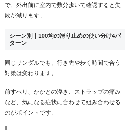
で、外出前に室内で数分歩いて確認すると失
敗が減ります。
シーン別｜100均の滑り止めの使い分け4パ
ターン
同じサンダルでも、行き先や歩く時間で合う
対策は変わります。
前すべり、かかとの浮き、ストラップの痛み
など、気になる症状に合わせて組み合わせる
のがポイントです。