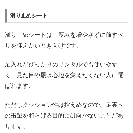
滑り止めシート
滑り止めシートは、厚みを増やさずに前すべ
りを抑えたいとき向けです。
足入れがぴったりのサンダルでも使いやす
く、見た目や履き心地を変えたくない人に選
ばれます。
ただしクッション性は控えめなので、足裏へ
の衝撃を和らげる目的には向かないことがあ
ります。