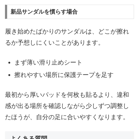
新品サンダルを慣らす場合
履き始めたばかりのサンダルは、どこが擦れ
るか予想しにくいことがあります。
まず薄い滑り止めシート
擦れやすい場所に保護テープを足す
最初から厚いパッドを何枚も貼るより、違和
感が出る場所を確認しながら少しずつ調整し
たほうが、自分の足に合いやすくなります。
よくある質問