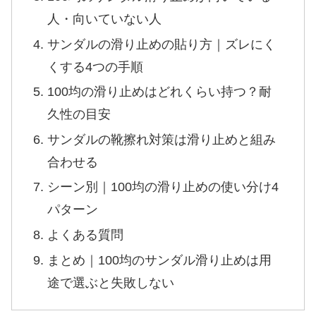
人・向いていない人
サンダルの滑り止めの貼り方｜ズレにく
くする4つの手順
100均の滑り止めはどれくらい持つ？耐
久性の目安
サンダルの靴擦れ対策は滑り止めと組み
合わせる
シーン別｜100均の滑り止めの使い分け4
パターン
よくある質問
まとめ｜100均のサンダル滑り止めは用
途で選ぶと失敗しない