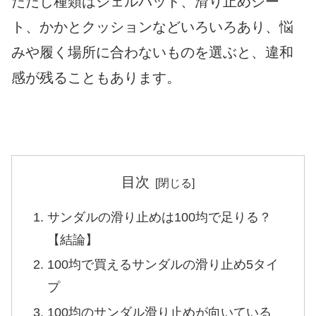
ただし種類はジェルパッド、滑り止めシー
ト、かかとクッションなどいろいろあり、悩
みや履く場所に合わないものを選ぶと、違和
感が残ることもあります。
目次
サンダルの滑り止めは100均で足りる？
【結論】
100均で買えるサンダルの滑り止め5タイ
プ
100均のサンダル滑り止めが向いている