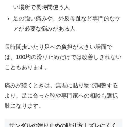
い場所で長時間使う人
足の強い痛みや、外反母趾など専門的なケ
アが必要な悩みがある人
長時間歩いたり足への負担が大きい場面で
は、100均の滑り止めだけでは改善しきれない
こともあります。
痛みが続くときは、無理に貼り物で調整する
より、足に合った靴や専門家への相談も選択
肢になります。
サンダルの滑り止めの貼り方｜ズレにくく