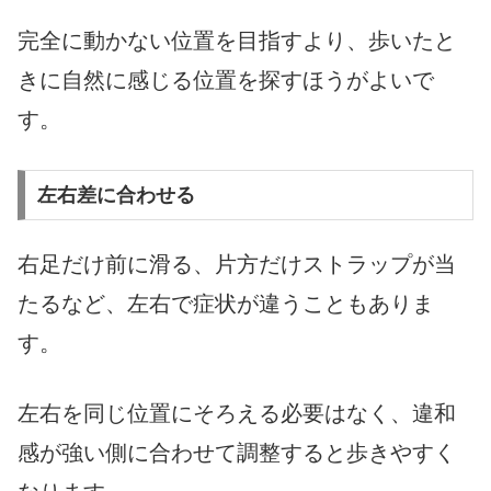
完全に動かない位置を目指すより、歩いたと
きに自然に感じる位置を探すほうがよいで
す。
左右差に合わせる
右足だけ前に滑る、片方だけストラップが当
たるなど、左右で症状が違うこともありま
す。
左右を同じ位置にそろえる必要はなく、違和
感が強い側に合わせて調整すると歩きやすく