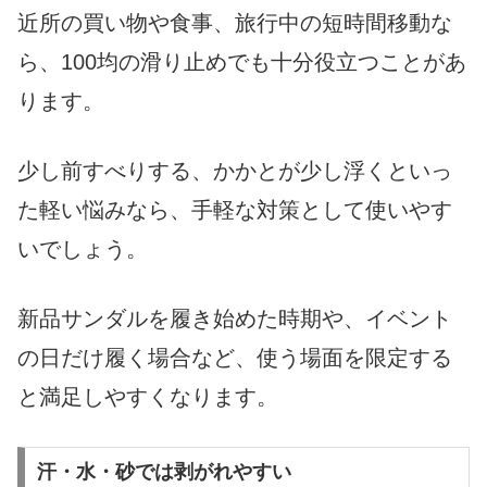
近所の買い物や食事、旅行中の短時間移動な
ら、100均の滑り止めでも十分役立つことがあ
ります。
少し前すべりする、かかとが少し浮くといっ
た軽い悩みなら、手軽な対策として使いやす
いでしょう。
新品サンダルを履き始めた時期や、イベント
の日だけ履く場合など、使う場面を限定する
と満足しやすくなります。
汗・水・砂では剥がれやすい