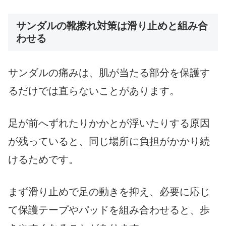
サンダルの靴擦れ対策は滑り止めと組み合
わせる
サンダルの痛みは、肌が当たる部分を保護す
るだけでは直らないことがあります。
足が前へずれたりかかとが浮いたりする原因
が残っていると、同じ場所に負担がかかり続
けるためです。
まず滑り止めで足の動きを抑え、必要に応じ
て保護テープやパッドを組み合わせると、歩