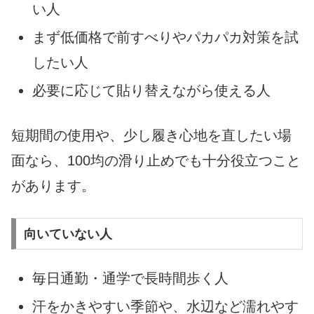
い人
まず低価格で前すべりやパカパカ対策を試
したい人
必要に応じて貼り替えながら使える人
短期間の使用や、少し履き心地を直したい場
面なら、100均の滑り止めでも十分役立つこと
があります。
向いていない人
毎日通勤・通学で長時間歩く人
汗をかきやすい季節や、水辺など濡れやす