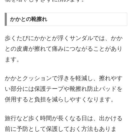
かかとの靴擦れ
歩くたびにかかとが浮くサンダルでは、かか
との皮膚が擦れて痛みにつながることがあり
ます。
かかとクッションで浮きを軽減し、擦れやす
い部分には保護テープや靴擦れ防止パッドを
併用すると負担を減らしやすくなります。
旅行など歩く時間が長くなる日は、出かける
前に予防として保護しておく方法もありま