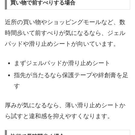
買い物で前すべりする場合
近所の買い物やショッピングモールなど、数
時間歩いて前すべりが気になるなら、ジェル
パッドや滑り止めシートが向いています。
まずジェルパッドか滑り止めシート
指先が当たるなら保護テープや絆創膏を足
す
厚みが気になるなら、薄い滑り止めシートか
ら試すと違和感を抑えやすくなります。