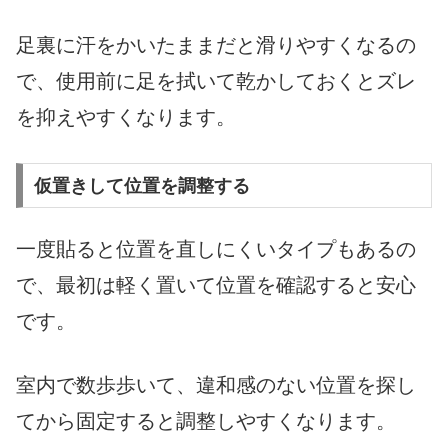
足裏に汗をかいたままだと滑りやすくなるの
で、使用前に足を拭いて乾かしておくとズレ
を抑えやすくなります。
仮置きして位置を調整する
一度貼ると位置を直しにくいタイプもあるの
で、最初は軽く置いて位置を確認すると安心
です。
室内で数歩歩いて、違和感のない位置を探し
てから固定すると調整しやすくなります。