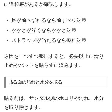
に違和感があるか確認します。
足が前へずれるなら前すべり対策
かかとが浮くならかかと対策
ストラップが当たるなら擦れ対策
原因を一つずつ整理すると、必要以上に滑り
止めやパッドを貼らずに済みます。
貼る面の汚れと水分を取る
貼る前は、サンダル側のホコリや汚れ、水分
を取り除きます。