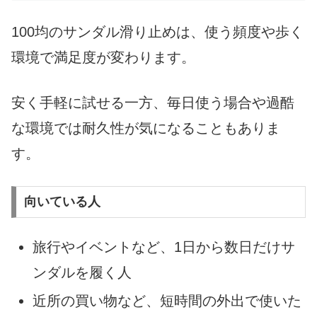
100均のサンダル滑り止めは、使う頻度や歩く
環境で満足度が変わります。
安く手軽に試せる一方、毎日使う場合や過酷
な環境では耐久性が気になることもありま
す。
向いている人
旅行やイベントなど、1日から数日だけサ
ンダルを履く人
近所の買い物など、短時間の外出で使いた