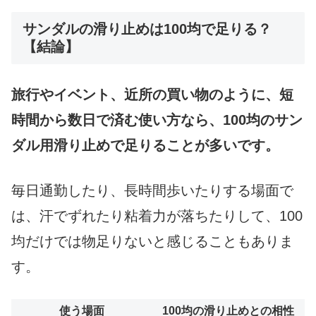
サンダルの滑り止めは100均で足りる？
【結論】
旅行やイベント、近所の買い物のように、短
時間から数日で済む使い方なら、100均のサン
ダル用滑り止めで足りることが多いです。
毎日通勤したり、長時間歩いたりする場面で
は、汗でずれたり粘着力が落ちたりして、100
均だけでは物足りないと感じることもありま
す。
使う場面
100均の滑り止めとの相性