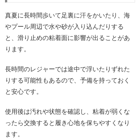
真夏に長時間歩いて足裏に汗をかいたり、海
やプール周辺で水や砂が入り込んだりする
と、滑り止めの粘着面に影響が出ることがあ
ります。
長時間のレジャーでは途中で浮いたりずれた
りする可能性もあるので、予備を持っておく
と安心です。
使用後は汚れや状態を確認し、粘着が弱くな
ったら交換すると履き心地を保ちやすくなり
ます。