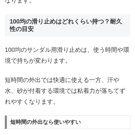
なります。
100均の滑り止めはどれくらい持つ？耐久
性の目安
100均のサンダル用滑り止めは、使う時間や環
境で持ちが変わります。
短時間の外出では快適に使える一方、汗や
水、砂が付着する環境では粘着力が落ちてず
れやすくなります。
短時間の外出なら使いやすい