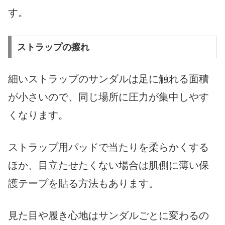
す。
ストラップの擦れ
細いストラップのサンダルは足に触れる面積
が小さいので、同じ場所に圧力が集中しやす
くなります。
ストラップ用パッドで当たりを柔らかくする
ほか、目立たせたくない場合は肌側に薄い保
護テープを貼る方法もあります。
見た目や履き心地はサンダルごとに変わるの