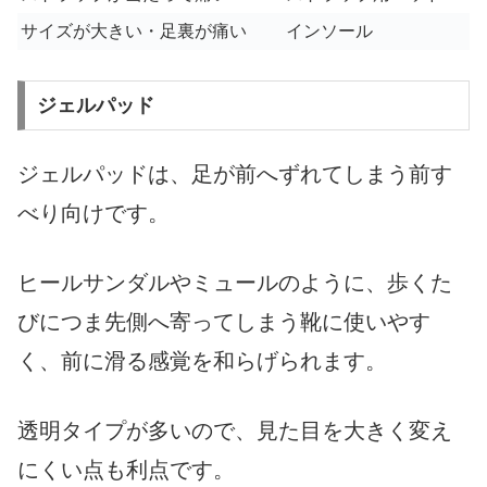
サイズが大きい・足裏が痛い
インソール
ジェルパッド
ジェルパッドは、足が前へずれてしまう前す
べり向けです。
ヒールサンダルやミュールのように、歩くた
びにつま先側へ寄ってしまう靴に使いやす
く、前に滑る感覚を和らげられます。
透明タイプが多いので、見た目を大きく変え
にくい点も利点です。