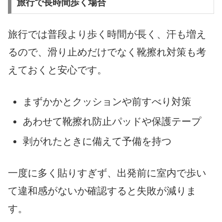
旅行で長時間歩く場合
旅行では普段より歩く時間が長く、汗も増え
るので、滑り止めだけでなく靴擦れ対策も考
えておくと安心です。
まずかかとクッションや前すべり対策
あわせて靴擦れ防止パッドや保護テープ
剥がれたときに備えて予備を持つ
一度に多く貼りすぎず、出発前に室内で歩い
て違和感がないか確認すると失敗が減りま
す。