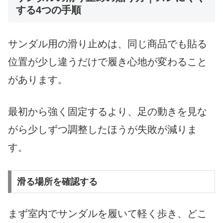
する4つの手順
サンダル用の滑り止めは、同じ商品でも貼る
位置が少し違うだけで履き心地が変わること
があります。
最初から強く固定するより、足の動きを見な
がら少しずつ調整したほうが失敗が減りま
す。
滑る場所を確認する
まず室内でサンダルを履いて軽く歩き、どこ