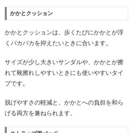
かかとクッション
かかとクッションは、歩くたびにかかとが浮
くパカパカを抑えたいときに合います。
サイズが少し大きいサンダルや、かかとが擦
れて靴擦れしやすいときにも使いやすいタイ
プです。
脱げやすさの軽減と、かかとへの負担を和ら
げる両方を兼ねられます。