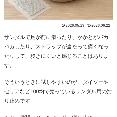
2026.05.19
2026.06.22
サンダルで足が前に滑ったり、かかとがパカ
パカしたり、ストラップが当たって痛くなっ
たりして、歩きにくいと感じることはありま
す。
そういうときに試しやすいのが、ダイソーや
セリアなど100均で売っているサンダル用の滑
り止めです。