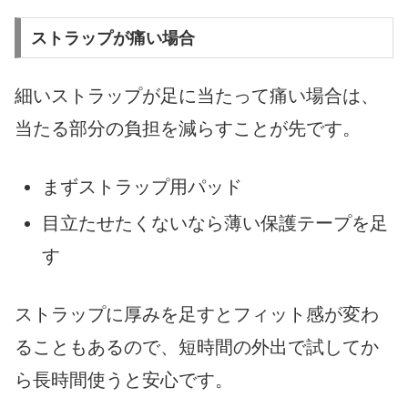
ストラップが痛い場合
細いストラップが足に当たって痛い場合は、
当たる部分の負担を減らすことが先です。
まずストラップ用パッド
目立たせたくないなら薄い保護テープを足
す
ストラップに厚みを足すとフィット感が変わ
ることもあるので、短時間の外出で試してか
ら長時間使うと安心です。