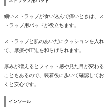
ストラップ用パッド
細いストラップが食い込んで痛いときは、ス
トラップ用パッドが役立ちます。
ストラップと肌のあいだにクッションを入れ
て、摩擦や圧迫を和らげられます。
厚みが増えるとフィット感や見た目が変わる
こともあるので、装着後に歩いて確認してお
くと安心です。
インソール