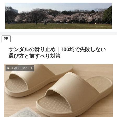
PR
サンダルの滑り止め｜100均で失敗しない
選び方と前すべり対策
暮らしのライフハック