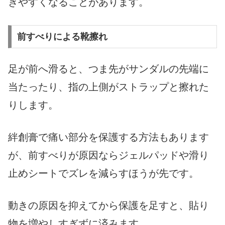
きやすくなることがあります。
前すべりによる靴擦れ
足が前へ滑ると、つま先がサンダルの先端に
当たったり、指の上側がストラップと擦れた
りします。
絆創膏で痛い部分を保護する方法もあります
が、前すべりが原因ならジェルパッドや滑り
止めシートでズレを減らすほうが先です。
動きの原因を抑えてから保護を足すと、貼り
物を増やしすぎずに済みます。