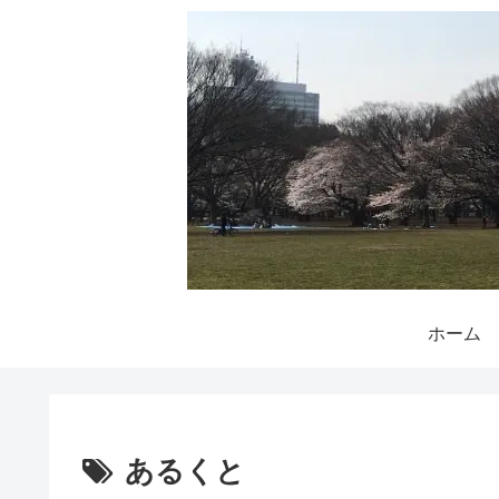
ホーム
あるくと