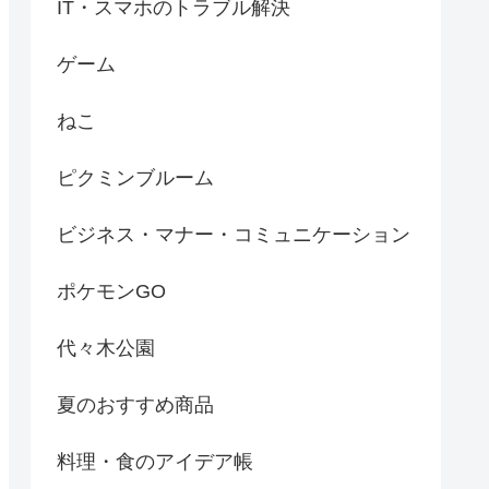
IT・スマホのトラブル解決
ゲーム
ねこ
ピクミンブルーム
ビジネス・マナー・コミュニケーション
ポケモンGO
代々木公園
夏のおすすめ商品
料理・食のアイデア帳