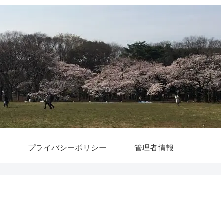
プライバシーポリシー
管理者情報