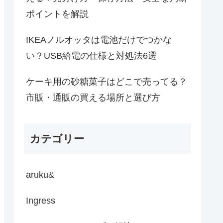
ポイントを解説
IKEAノルオッタは電池だけでつかな
い？USB給電の仕様と対処法6選
ケーキ用の砂糖菓子はどこで売ってる？
市販・通販の買える場所と選び方
カテゴリー
aruku&
Ingress