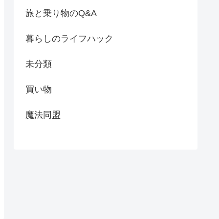
旅と乗り物のQ&A
暮らしのライフハック
未分類
買い物
魔法同盟