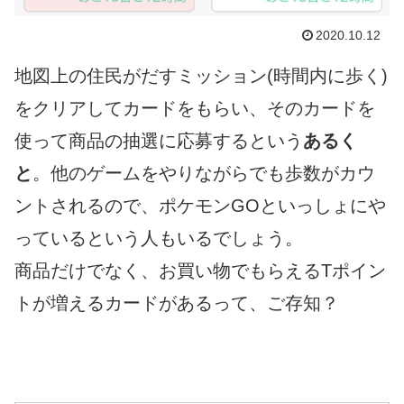
2020.10.12
地図上の住民がだすミッション(時間内に歩く)
をクリアしてカードをもらい、そのカードを
使って商品の抽選に応募するという
あるく
と
。他のゲームをやりながらでも歩数がカウ
ントされるので、ポケモンGOといっしょにや
っているという人もいるでしょう。
商品だけでなく、お買い物でもらえるTポイン
トが増えるカードがあるって、ご存知？