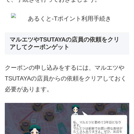
マルエツやTSUTAYAの店員の依頼をクリ
アしてクーポンゲット
クーポンの申し込みをするには、マルエツや
TSUTAYAの店員からの依頼をクリアしておく
必要があります。