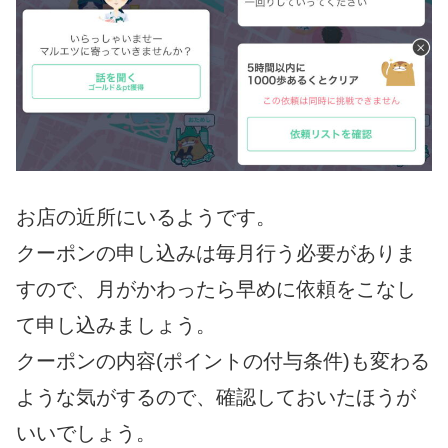
お店の近所にいるようです。
クーポンの申し込みは毎月行う必要がありま
すので、月がかわったら早めに依頼をこなし
て申し込みましょう。
クーポンの内容(ポイントの付与条件)も変わる
ような気がするので、確認しておいたほうが
いいでしょう。