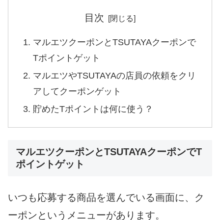
目次
マルエツクーポンとTSUTAYAクーポンで
Tポイントゲット
マルエツやTSUTAYAの店員の依頼をクリ
アしてクーポンゲット
貯めたTポイントは何に使う？
マルエツクーポンとTSUTAYAクーポンでT
ポイントゲット
いつも応募する商品を選んでいる画面に、ク
ーポンというメニューがあります。