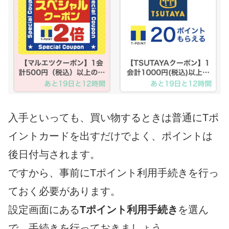
入手といっても、買い物するときは普通にTポ
イントカードを出すだけでよく、ポイントは
後日付与されます。
ですから、事前にTポイント利用手続きを行っ
ておく必要があります。
設定画面にある
Tポイント利用手続き
を選ん
で、手続きを行っておきましょう。