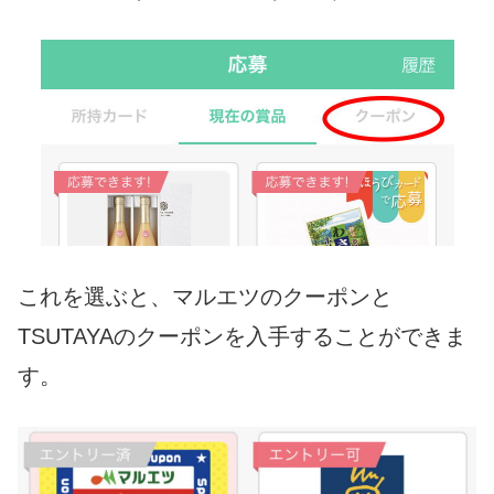
これを選ぶと、マルエツのクーポンと
TSUTAYAのクーポンを入手することができま
す。