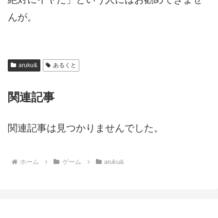
んが。
aruku&
あるくと
関連記事
関連記事は見つかりませんでした。
ホーム
ゲーム
aruku&