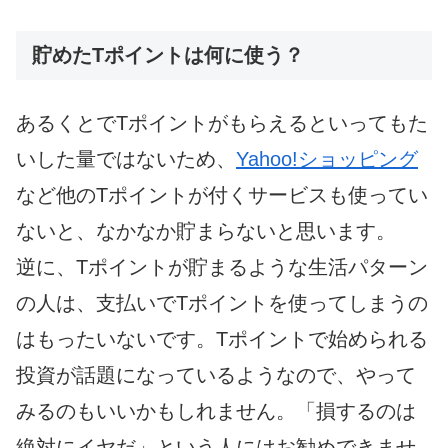
貯めたTポイントは何に使う？
あるくとでTポイントがもらえるといってもた
いした量ではないため、
Yahoo!ショッピング
など他のTポイントが付くサービスも使ってい
ないと、なかなか貯まらないと思います。
逆に、Tポイントが貯まるような生活パターン
の人は、支払いでTポイントを使ってしまうの
はもったいないです。Tポイントで始められる
投資が話題になっているようなので、やって
みるのもいいかもしれません。「損するのは
絶対にイヤだ」という人にはお勧めできませ