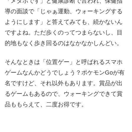
「メタボです」と健康診断で言われ、保健指
導の面談で「じゃぁ運動、ウォーキングする
ようにします」と答えてみても、続かないん
ですよね。ただ歩くのってつまらないし、目
的地もなく歩き回るのはなかなかしんどい。
そんなときは「位置ゲー」と呼ばれるスマホ
ゲームなんかどうでしょう？ポケモンGoが有
名ですけど、それ以外もあります。賞品が出
るゲームもあるので、ウォーキングできて賞
品ももらえて、二度お得です。