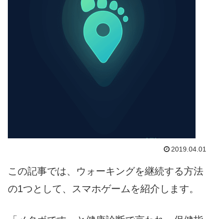
2019.04.01
この記事では、ウォーキングを継続する方法
の1つとして、スマホゲームを紹介します。