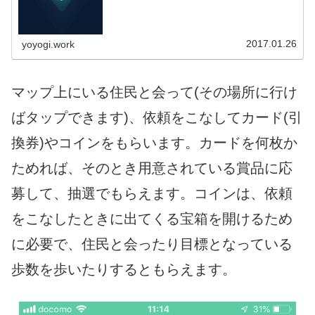
2017.01.26
yoyogi.work
マップ上にいる住民と会って(その場所に行け
ばタップできます)、依頼をこなしてカード(引
換券)やコインをもらいます。カードを何枚か
ためれば、そのとき用意されている賞品に応
募して、抽選でもらえます。コインは、依頼
をこなしたときに出てくる宝箱を開けるため
に必要で、住民と会ったり目標となっている
歩数を歩いたりするともらえます。