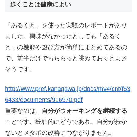
歩くことは健康によい
「あるくと」を使った実験のレポートがあり
ました。興味がなかったとしても「あるく
と」の機能や遊び方が簡単にまとめてあるの
で、前半だけでもちらっと眺めておくとよさ
そうです。
http://www.pref.kanagawa.jp/docs/mv4/cnt/f53
6433/documents/916970.pdf
重要なのは、
自分がウォーキングを継続する
ことです。統計的にどうであれ、自分が歩か
ないとメタボの改善につながりません。