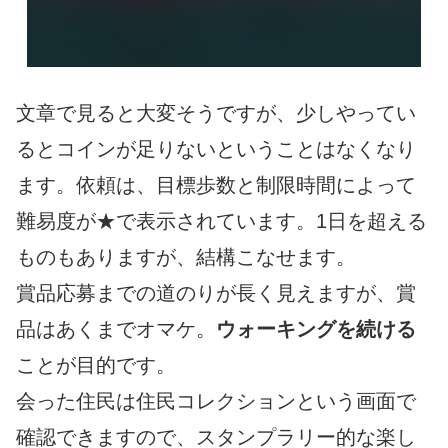
文章で見ると大変そうですが、少しやってい
るとコインが足りないということはなくなり
ます。依頼は、目標歩数と制限時間によって
難易度が★で表示されています。1日を超える
ものもありますが、結構こなせます。
賞品応募までの道のりが長く見えますが、賞
品はあくまでオマケ。
ウォーキングを続ける
ことが目的です。
会った住民は住民コレクションという画面で
確認できますので、スタンプラリー的な楽し