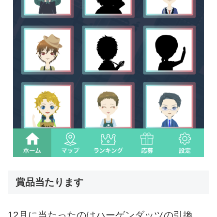
賞品当たります
12月に当たったのはハーゲンダッツの引換