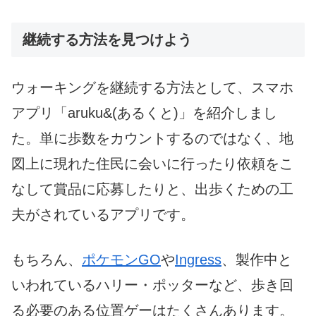
継続する方法を見つけよう
ウォーキングを継続する方法として、スマホ
アプリ「aruku&(あるくと)」を紹介しまし
た。単に歩数をカウントするのではなく、地
図上に現れた住民に会いに行ったり依頼をこ
なして賞品に応募したりと、出歩くための工
夫がされているアプリです。
もちろん、
ポケモンGO
や
Ingress
、製作中と
いわれているハリー・ポッターなど、歩き回
る必要のある位置ゲーはたくさんあります。