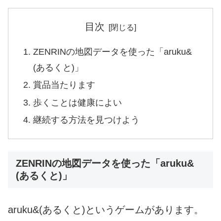
目次
ZENRINの地図データを使った「aruku&
(あるくと)」
賞品当たります
歩くことは健康によい
継続する方法を見つけよう
ZENRINの地図データを使った「aruku&
(あるくと)」
aruku&(あるくと)というゲームがあります。