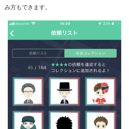
み方もできます。