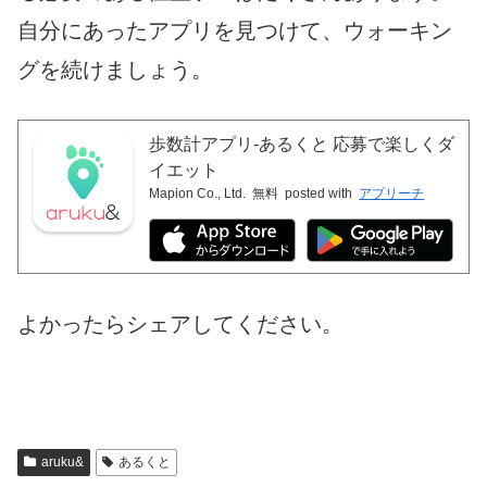
自分にあったアプリを見つけて、ウォーキン
グを続けましょう。
歩数計アプリ-あるくと 応募で楽しくダ
イエット
Mapion Co., Ltd.
無料
posted with
アプリーチ
よかったらシェアしてください。
aruku&
あるくと