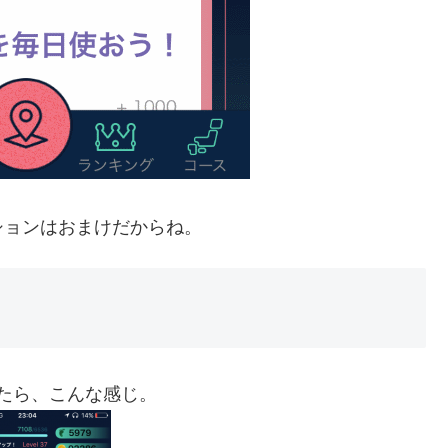
ションはおまけだからね。
ったら、こんな感じ。