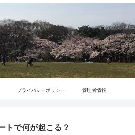
プライバシーポリシー
管理者情報
リートで何が起こる？