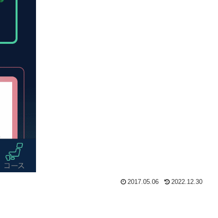
2017.05.06
2022.12.30