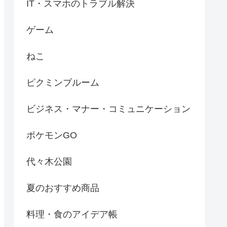
IT・スマホのトラブル解決
ゲーム
ねこ
ピクミンブルーム
ビジネス・マナー・コミュニケーション
ポケモンGO
代々木公園
夏のおすすめ商品
料理・食のアイデア帳