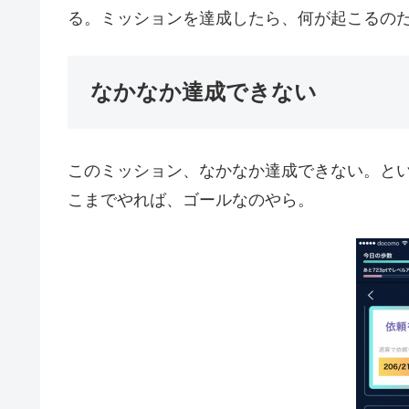
る。ミッションを達成したら、何が起こるの
なかなか達成できない
このミッション、なかなか達成できない。と
こまでやれば、ゴールなのやら。