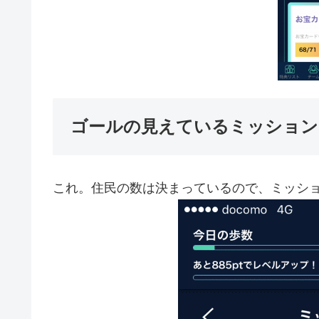
ゴールの見えているミッション
これ。住民の数は決まっているので、ミッショ