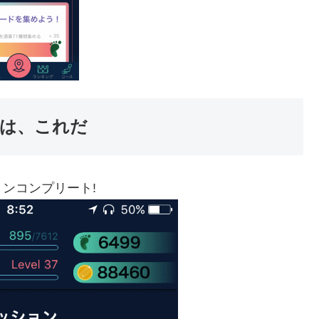
は、これだ
ンコンプリート!