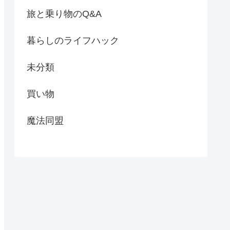
旅と乗り物のQ&A
暮らしのライフハック
未分類
買い物
魔法同盟