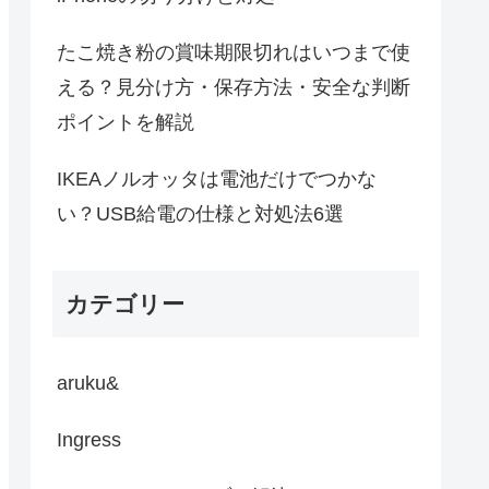
たこ焼き粉の賞味期限切れはいつまで使
える？見分け方・保存方法・安全な判断
ポイントを解説
IKEAノルオッタは電池だけでつかな
い？USB給電の仕様と対処法6選
カテゴリー
aruku&
Ingress