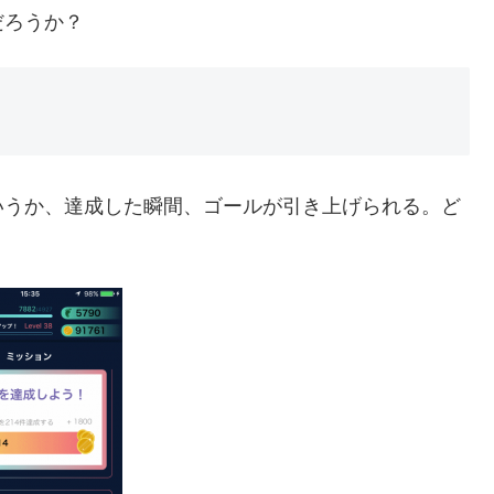
だろうか？
いうか、達成した瞬間、ゴールが引き上げられる。ど