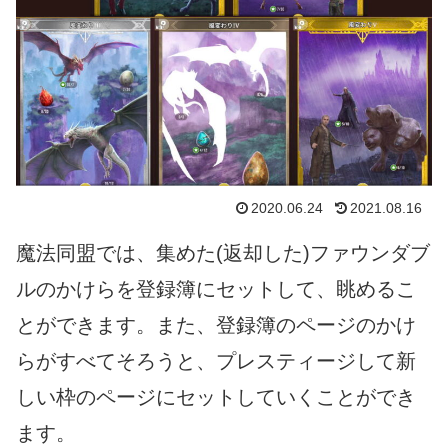
2020.06.24
2021.08.16
魔法同盟では、集めた(返却した)ファウンダブ
ルのかけらを登録簿にセットして、眺めるこ
とができます。また、登録簿のページのかけ
らがすべてそろうと、プレスティージして新
しい枠のページにセットしていくことができ
ます。