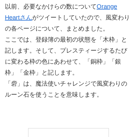
以前、必要なかけらの数について
Orange
Heartさん
がツイートしていたので、風変わり
の各ページについて、まとめました。
ここでは、登録簿の最初の状態を「木枠」と
記します。そして、プレスティージするたび
に変わる枠の色にあわせて、「銅枠」「銀
枠」「金枠」と記します。
「砦」は、魔法使いチャレンジで風変わりの
ルーン石を使うことを意味します。