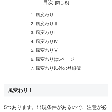
目次
風変わりⅠ
風変わりⅡ
風変わりⅢ
風変わりⅣ
風変わりⅤ
風変わりは5ページ
風変わり以外の登録簿
風変わりⅠ
5つあります。出現条件があるので、注意が必