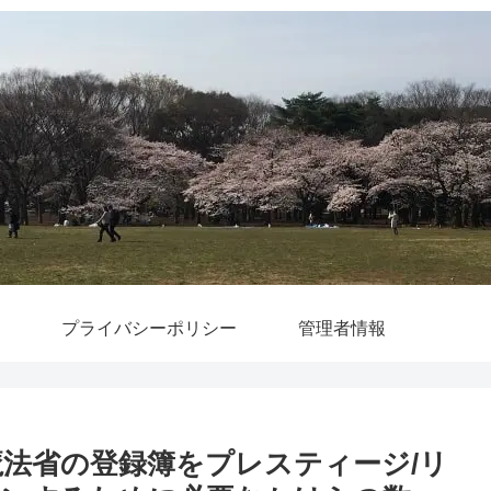
プライバシーポリシー
管理者情報
 魔法省の登録簿をプレスティージ/リ