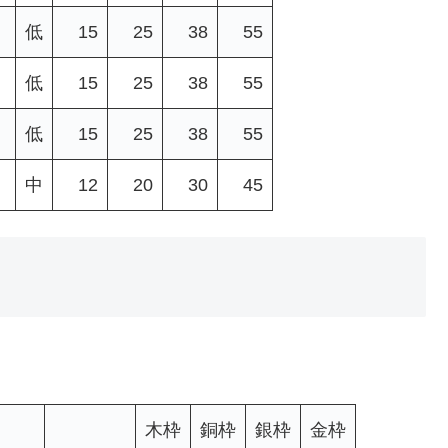
低
15
25
38
55
低
15
25
38
55
低
15
25
38
55
中
12
20
30
45
木枠
銅枠
銀枠
金枠