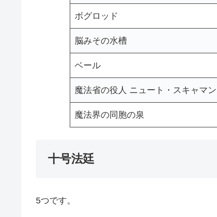
ボグロッド
脳みその水槽
ベール
魔法省の役人 ニュート・スキャマ
魔法界の同胞の泉
十号法廷
5つです。