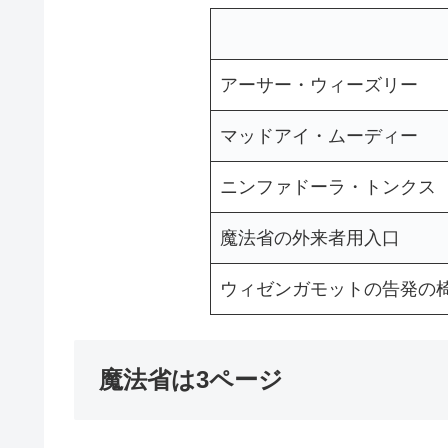
アーサー・ウィーズリー
マッドアイ・ムーディー
ニンファドーラ・トンクス
魔法省の外来者用入口
ウィゼンガモットの告発の
魔法省は3ページ