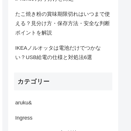
たこ焼き粉の賞味期限切れはいつまで使
える？見分け方・保存方法・安全な判断
ポイントを解説
IKEAノルオッタは電池だけでつかな
い？USB給電の仕様と対処法6選
カテゴリー
aruku&
Ingress