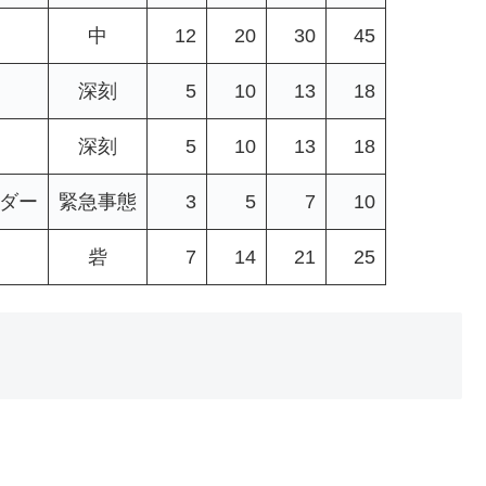
中
12
20
30
45
深刻
5
10
13
18
深刻
5
10
13
18
ンダー
緊急事態
3
5
7
10
砦
7
14
21
25