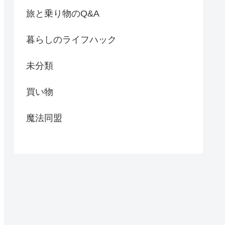
旅と乗り物のQ&A
暮らしのライフハック
未分類
買い物
魔法同盟