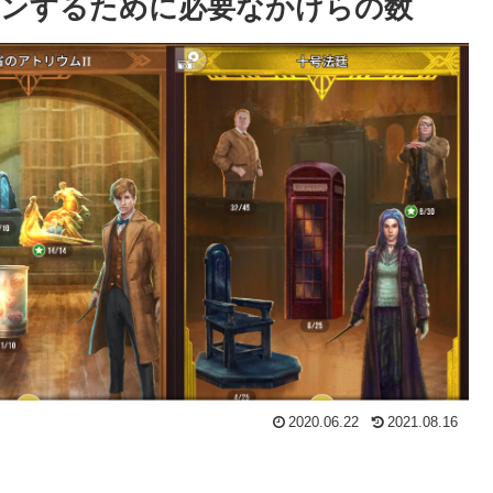
ョンするために必要なかけらの数
2020.06.22
2021.08.16