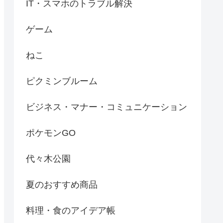
IT・スマホのトラブル解決
ゲーム
ねこ
ピクミンブルーム
ビジネス・マナー・コミュニケーション
ポケモンGO
代々木公園
夏のおすすめ商品
料理・食のアイデア帳