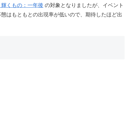
り輝くもの：一年後
の対象となりましたが、イベント
事態はもともとの出現率が低いので、期待したほど出