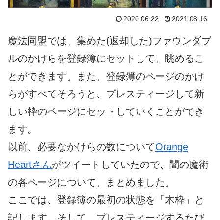
2020.06.22
2021.08.16
魔法同盟では、集めた(返却した)ファウンダブ
ルのかけらを登録簿にセットして、眺めるこ
とができます。また、登録簿のページのかけ
らがすべてそろうと、プレスティージして新
しい枠のページにセットしていくことができ
ます。
以前、必要なかけらの数について
Orange
Heartさん
がツイートしていたので、闇の魔術
の各ページについて、まとめました。
ここでは、登録簿の最初の状態を「木枠」と
記します。そして、プレスティージするたび