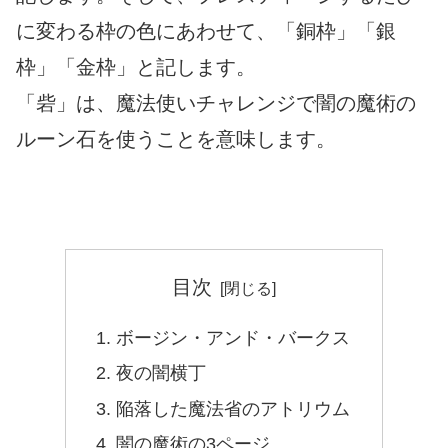
に変わる枠の色にあわせて、「銅枠」「銀
枠」「金枠」と記します。
「砦」は、魔法使いチャレンジで闇の魔術の
ルーン石を使うことを意味します。
目次
ボージン・アンド・バークス
夜の闇横丁
陥落した魔法省のアトリウム
闇の魔術の3ページ