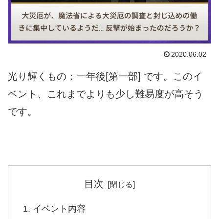
2020.06.02
光り輝くもの：一年後[第一部] です。このイ
ベント、これまでよりも少し難易度が高そう
です。
目次
イベント内容