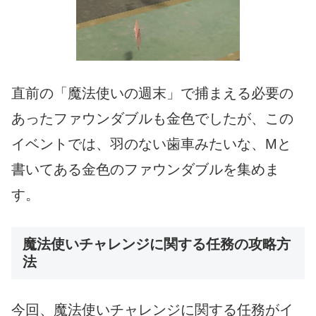
直前の「魔法使いの週末」で捕まえる必要の
あったファウンダブルも金色でしたが、この
イベントでは、羽のない歯車みたいな、Mと
書いてある金色のファウンダブルを集めま
す。
魔法使いチャレンジに関する任務の攻略方
法
今回、魔法使いチャレンジに関する任務がイ