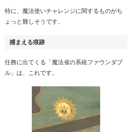
特に、魔法使いチャレンジに関するものがち
ょっと難しそうです。
捕まえる痕跡
任務に出てくる「魔法省の系統ファウンダブ
ル」は、これです。