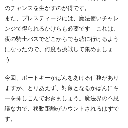
のチャンスを生かすのが得です。
また、プレスティージには、魔法使いチャレ
ンジで得られるかけらも必要です。これは、
夜の騎士バスでどこからでも砦に行けるよう
になったので、何度も挑戦して集めましょ
う。
今回、ポートキーかばんをあける任務があり
ますが、とりあえず、対象となるかばんにキ
ーを挿しこんでおきましょう。魔法界の不思
議な力で、移動距離がカウントされるはずで
す。