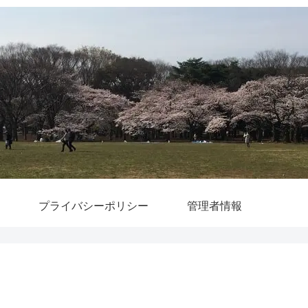
プライバシーポリシー
管理者情報