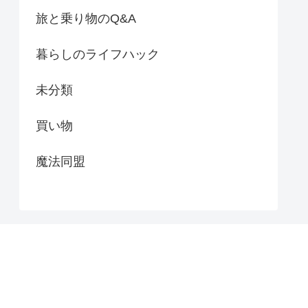
旅と乗り物のQ&A
暮らしのライフハック
未分類
買い物
魔法同盟