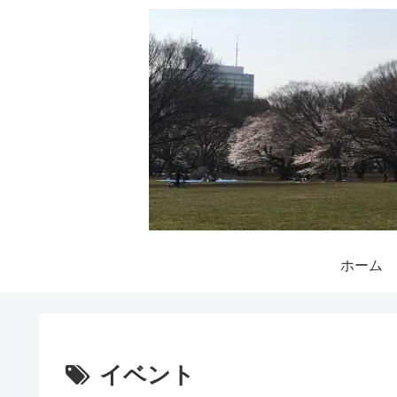
ホーム
イベント