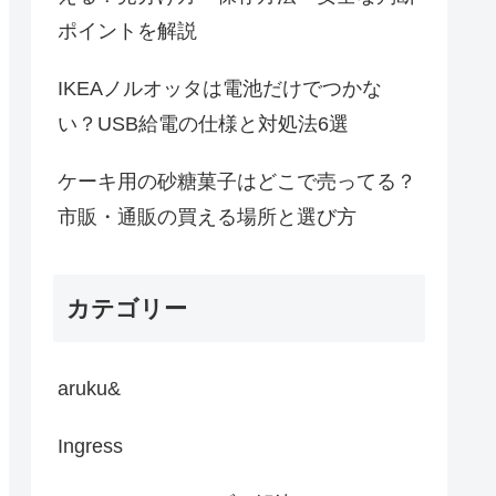
ポイントを解説
IKEAノルオッタは電池だけでつかな
い？USB給電の仕様と対処法6選
ケーキ用の砂糖菓子はどこで売ってる？
市販・通販の買える場所と選び方
カテゴリー
aruku&
Ingress