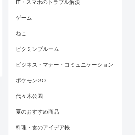
IT・スマホのトラブル解決
ゲーム
ねこ
ピクミンブルーム
ビジネス・マナー・コミュニケーション
ポケモンGO
代々木公園
夏のおすすめ商品
料理・食のアイデア帳