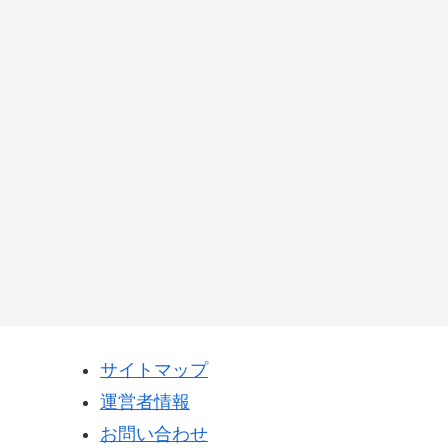
サイトマップ
運営者情報
お問い合わせ