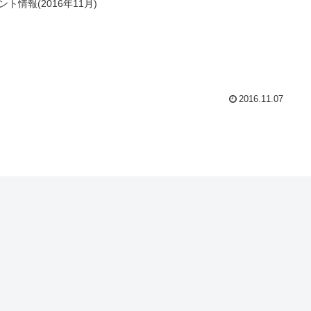
ント情報(2016年11月)
2016.11.07