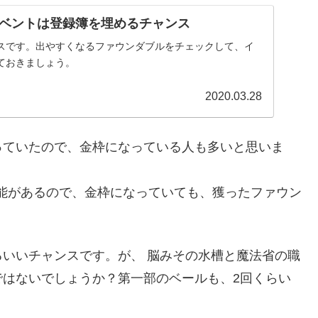
ベントは登録簿を埋めるチャンス
スです。出やすくなるファウンダブルをチェックして、イ
ておきましょう。
2020.03.28
っていたので、金枠になっている人も多いと思いま
機能があるので、金枠になっていても、獲ったファウン
いいチャンスです。が、 脳みその水槽と魔法省の職
ではないでしょうか？第一部のベールも、2回くらい