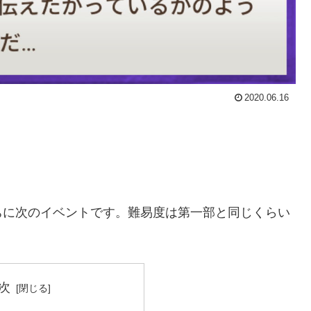
2020.06.16
ちに次のイベントです。難易度は第一部と同じくらい
次