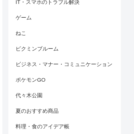
IT・スマホのトラブル解決
ゲーム
ねこ
ピクミンブルーム
ビジネス・マナー・コミュニケーション
ポケモンGO
代々木公園
夏のおすすめ商品
料理・食のアイデア帳