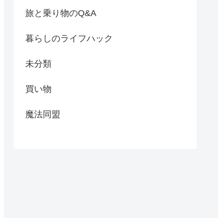
旅と乗り物のQ&A
暮らしのライフハック
未分類
買い物
魔法同盟