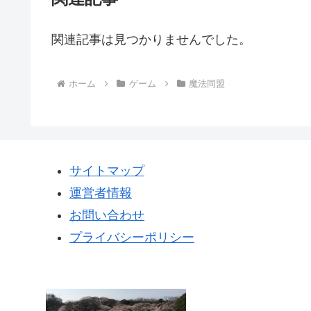
関連記事は見つかりませんでした。
ホーム
ゲーム
魔法同盟
サイトマップ
運営者情報
お問い合わせ
プライバシーポリシー