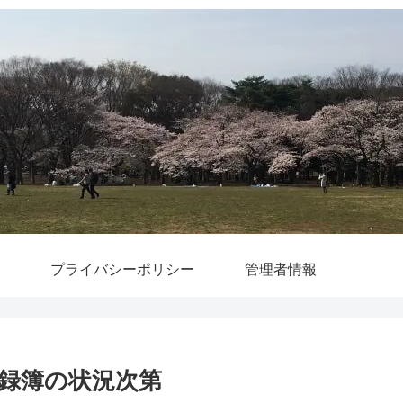
プライバシーポリシー
管理者情報
録簿の状況次第