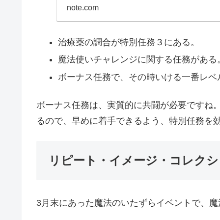
note.com
治療薬の調合が特別任務３にある。
魔法使いチャレンジに関する任務がある
ボーナス任務で、その時いける一番レベ
ボーナス任務は、実質的に共闘が必要ですね
るので、早めに着手できるよう、特別任務を
リピート・イメージ・コレクシ
3月末にあった魔法のいたずらイベントで、