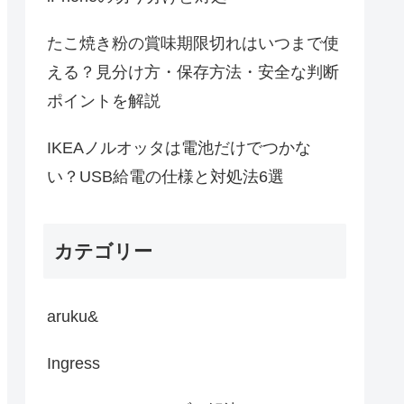
たこ焼き粉の賞味期限切れはいつまで使
える？見分け方・保存方法・安全な判断
ポイントを解説
IKEAノルオッタは電池だけでつかな
い？USB給電の仕様と対処法6選
カテゴリー
aruku&
Ingress