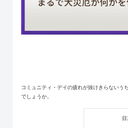
コミュニティ・デイの疲れが抜けきらないう
でしょうか。
目