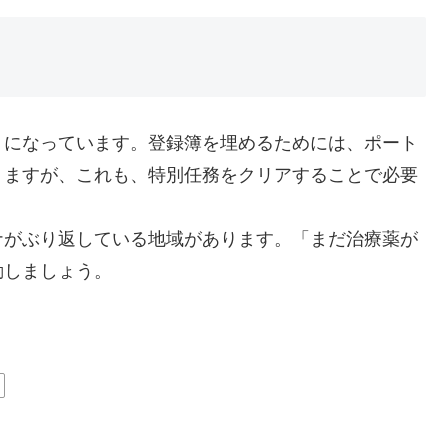
うになっています。登録簿を埋めるためには、ポート
りますが、これも、特別任務をクリアすることで必要
ナがぶり返している地域があります。「まだ治療薬が
動しましょう。