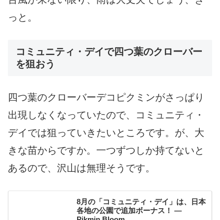
っと。
コミュニティ・デイで四つ葉のクローバー
を狙おう
四つ葉のクローバーデコピクミンがさっぱり
出現しなくなっていたので、コミュニティ・
デイでは狙っていきたいところです。が、大
きな苗からですか。一つずつしか持てないと
あるので、沢山は無理そうです。
8月の「コミュニティ・デイ」は、日本
各地の公園で追加ボーナス！ —
Pikmin Bloom