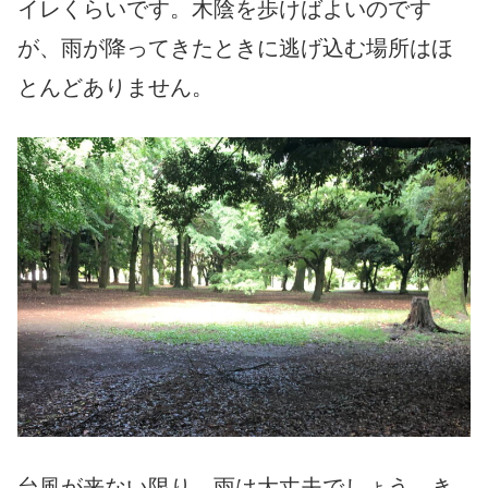
イレくらいです。木陰を歩けばよいのです
が、雨が降ってきたときに逃げ込む場所はほ
とんどありません。
台風が来ない限り、雨は大丈夫でしょう、き