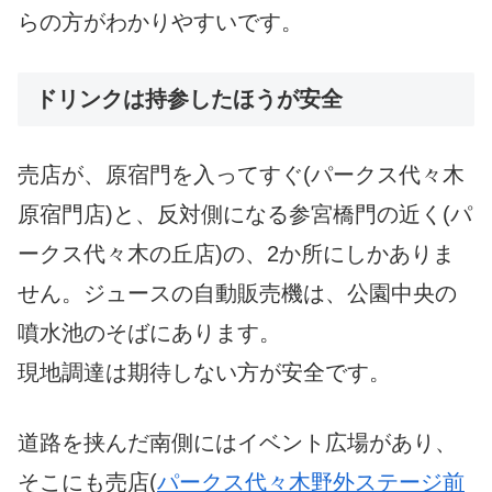
らの方がわかりやすいです。
ドリンクは持参したほうが安全
売店が、原宿門を入ってすぐ(パークス代々木
原宿門店)と、反対側になる参宮橋門の近く(パ
ークス代々木の丘店)の、2か所にしかありま
せん。ジュースの自動販売機は、公園中央の
噴水池のそばにあります。
現地調達は期待しない方が安全です。
道路を挟んだ南側にはイベント広場があり、
そこにも売店(
パークス代々木野外ステージ前