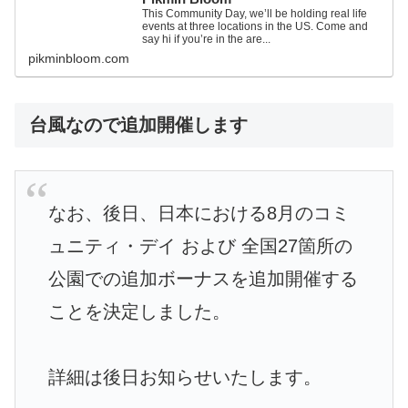
This Community Day, we’ll be holding real life
events at three locations in the US. Come and
say hi if you’re in the are...
pikminbloom.com
台風なので追加開催します
なお、後日、日本における8月のコミ
ュニティ・デイ および 全国27箇所の
公園での追加ボーナスを追加開催する
ことを決定しました。
詳細は後日お知らせいたします。