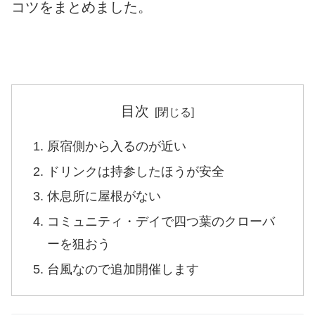
コツをまとめました。
目次
原宿側から入るのが近い
ドリンクは持参したほうが安全
休息所に屋根がない
コミュニティ・デイで四つ葉のクローバ
ーを狙おう
台風なので追加開催します