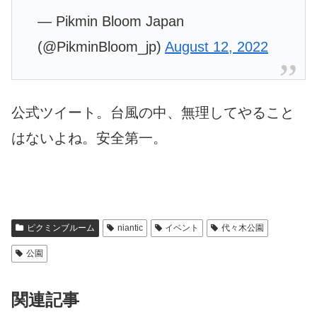
— Pikmin Bloom Japan
(@PikminBloom_jp)
August 12, 2022
公式ツイート。台風の中、無理してやること
はないよね。安全第一。
ピクミンブルーム
niantic
イベント
代々木公園
公園
関連記事