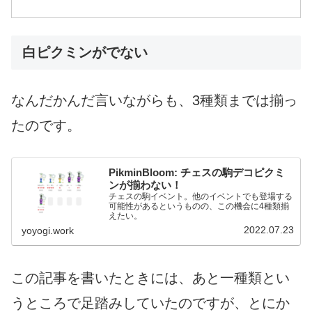
白ピクミンがでない
なんだかんだ言いながらも、3種類までは揃っ
たのです。
PikminBloom: チェスの駒デコピクミ
ンが揃わない！
チェスの駒イベント。他のイベントでも登場する
可能性があるというものの、この機会に4種類揃
えたい。
2022.07.23
yoyogi.work
この記事を書いたときには、あと一種類とい
うところで足踏みしていたのですが、とにか