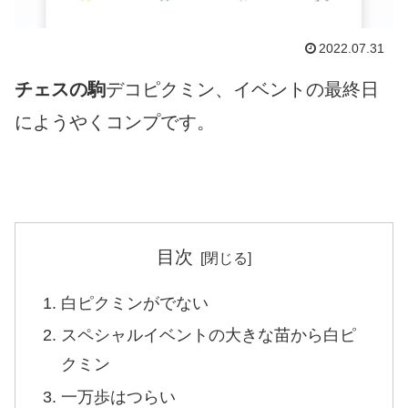
2022.07.31
チェスの駒
デコピクミン、イベントの最終日
にようやくコンプです。
目次
白ピクミンがでない
スペシャルイベントの大きな苗から白ピ
クミン
一万歩はつらい