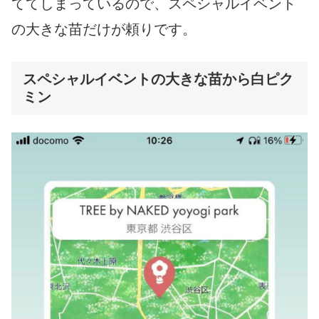
ててしまっているので、スペシャルイベント
の大きな苗だけが頼りです。
スペシャルイベントの大きな苗から白ピク
ミン