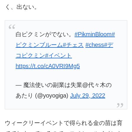
く、出ない。
白ピクミンがでない。
#PikminBloom
#
ピクミンブルーム
#チェス
#chess
#デ
コピクミン
#イベント
https://t.co/cA0VRI9Mg5
— 魔法使いの副業は失業@代々木の
あたり (@yoyogiga)
July 29, 2022
ウィークリーイベントで得られる金の苗は育