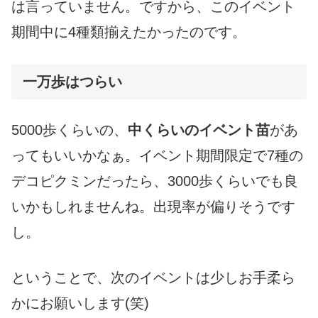
は言っていません。ですから、このイベント
期間中に4種類揃えたかったのです。
一万歩はつらい
5000歩くらいの、
中くらいのイベント苗
があ
ってもいいかなぁ。イベント期間限定で7種の
デコピクミンだったら、3000歩くらいでも良
いかもしれませんね。出現率が偏りそうです
し。
ということで、次のイベントは少しお手柔ら
かにお願いします(笑)