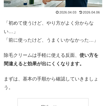
2026.04.03
2026.04.06
「初めて使うけど、やり方がよく分からな
い…」
「前に使ったけど、うまくいかなかった…」
除毛クリームは手軽に使える反面、
使い方を
間違えると効果が出にくくなります。
まずは、基本の手順から確認していきましょ
う。