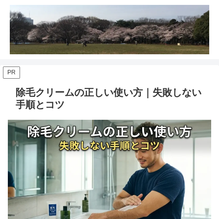
PR
除毛クリームの正しい使い方｜失敗しない
手順とコツ