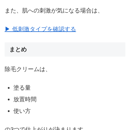
また、肌への刺激が気になる場合は、
▶ 低刺激タイプを確認する
まとめ
除毛クリームは、
塗る量
放置時間
使い方
の3つで仕上がりが決まります。