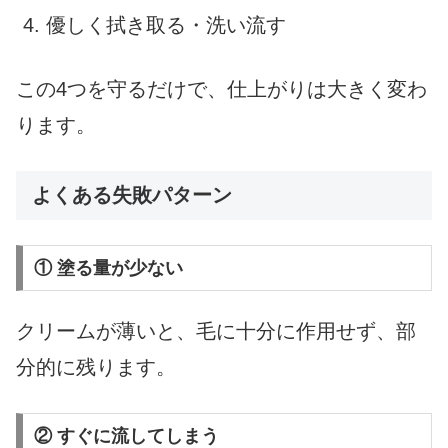
優しく拭き取る・洗い流す
この4つを守るだけで、仕上がりは大きく変わ
ります。
よくある失敗パターン
① 塗る量が少ない
クリームが薄いと、毛に十分に作用せず、部
分的に残ります。
② すぐに流してしまう