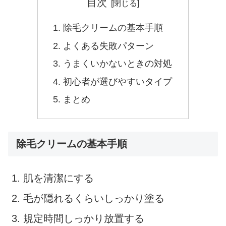
目次
除毛クリームの基本手順
よくある失敗パターン
うまくいかないときの対処
初心者が選びやすいタイプ
まとめ
除毛クリームの基本手順
肌を清潔にする
毛が隠れるくらいしっかり塗る
規定時間しっかり放置する