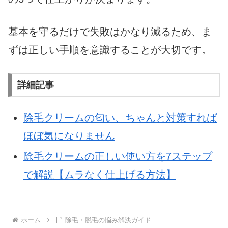
基本を守るだけで失敗はかなり減るため、ま
ずは正しい手順を意識することが大切です。
詳細記事
除毛クリームの匂い、ちゃんと対策すれば
ほぼ気になりません
除毛クリームの正しい使い方を7ステップ
で解説【ムラなく仕上げる方法】
ホーム
除毛・脱毛の悩み解決ガイド