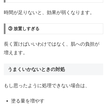
時間が足りないと、効果が弱くなります。
③ 放置しすぎる
長く置けばいいわけではなく、肌への負担が
増えます。
うまくいかないときの対処
もし思ったように処理できない場合は、
塗る量を増やす