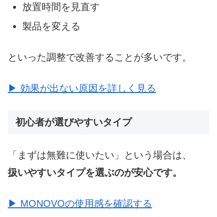
放置時間を見直す
製品を変える
といった調整で改善することが多いです。
▶ 効果が出ない原因を詳しく見る
初心者が選びやすいタイプ
「まずは無難に使いたい」という場合は、
扱いやすいタイプを選ぶのが安心です。
▶ MONOVOの使用感を確認する