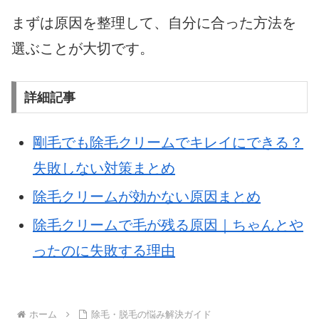
まずは原因を整理して、自分に合った方法を
選ぶことが大切です。
詳細記事
剛毛でも除毛クリームでキレイにできる？
失敗しない対策まとめ
除毛クリームが効かない原因まとめ
除毛クリームで毛が残る原因｜ちゃんとや
ったのに失敗する理由
ホーム
除毛・脱毛の悩み解決ガイド