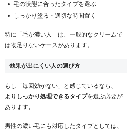
毛の状態に合ったタイプを選ぶ
しっかり塗る・適切な時間置く
特に「毛が濃い人」は、一般的なクリームで
は物足りないケースがあります。
効果が出にくい人の選び方
もし「毎回効かない」と感じているなら、
よりしっかり処理できるタイプ
を選ぶ必要が
あります。
男性の濃い毛にも対応したタイプとしては、