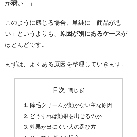
が弱い…」
このように感じる場合、単純に「商品が悪
い」というよりも、
原因が別にあるケース
が
ほとんどです。
まずは、よくある原因を整理していきます。
目次
除毛クリームが効かない主な原因
どうすれば効果を出せるのか
効果が出にくい人の選び方