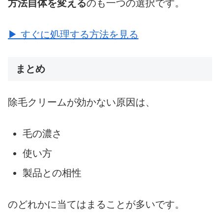
方法自体を変える
のも一つの選択です。
▶ すぐに処理する方法を見る
まとめ
除毛クリームが効かない原因は、
毛の濃さ
使い方
製品との相性
のどれかに当てはまることが多いです。