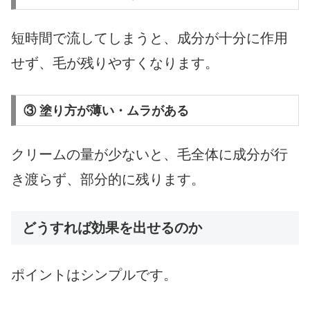
短時間で流してしまうと、成分が十分に作用
せず、毛が残りやすくなります。
③ 塗り方が薄い・ムラがある
クリームの量が少ないと、毛全体に成分が行
き渡らず、部分的に残ります。
どうすれば効果を出せるのか
ポイントはシンプルです。