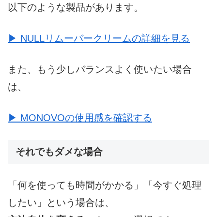
以下のような製品があります。
▶ NULLリムーバークリームの詳細を見る
また、もう少しバランスよく使いたい場合
は、
▶ MONOVOの使用感を確認する
それでもダメな場合
「何を使っても時間がかかる」「今すぐ処理
したい」という場合は、