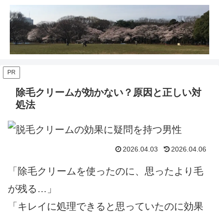
PR
除毛クリームが効かない？原因と正しい対
処法
2026.04.03
2026.04.06
「除毛クリームを使ったのに、思ったより毛
が残る…」
「キレイに処理できると思っていたのに効果