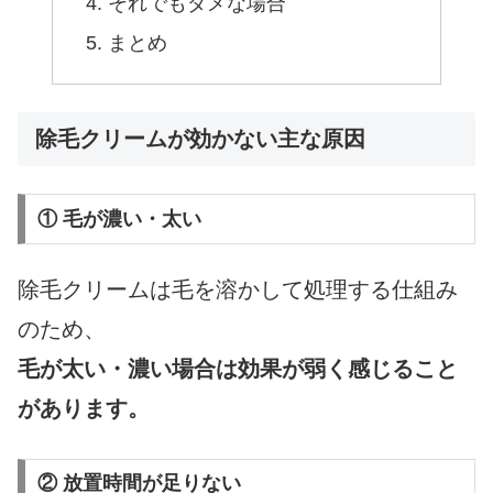
それでもダメな場合
まとめ
除毛クリームが効かない主な原因
① 毛が濃い・太い
除毛クリームは毛を溶かして処理する仕組み
のため、
毛が太い・濃い場合は効果が弱く感じること
があります。
② 放置時間が足りない