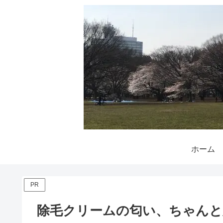
ホーム
PR
除毛クリームの匂い、ちゃんと