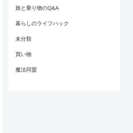
旅と乗り物のQ&A
暮らしのライフハック
未分類
買い物
魔法同盟