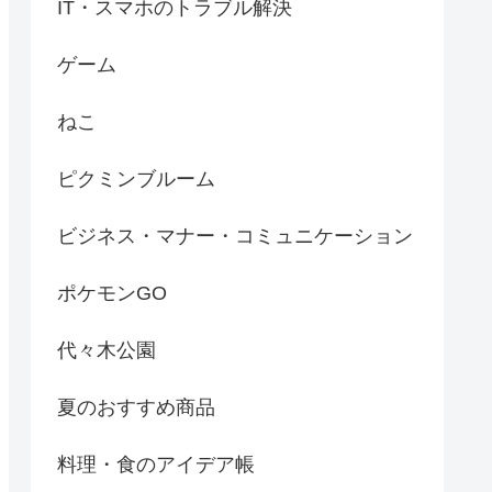
IT・スマホのトラブル解決
ゲーム
ねこ
ピクミンブルーム
ビジネス・マナー・コミュニケーション
ポケモンGO
代々木公園
夏のおすすめ商品
料理・食のアイデア帳