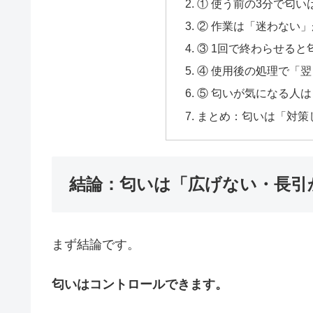
① 使う前の3分で匂い
② 作業は「迷わない
③ 1回で終わらせると
④ 使用後の処理で「
⑤ 匂いが気になる人
まとめ：匂いは「対策
結論：匂いは「広げない・長引
まず結論です。
匂いはコントロールできます。