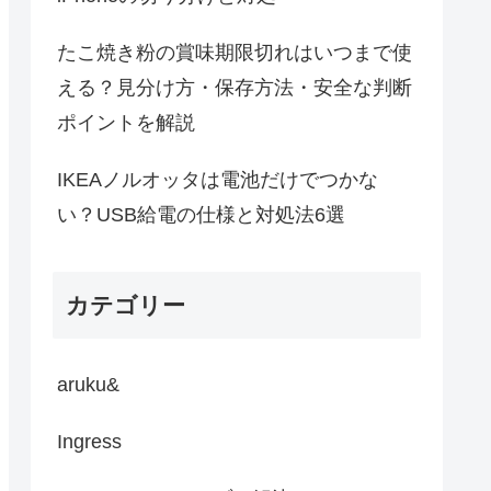
たこ焼き粉の賞味期限切れはいつまで使
える？見分け方・保存方法・安全な判断
ポイントを解説
IKEAノルオッタは電池だけでつかな
い？USB給電の仕様と対処法6選
カテゴリー
aruku&
Ingress