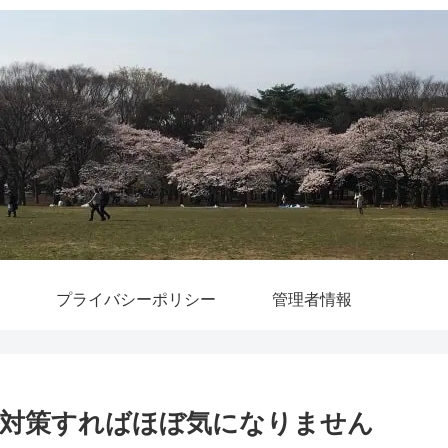
プライバシーポリシー
管理者情報
対策すればほぼ気になりません