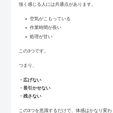
強く感じる人には共通点があります。
空気がこもっている
作業時間が長い
処理が甘い
この3つです。
つまり、
・広げない
・長引かせない
・残さない
この3つを意識するだけで、体感はかなり変わ