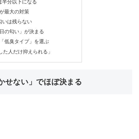
は半分以下になる
」が最大の対策
匂いは残らない
翌日の匂い」が決まる
は「低臭タイプ」を選ぶ
した人だけ抑えられる」
かせない」でほぼ決まる