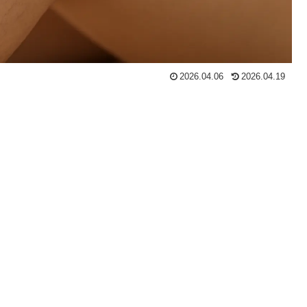
2026.04.06
2026.04.19