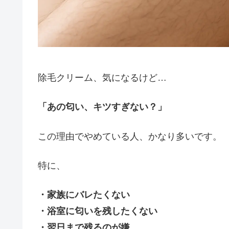
除毛クリーム、気になるけど…
「あの匂い、キツすぎない？」
この理由でやめている人、かなり多いです。
特に、
・家族にバレたくない
・浴室に匂いを残したくない
・翌日まで残るのが嫌