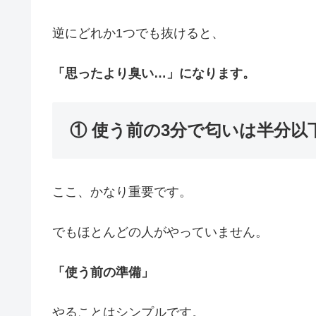
逆にどれか1つでも抜けると、
「思ったより臭い…」になります。
① 使う前の3分で匂いは半分以
ここ、かなり重要です。
でもほとんどの人がやっていません。
「使う前の準備」
やることはシンプルです。