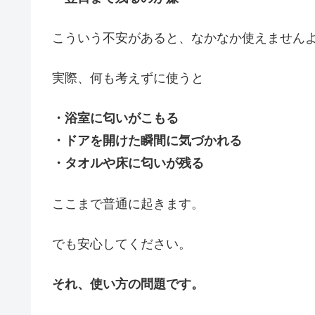
こういう不安があると、なかなか使えません
実際、何も考えずに使うと
・浴室に匂いがこもる
・ドアを開けた瞬間に気づかれる
・タオルや床に匂いが残る
ここまで普通に起きます。
でも安心してください。
それ、使い方の問題です。