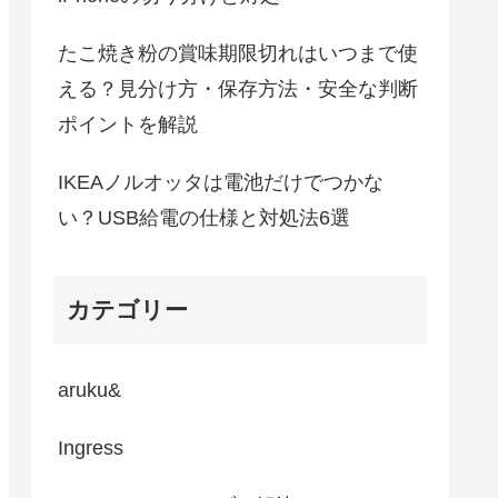
たこ焼き粉の賞味期限切れはいつまで使
える？見分け方・保存方法・安全な判断
ポイントを解説
IKEAノルオッタは電池だけでつかな
い？USB給電の仕様と対処法6選
カテゴリー
aruku&
Ingress