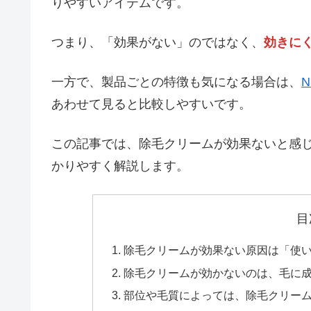
りやすいアイテムです。
つまり、「効果がない」のではなく、
効きに
一方で、製品ごとの特徴も気になる場合は、
あわせて見ると比較しやすいです。
この記事では、除毛クリームが効果ないと感
かりやすく解説します。
目
除毛クリームが効果ない原因は「使
除毛クリームが効かないのは、毛に
部位や毛質によっては、除毛クリー