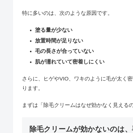
特に多いのは、次のような原因です。
塗る量が少ない
放置時間が足りない
毛の長さが合っていない
肌が濡れていて密着しにくい
さらに、ヒゲやVIO、ワキのように毛が太く
ります。
まずは「除毛クリームはなぜ効かなく見える
除毛クリームが効かないのは、