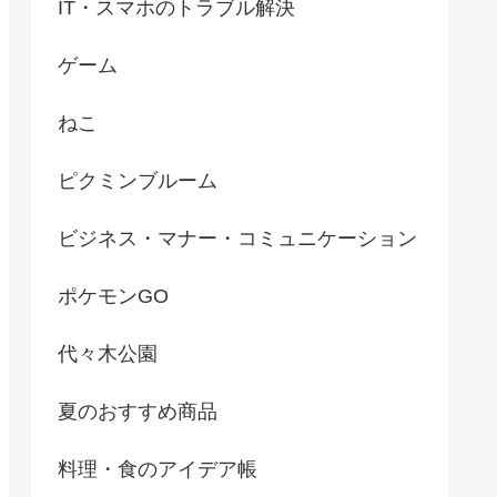
IT・スマホのトラブル解決
ゲーム
ねこ
ピクミンブルーム
ビジネス・マナー・コミュニケーション
ポケモンGO
代々木公園
夏のおすすめ商品
料理・食のアイデア帳