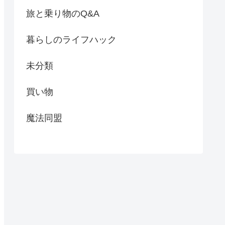
旅と乗り物のQ&A
暮らしのライフハック
未分類
買い物
魔法同盟