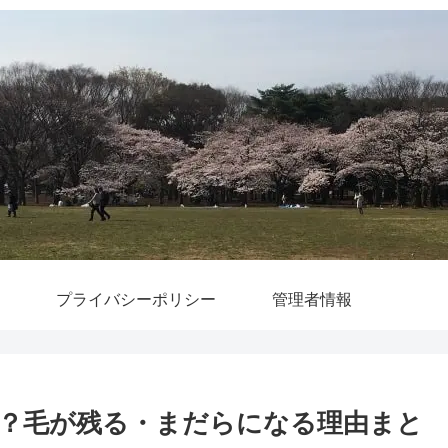
プライバシーポリシー
管理者情報
？毛が残る・まだらになる理由まと