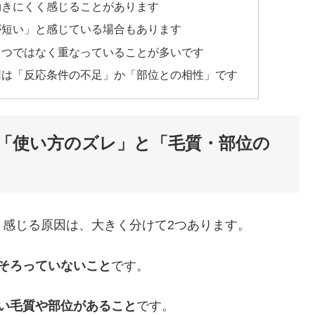
効きにくく感じることがあります
が短い」と感じている場合もあります
とつではなく重なっていることが多いです
因は「反応条件の不足」か「部位との相性」です
「使い方のズレ」と「毛質・部位の
感じる原因は、大きく分けて2つあります。
そろっていないこと
です。
い毛質や部位があること
です。