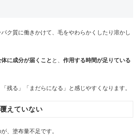
ンパク質に働きかけて、毛をやわらかくしたり溶かし
全体に成分が届くこと
と、
作用する時間が足りている
」「残る」「まだらになる」と感じやすくなります。
を覆えていない
のが、塗布量不足です。