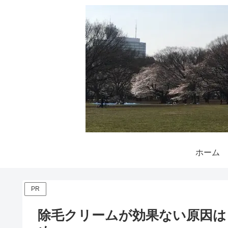
ホーム
PR
除毛クリームが効果ない原因は