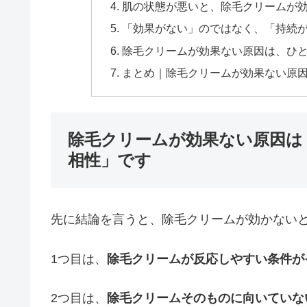
肌の状態が悪いと、除毛クリームが
「効果がない」のではなく、「持続
除毛クリームが効果ない原因は、ひ
まとめ｜除毛クリームが効果ない原
除毛クリームが効果ない原因は
相性」です
先に結論を言うと、除毛クリームが効かないと
1つ目は、
除毛クリームが反応しやすい条件が
2つ目は、
除毛クリームそのものに向いていな