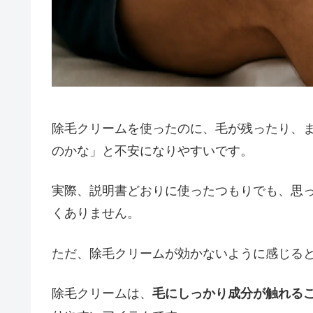
除毛クリームを使ったのに、毛が残ったり、
のかな」と不安になりやすいです。
実際、説明書どおりに使ったつもりでも、思
くありません。
ただ、除毛クリームが効かないように感じる
除毛クリームは、
毛にしっかり成分が触れる