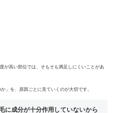
密度が高い部位では、そもそも満足しにくいことがあ
のか」を、原因ごとに見ていくのが大切です。
毛に成分が十分作用していないから