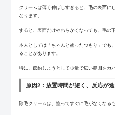
クリームは薄く伸ばしすぎると、毛の表面に
なります。
すると、表面だけやわらかくなっても、毛の
本人としては「ちゃんと塗ったつもり」でも
ることがあります。
特に、節約しようとして少量で広い範囲をカ
原因2：放置時間が短く、反応が
除毛クリームは、塗ってすぐに毛がなくなる