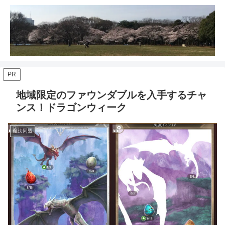
PR
地域限定のファウンダブルを入手するチャ
ンス！ドラゴンウィーク
魔法同盟