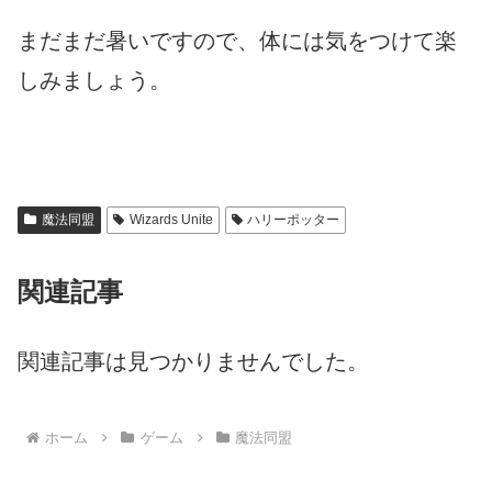
まだまだ暑いですので、体には気をつけて楽
しみましょう。
魔法同盟
Wizards Unite
ハリーポッター
関連記事
関連記事は見つかりませんでした。
ホーム
ゲーム
魔法同盟