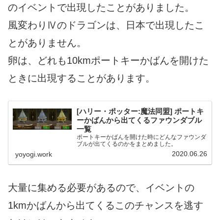
のイベントで出現したことがありました。
風変わりⅣのドラゴンは、日本で出現したこ
とがありません。
卵は、どれも10kmポートキーかばんを開けた
ときに出現することがあります。
[ハリー・ポッター:魔法同盟] ポートキ
ーかばんから出てくるファウンダブル
一覧
ポートキーかばんを開けた時にどんなファウンダ
ブルが出てくるのかをまとめました。
2020.06.26
yoyogi.work
大量に集める必要があるので、イベントの
1kmかばんから出てくるこのチャンスを逃す