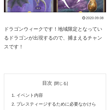
2020.09.08
ドラゴンウィークです！地域限定となってい
るドラゴンが出現するので、捕まえるチャン
スです！
目次
イベント内容
プレスティージするために必要なかけら