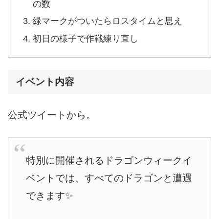
の数
緑マークがついたらロスタイムと思え
初日の様子で作戦練り直し
イベント内容
公式ツイートから。
特別に開催されるドラゴンウィークイ
ベントでは、すべてのドラゴンと遭遇
できます✨