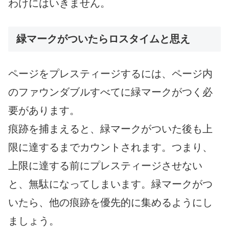
わけにはいきません。
緑マークがついたらロスタイムと思え
ページをプレスティージするには、ページ内
のファウンダブルすべてに緑マークがつく必
要があります。
痕跡を捕まえると、緑マークがついた後も上
限に達するまでカウントされます。つまり、
上限に達する前にプレスティージさせない
と、無駄になってしまいます。緑マークがつ
いたら、他の痕跡を優先的に集めるようにし
ましょう。