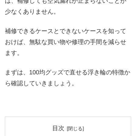
は、補修しても空気漏れが止まらないことが
少なくありません。
補修できるケースとできないケースを知って
おけば、無駄な買い物や修理の手間を減らせ
ます。
まずは、100均グッズで直せる浮き輪の特徴か
ら確認していきましょう。
目次