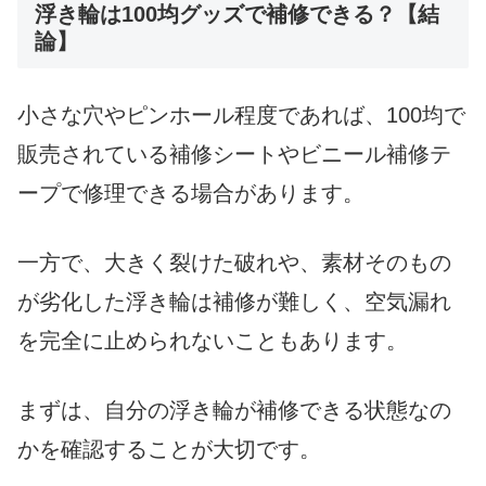
浮き輪は100均グッズで補修できる？【結
論】
小さな穴やピンホール程度であれば、100均で
販売されている補修シートやビニール補修テ
ープで修理できる場合があります。
一方で、大きく裂けた破れや、素材そのもの
が劣化した浮き輪は補修が難しく、空気漏れ
を完全に止められないこともあります。
まずは、自分の浮き輪が補修できる状態なの
かを確認することが大切です。