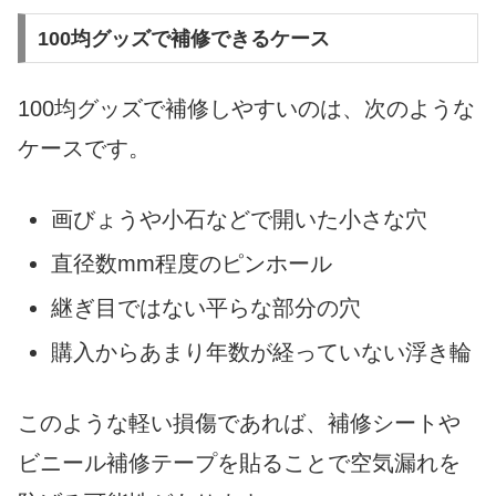
100均グッズで補修できるケース
100均グッズで補修しやすいのは、次のような
ケースです。
画びょうや小石などで開いた小さな穴
直径数mm程度のピンホール
継ぎ目ではない平らな部分の穴
購入からあまり年数が経っていない浮き輪
このような軽い損傷であれば、補修シートや
ビニール補修テープを貼ることで空気漏れを