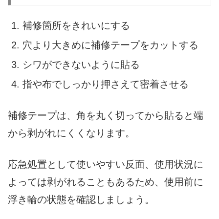
補修箇所をきれいにする
穴より大きめに補修テープをカットする
シワができないように貼る
指や布でしっかり押さえて密着させる
補修テープは、角を丸く切ってから貼ると端
から剥がれにくくなります。
応急処置として使いやすい反面、使用状況に
よっては剥がれることもあるため、使用前に
浮き輪の状態を確認しましょう。