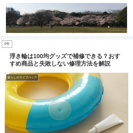
PR
浮き輪は100均グッズで補修できる？おす
すめ商品と失敗しない修理方法を解説
暮らしのライフハック