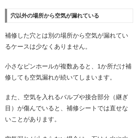
穴以外の場所から空気が漏れている
補修した穴とは別の場所から空気が漏れてい
るケースは少なくありません。
小さなピンホールが複数あると、1か所だけ補
修しても空気漏れが続いてしまいます。
また、空気を入れるバルブや接合部分（継ぎ
目）が傷んでいると、補修シートでは直せな
いことがあります。