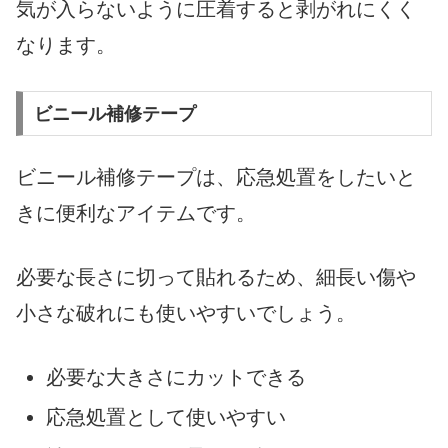
気が入らないように圧着すると剥がれにくく
なります。
ビニール補修テープ
ビニール補修テープは、応急処置をしたいと
きに便利なアイテムです。
必要な長さに切って貼れるため、細長い傷や
小さな破れにも使いやすいでしょう。
必要な大きさにカットできる
応急処置として使いやすい