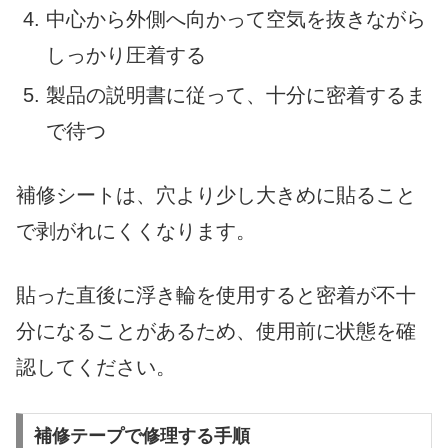
中心から外側へ向かって空気を抜きながら
しっかり圧着する
製品の説明書に従って、十分に密着するま
で待つ
補修シートは、穴より少し大きめに貼ること
で剥がれにくくなります。
貼った直後に浮き輪を使用すると密着が不十
分になることがあるため、使用前に状態を確
認してください。
補修テープで修理する手順