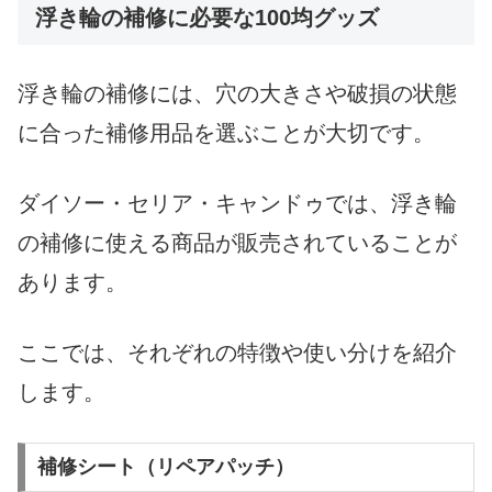
浮き輪の補修に必要な100均グッズ
浮き輪の補修には、穴の大きさや破損の状態
に合った補修用品を選ぶことが大切です。
ダイソー・セリア・キャンドゥでは、浮き輪
の補修に使える商品が販売されていることが
あります。
ここでは、それぞれの特徴や使い分けを紹介
します。
補修シート（リペアパッチ）