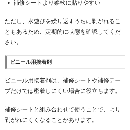
補修シートより柔軟に貼りやすい
ただし、水遊びを繰り返すうちに剥がれるこ
ともあるため、定期的に状態を確認してくだ
さい。
ビニール用接着剤
ビニール用接着剤は、補修シートや補修テー
プだけでは密着しにくい場合に役立ちます。
補修シートと組み合わせて使うことで、より
剥がれにくくなることがあります。