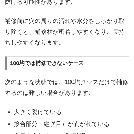
防げる可能性があります。
補修前に穴の周りの汚れや水分をしっかり取
り除くと、補修材が密着しやすくなり、長持
ちしやすくなります。
100均では補修できないケース
次のような状態では、100均グッズだけで補修
するのは難しい場合があります。
大きく裂けている
接合部分（継ぎ目）が剥がれている