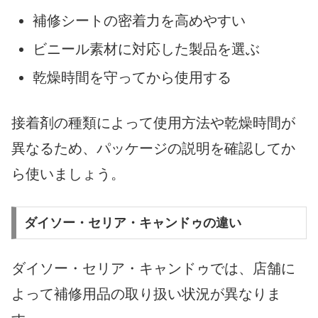
補修シートの密着力を高めやすい
ビニール素材に対応した製品を選ぶ
乾燥時間を守ってから使用する
接着剤の種類によって使用方法や乾燥時間が
異なるため、パッケージの説明を確認してか
ら使いましょう。
ダイソー・セリア・キャンドゥの違い
ダイソー・セリア・キャンドゥでは、店舗に
よって補修用品の取り扱い状況が異なりま