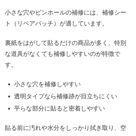
小さな穴やピンホールの補修には、補修シー
ト（リペアパッチ）が適しています。
裏紙をはがして貼るだけの商品が多く、特別
な道具がなくても補修しやすいのが特徴で
す。
小さな穴を補修しやすい
透明タイプなら補修跡が目立ちにくい
平らな部分に貼ると密着しやすい
貼る前に汚れや水分をしっかり拭き取り、空