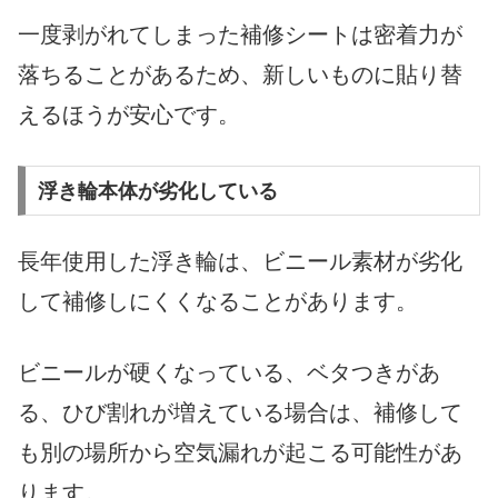
一度剥がれてしまった補修シートは密着力が
落ちることがあるため、新しいものに貼り替
えるほうが安心です。
浮き輪本体が劣化している
長年使用した浮き輪は、ビニール素材が劣化
して補修しにくくなることがあります。
ビニールが硬くなっている、ベタつきがあ
る、ひび割れが増えている場合は、補修して
も別の場所から空気漏れが起こる可能性があ
ります。