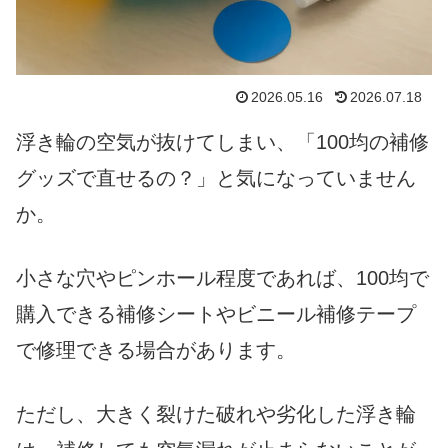
2026.05.16
2026.07.18
浮き輪の空気が抜けてしまい、「100均の補修
グッズで直せるの？」と気になっていません
か。
小さな穴やピンホール程度であれば、100均で
購入できる補修シートやビニール補修テープ
で修理できる場合があります。
ただし、大きく裂けた破れや劣化した浮き輪