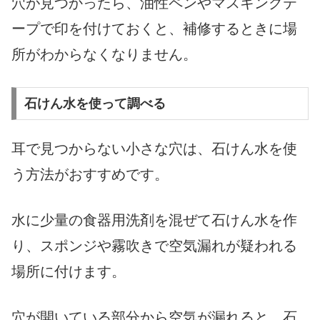
穴が見つかったら、油性ペンやマスキングテ
ープで印を付けておくと、補修するときに場
所がわからなくなりません。
石けん水を使って調べる
耳で見つからない小さな穴は、石けん水を使
う方法がおすすめです。
水に少量の食器用洗剤を混ぜて石けん水を作
り、スポンジや霧吹きで空気漏れが疑われる
場所に付けます。
穴が開いている部分から空気が漏れると、石