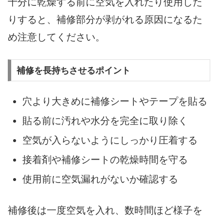
十分に乾燥する前に空気を入れたり使用した
りすると、補修部分が剥がれる原因になるた
め注意してください。
補修を長持ちさせるポイント
穴より大きめに補修シートやテープを貼る
貼る前に汚れや水分を完全に取り除く
空気が入らないようにしっかり圧着する
接着剤や補修シートの乾燥時間を守る
使用前に空気漏れがないか確認する
補修後は一度空気を入れ、数時間ほど様子を