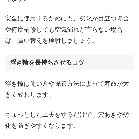
安全に使用するためにも、劣化が目立つ場合
や何度補修しても空気漏れが直らない場合
は、買い替えを検討しましょう。
浮き輪を長持ちさせるコツ
浮き輪は使い方や保管方法によって寿命が大
きく変わります。
ちょっとした工夫をするだけで、穴あきや劣
化を防ぎやすくなります。