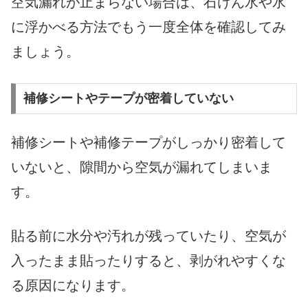
空気漏れが止まらない場合は、石けん水や水
に浮かべる方法でもう一度全体を確認してみ
ましょう。
補修シートやテープが密着していない
補修シートや補修テープがしっかり密着して
いないと、隙間から空気が漏れてしまいま
す。
貼る前に水分や汚れが残っていたり、空気が
入ったまま貼ったりすると、剥がれやすくな
る原因になります。