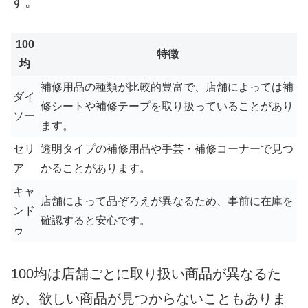
す。
100
特徴
均
補修用品の種類が比較的豊富で、店舗によっては補
ダイ
修シートや補修テープを取り扱っていることがあり
ソー
ます。
セリ
透明タイプの補修用品や手芸・補修コーナーで見つ
ア
かることがあります。
キャ
店舗によって品ぞろえが異なるため、事前に在庫を
ンド
確認すると安心です。
ゥ
100均は店舗ごとに取り扱い商品が異なるた
め、欲しい商品が見つからないこともありま