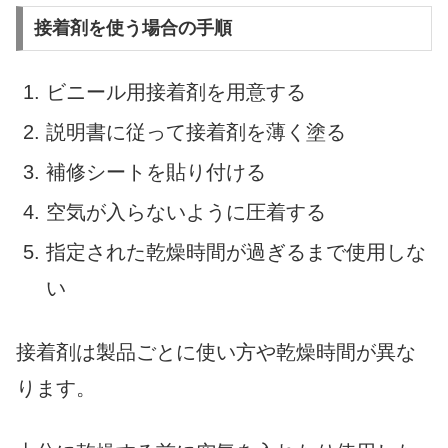
接着剤を使う場合の手順
ビニール用接着剤を用意する
説明書に従って接着剤を薄く塗る
補修シートを貼り付ける
空気が入らないように圧着する
指定された乾燥時間が過ぎるまで使用しな
い
接着剤は製品ごとに使い方や乾燥時間が異な
ります。