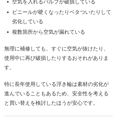
空気を入れるバルブが破損している
ビニールが硬くなったりベタついたりして
劣化している
複数箇所から空気が漏れている
無理に補修しても、すぐに空気が抜けたり、
使用中に再び破損したりするおそれがありま
す。
特に長年使用している浮き輪は素材の劣化が
進んでいることもあるため、安全性を考える
と買い替えを検討したほうが安心です。