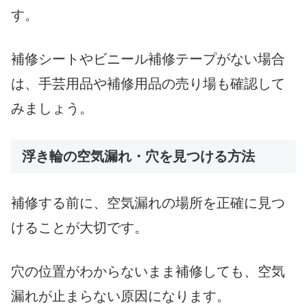
す。
補修シートやビニール補修テープがない場合
は、手芸用品や補修用品の売り場も確認して
みましょう。
浮き輪の空気漏れ・穴を見つける方法
補修する前に、空気漏れの場所を正確に見つ
けることが大切です。
穴の位置がわからないまま補修しても、空気
漏れが止まらない原因になります。