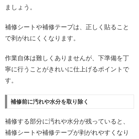
ましょう。
補修シートや補修テープは、正しく貼ること
で剥がれにくくなります。
作業自体は難しくありませんが、下準備を丁
寧に行うことがきれいに仕上げるポイントで
す。
補修前に汚れや水分を取り除く
補修する部分に汚れや水分が残っていると、
補修シートや補修テープが剥がれやすくなり