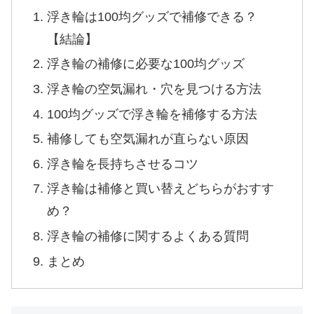
浮き輪は100均グッズで補修できる？
【結論】
浮き輪の補修に必要な100均グッズ
浮き輪の空気漏れ・穴を見つける方法
100均グッズで浮き輪を補修する方法
補修しても空気漏れが直らない原因
浮き輪を長持ちさせるコツ
浮き輪は補修と買い替えどちらがおすす
め？
浮き輪の補修に関するよくある質問
まとめ