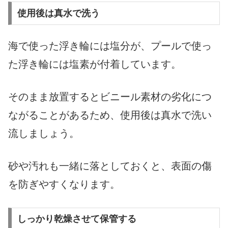
使用後は真水で洗う
海で使った浮き輪には塩分が、プールで使っ
た浮き輪には塩素が付着しています。
そのまま放置するとビニール素材の劣化につ
ながることがあるため、使用後は真水で洗い
流しましょう。
砂や汚れも一緒に落としておくと、表面の傷
を防ぎやすくなります。
しっかり乾燥させて保管する