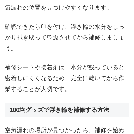
気漏れの位置を見つけやすくなります。
確認できたら印を付け、浮き輪の水分をしっ
かり拭き取って乾燥させてから補修しましょ
う。
補修シートや接着剤は、水分が残っていると
密着しにくくなるため、完全に乾いてから作
業することが大切です。
100均グッズで浮き輪を補修する方法
空気漏れの場所が見つかったら、補修を始め