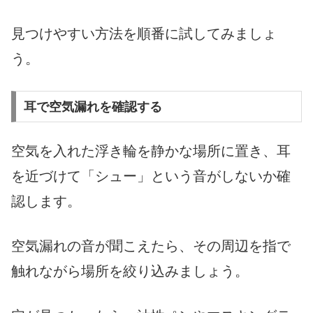
見つけやすい方法を順番に試してみましょ
う。
耳で空気漏れを確認する
空気を入れた浮き輪を静かな場所に置き、耳
を近づけて「シュー」という音がしないか確
認します。
空気漏れの音が聞こえたら、その周辺を指で
触れながら場所を絞り込みましょう。