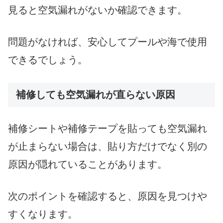
見ると空気漏れがないか確認できます。
問題がなければ、安心してプールや海で使用
できるでしょう。
補修しても空気漏れが直らない原因
補修シートや補修テープを貼っても空気漏れ
が止まらない場合は、貼り方だけでなく別の
原因が隠れていることがあります。
次のポイントを確認すると、原因を見つけや
すくなります。