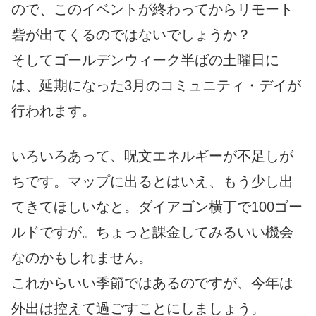
ので、このイベントが終わってからリモート
砦が出てくるのではないでしょうか？
そしてゴールデンウィーク半ばの土曜日に
は、延期になった3月のコミュニティ・デイが
行われます。
いろいろあって、呪文エネルギーが不足しが
ちです。マップに出るとはいえ、もう少し出
てきてほしいなと。ダイアゴン横丁で100ゴー
ルドですが。ちょっと課金してみるいい機会
なのかもしれません。
これからいい季節ではあるのですが、今年は
外出は控えて過ごすことにしましょう。