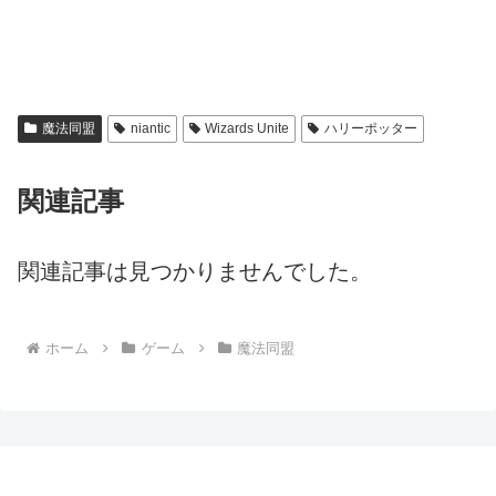
魔法同盟
niantic
Wizards Unite
ハリーポッター
関連記事
関連記事は見つかりませんでした。
ホーム
ゲーム
魔法同盟