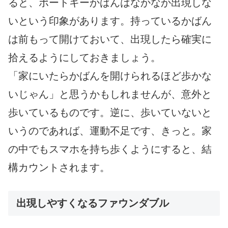
ると、ポートキーかばんはなかなか出現しな
いという印象があります。持っているかばん
は前もって開けておいて、出現したら確実に
拾えるようにしておきましょう。
「家にいたらかばんを開けられるほど歩かな
いじゃん」と思うかもしれませんが、意外と
歩いているものです。逆に、歩いていないと
いうのであれば、運動不足です、きっと。家
の中でもスマホを持ち歩くようにすると、結
構カウントされます。
出現しやすくなるファウンダブル