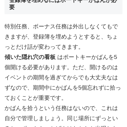
要
特別任務、ボーナス任務は外出しなくてもで
きますが、登録簿を埋めようとすると、ちょ
っとだけ話が変わってきます。
傾いた隠れ穴の看板
はポートキーかばんを5
個開ける必要があります。ただ、開けるのは
イベントの期間を過ぎてからでも大丈夫なは
ずなので、期間中にかばんを5個忘れずに拾っ
ておくことが重要です。
かばんを拾うという任務はないので、これは
自分で管理しましょう。同じ場所にずっとい