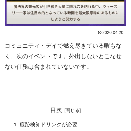
2020.04.20
コミュニティ・デイで燃え尽きている暇もな
く、次のイベントです。外出しないとこなせ
ない任務は含まれていないです。
目次
痕跡検知ドリンクが必要