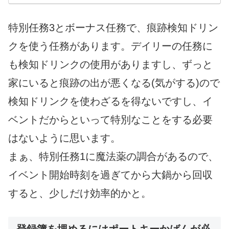
特別任務3とボーナス任務で、痕跡検知ドリン
クを使う任務があります。デイリーの任務に
も検知ドリンクの使用がありますし、ずっと
家にいると痕跡の出が悪くなる(気がする)ので
検知ドリンクを使わざるを得ないですし、イ
ベントだからといって特別なことをする必要
はないように思います。
まぁ、特別任務1に魔法薬の調合があるので、
イベント開始時刻を過ぎてから大鍋から回収
すると、少しだけ効率的かと。
登録簿を埋めるにはポートキーかばんが必