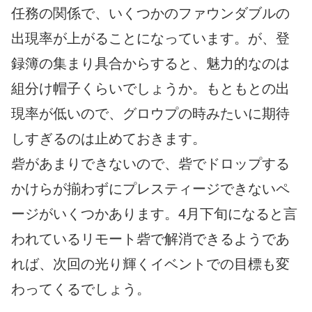
任務の関係で、いくつかのファウンダブルの
出現率が上がることになっています。が、登
録簿の集まり具合からすると、魅力的なのは
組分け帽子くらいでしょうか。もともとの出
現率が低いので、グロウプの時みたいに期待
しすぎるのは止めておきます。
砦があまりできないので、砦でドロップする
かけらが揃わずにプレスティージできないペ
ージがいくつかあります。4月下旬になると言
われているリモート砦で解消できるようであ
れば、次回の光り輝くイベントでの目標も変
わってくるでしょう。