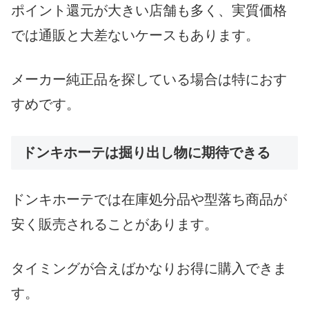
ポイント還元が大きい店舗も多く、実質価格
では通販と大差ないケースもあります。
メーカー純正品を探している場合は特におす
すめです。
ドンキホーテは掘り出し物に期待できる
ドンキホーテでは在庫処分品や型落ち商品が
安く販売されることがあります。
タイミングが合えばかなりお得に購入できま
す。