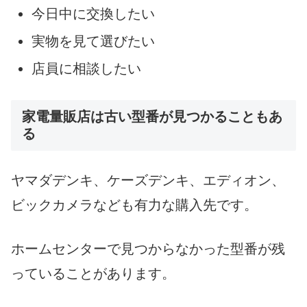
今日中に交換したい
実物を見て選びたい
店員に相談したい
家電量販店は古い型番が見つかることもあ
る
ヤマダデンキ、ケーズデンキ、エディオン、
ビックカメラなども有力な購入先です。
ホームセンターで見つからなかった型番が残
っていることがあります。