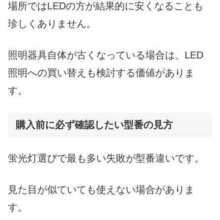
場所ではLEDの方が結果的に安くなることも
珍しくありません。
照明器具自体が古くなっている場合は、LED
照明への買い替えも検討する価値がありま
す。
購入前に必ず確認したい型番の見方
蛍光灯選びで最も多い失敗が型番違いです。
見た目が似ていても使えない場合がありま
す。