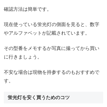
確認方法は簡単です。
現在使っている蛍光灯の側面を見ると、数字
やアルファベットが記載されています。
その型番をメモするか写真に撮ってから買い
に行きましょう。
不安な場合は現物を持参するのもおすすめで
す。
蛍光灯を安く買うためのコツ