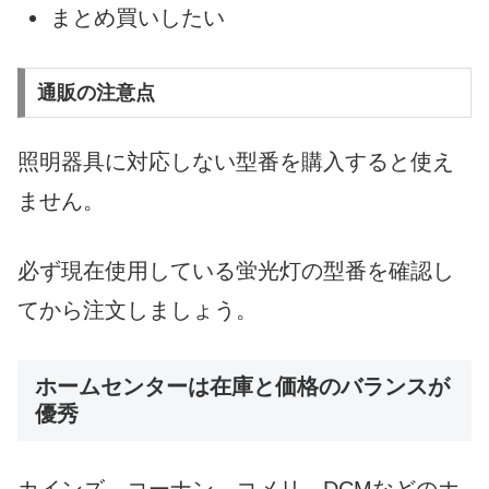
まとめ買いしたい
通販の注意点
照明器具に対応しない型番を購入すると使え
ません。
必ず現在使用している蛍光灯の型番を確認し
てから注文しましょう。
ホームセンターは在庫と価格のバランスが
優秀
カインズ、コーナン、コメリ、DCMなどのホ