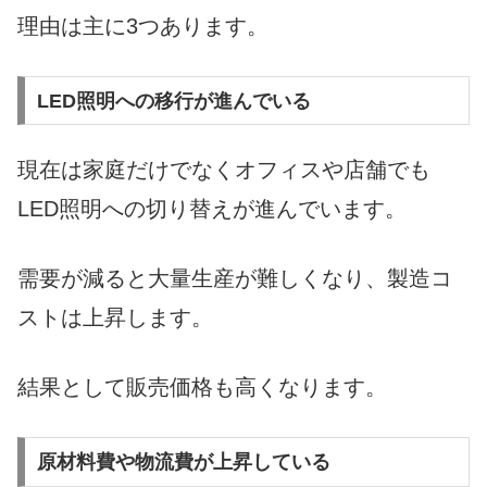
理由は主に3つあります。
LED照明への移行が進んでいる
現在は家庭だけでなくオフィスや店舗でも
LED照明への切り替えが進んでいます。
需要が減ると大量生産が難しくなり、製造コ
ストは上昇します。
結果として販売価格も高くなります。
原材料費や物流費が上昇している