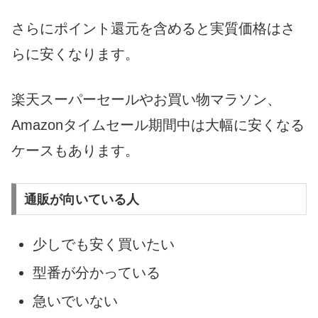
さらにポイント還元を含めると実質価格はさ
らに安くなります。
楽天スーパーセールやお買い物マラソン、
Amazonタイムセール期間中は大幅に安くなる
ケースもあります。
通販が向いている人
少しでも安く買いたい
型番が分かっている
急いでいない