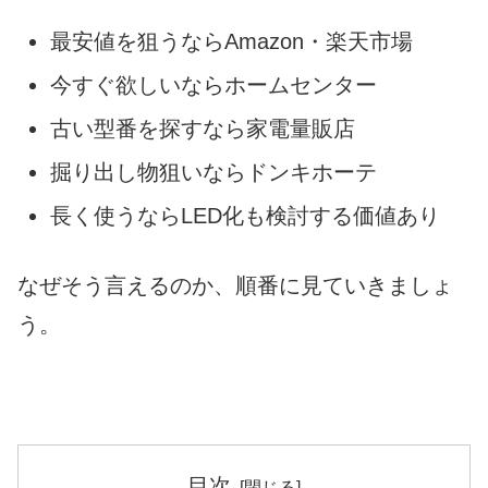
最安値を狙うならAmazon・楽天市場
今すぐ欲しいならホームセンター
古い型番を探すなら家電量販店
掘り出し物狙いならドンキホーテ
長く使うならLED化も検討する価値あり
なぜそう言えるのか、順番に見ていきましょ
う。
目次