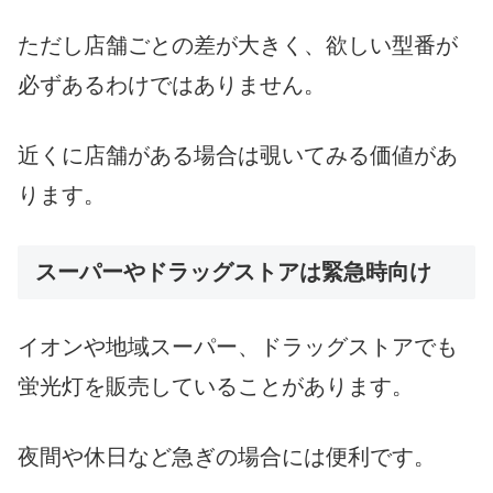
ただし店舗ごとの差が大きく、欲しい型番が
必ずあるわけではありません。
近くに店舗がある場合は覗いてみる価値があ
ります。
スーパーやドラッグストアは緊急時向け
イオンや地域スーパー、ドラッグストアでも
蛍光灯を販売していることがあります。
夜間や休日など急ぎの場合には便利です。