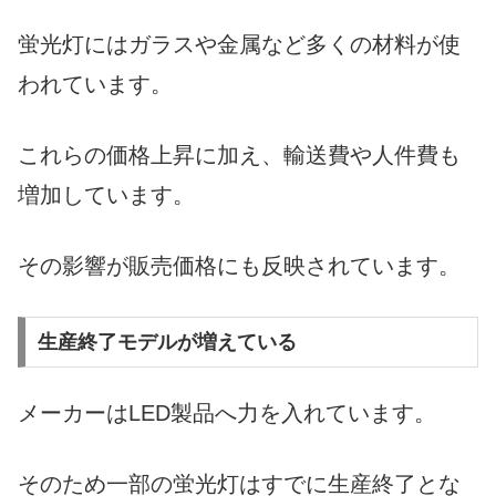
蛍光灯にはガラスや金属など多くの材料が使
われています。
これらの価格上昇に加え、輸送費や人件費も
増加しています。
その影響が販売価格にも反映されています。
生産終了モデルが増えている
メーカーはLED製品へ力を入れています。
そのため一部の蛍光灯はすでに生産終了とな