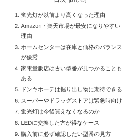
蛍光灯が以前より高くなった理由
Amazon・楽天市場が最安になりやすい
理由
ホームセンターは在庫と価格のバランス
が優秀
家電量販店は古い型番が見つかることも
ある
ドンキホーテは掘り出し物に期待できる
スーパーやドラッグストアは緊急時向け
蛍光灯は今後買えなくなるのか
LEDに交換した方が得なケース
購入前に必ず確認したい型番の見方