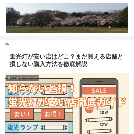
PR
蛍光灯が安い店はどこ？まだ買える店舗と
損しない購入方法を徹底解説
暮らしのライフハック