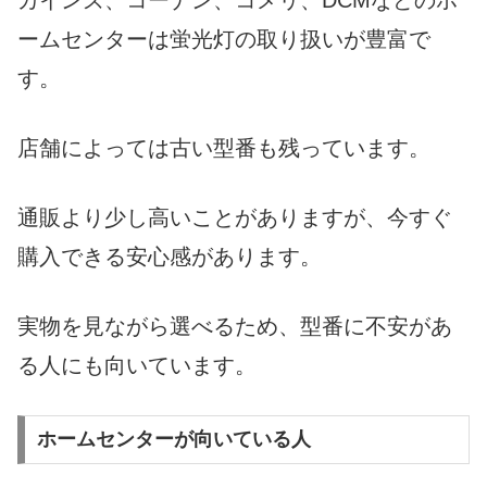
ームセンターは蛍光灯の取り扱いが豊富で
す。
店舗によっては古い型番も残っています。
通販より少し高いことがありますが、今すぐ
購入できる安心感があります。
実物を見ながら選べるため、型番に不安があ
る人にも向いています。
ホームセンターが向いている人