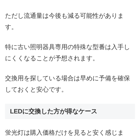
ただし流通量は今後も減る可能性がありま
す。
特に古い照明器具専用の特殊な型番は入手し
にくくなることが予想されます。
交換用を探している場合は早めに予備を確保
しておくと安心です。
LEDに交換した方が得なケース
蛍光灯は購入価格だけを見ると安く感じま