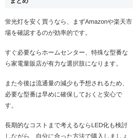
まとめ
蛍光灯を安く買うなら、まずAmazonや楽天市
場を確認するのが効率的です。
すぐ必要ならホームセンター、特殊な型番な
ら家電量販店が有力な選択肢になります。
また今後は流通量の減少も予想されるため、
必要な型番は早めに確保しておくと安心で
す。
長期的なコストまで考えるならLED化も検討
しながら、自分に合った方法で購入しましょ