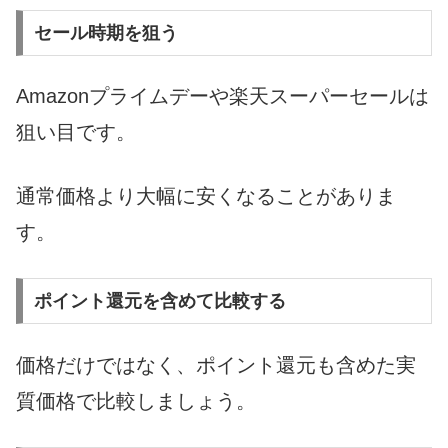
セール時期を狙う
Amazonプライムデーや楽天スーパーセールは
狙い目です。
通常価格より大幅に安くなることがありま
す。
ポイント還元を含めて比較する
価格だけではなく、ポイント還元も含めた実
質価格で比較しましょう。