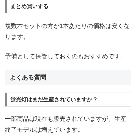
まとめ買いする
複数本セットの方が1本あたりの価格は安くな
ります。
予備として保管しておくのもおすすめです。
よくある質問
蛍光灯はまだ生産されていますか？
一部商品は現在も販売されていますが、生産
終了モデルは増えています。