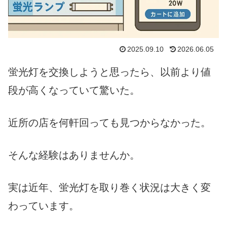
2025.09.10
2026.06.05
蛍光灯を交換しようと思ったら、以前より値
段が高くなっていて驚いた。
近所の店を何軒回っても見つからなかった。
そんな経験はありませんか。
実は近年、蛍光灯を取り巻く状況は大きく変
わっています。