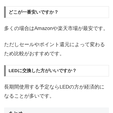
どこが一番安いですか？
多くの場合はAmazonや楽天市場が最安です。
ただしセールやポイント還元によって変わる
ため比較がおすすめです。
LEDに交換した方がいいですか？
長期間使用する予定ならLEDの方が経済的に
なることが多いです。