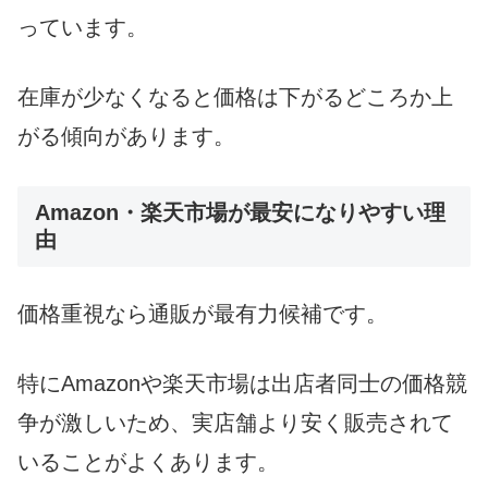
っています。
在庫が少なくなると価格は下がるどころか上
がる傾向があります。
Amazon・楽天市場が最安になりやすい理
由
価格重視なら通販が最有力候補です。
特にAmazonや楽天市場は出店者同士の価格競
争が激しいため、実店舗より安く販売されて
いることがよくあります。