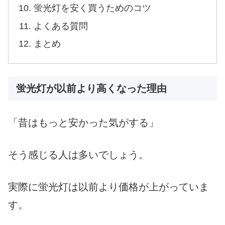
蛍光灯を安く買うためのコツ
よくある質問
まとめ
蛍光灯が以前より高くなった理由
「昔はもっと安かった気がする」
そう感じる人は多いでしょう。
実際に蛍光灯は以前より価格が上がっていま
す。