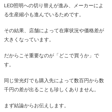
LED照明への切り替えが進み、メーカーによ
る生産縮小も進んでいるためです。
その結果、店舗によって在庫状況や価格差が
大きくなっています。
だからこそ重要なのが「どこで買うか」で
す。
同じ蛍光灯でも購入先によって数百円から数
千円の差が出ることも珍しくありません。
まず結論からお伝えします。