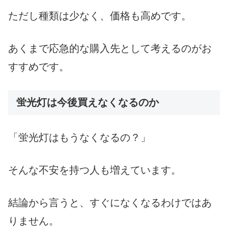
ただし種類は少なく、価格も高めです。
あくまで応急的な購入先として考えるのがお
すすめです。
蛍光灯は今後買えなくなるのか
「蛍光灯はもうなくなるの？」
そんな不安を持つ人も増えています。
結論から言うと、すぐになくなるわけではあ
りません。