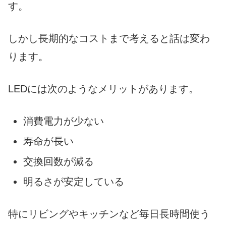
す。
しかし長期的なコストまで考えると話は変わ
ります。
LEDには次のようなメリットがあります。
消費電力が少ない
寿命が長い
交換回数が減る
明るさが安定している
特にリビングやキッチンなど毎日長時間使う