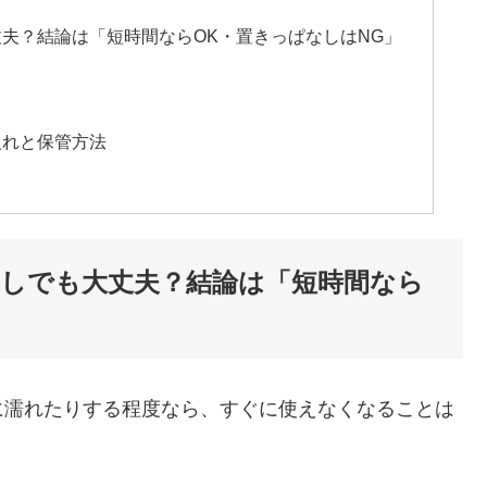
夫？結論は「短時間ならOK・置きっぱなしはNG」
入れと保管方法
しでも大丈夫？結論は「短時間なら
に濡れたりする程度なら、すぐに使えなくなることは