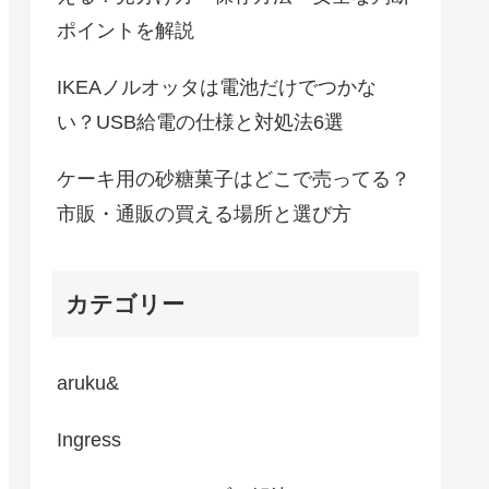
ポイントを解説
IKEAノルオッタは電池だけでつかな
い？USB給電の仕様と対処法6選
ケーキ用の砂糖菓子はどこで売ってる？
市販・通販の買える場所と選び方
カテゴリー
aruku&
Ingress