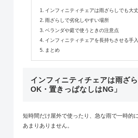
インフィニティチェアは雨ざらしでも大丈
雨ざらしで劣化しやすい場所
ベランダや庭で使うときの注意点
インフィニティチェアを長持ちさせる手
まとめ
インフィニティチェアは雨ざら
OK・置きっぱなしはNG」
短時間だけ屋外で使ったり、急な雨で一時的
あまりありません。