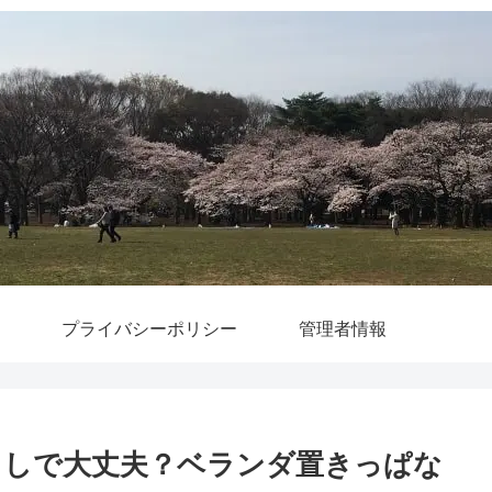
プライバシーポリシー
管理者情報
らしで大丈夫？ベランダ置きっぱな