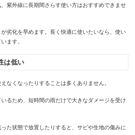
気、紫外線に長期間さらす使い方はおすすめできませ
うが劣化を早めます。長く快適に使いたいなら、使い
ています。
性は低い
使えなくなったりすることは多くありません。
ているため、短時間の雨だけで大きなダメージを受け
残った状態で放置したりすると、サビや生地の傷みに