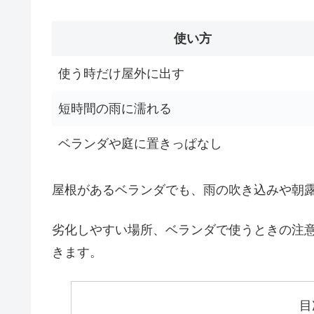
使い方
使う時だけ屋外に出す
短時間の雨に濡れる
ベランダや庭に置きっぱなし
屋根があるベランダでも、雨の吹き込みや朝
劣化しやすい場所、ベランダで使うときの注
きます。
目