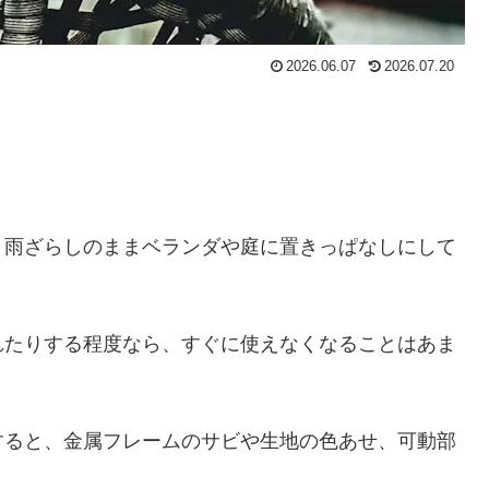
2026.06.07
2026.07.20
、雨ざらしのままベランダや庭に置きっぱなしにして
。
れたりする程度なら、すぐに使えなくなることはあま
すると、金属フレームのサビや生地の色あせ、可動部