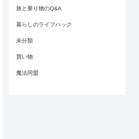
旅と乗り物のQ&A
暮らしのライフハック
未分類
買い物
魔法同盟