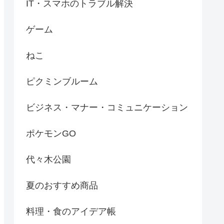
IT・スマホのトラブル解決
ゲーム
ねこ
ピクミンブルーム
ビジネス・マナー・コミュニケーション
ポケモンGO
代々木公園
夏のおすすめ商品
料理・食のアイデア帳