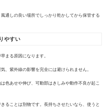
、風通しの良い場所でしっかり乾かしてから保管する
りやすい
が早まる原因になります。
湿気、紫外線の影響を完全には避けられません。
地は色あせや伸び、可動部はきしみや動作不良が起こ
できることは別物です。長持ちさせたいなら、使うと