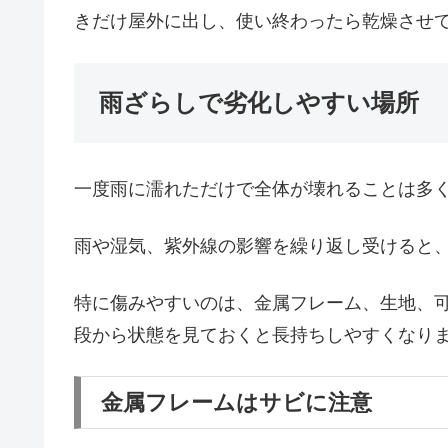
きだけ屋外に出し、使い終わったら乾燥させ
雨ざらしで劣化しやすい場所
一度雨に濡れただけで全体が壊れることは多
雨や湿気、紫外線の影響を繰り返し受けると
特に傷みやすいのは、金属フレーム、生地、
段から状態を見ておくと長持ちしやすくなり
金属フレームはサビに注意