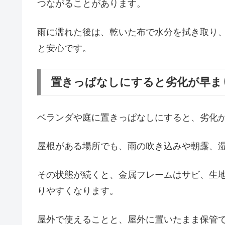
つながることがあります。
雨に濡れた後は、乾いた布で水分を拭き取り
と安心です。
置きっぱなしにすると劣化が早ま
ベランダや庭に置きっぱなしにすると、劣化
屋根がある場所でも、雨の吹き込みや朝露、
その状態が続くと、金属フレームはサビ、生
りやすくなります。
屋外で使えることと、屋外に置いたまま保管