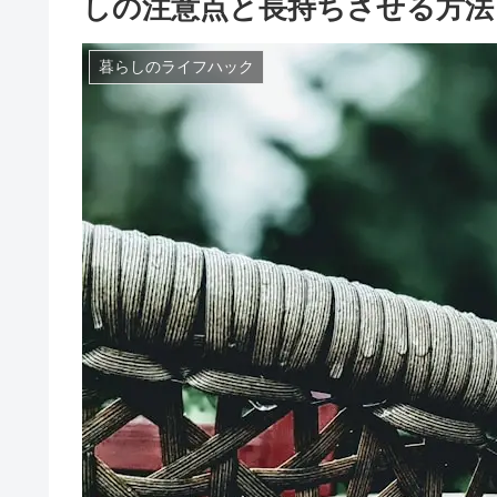
しの注意点と長持ちさせる方法
暮らしのライフハック