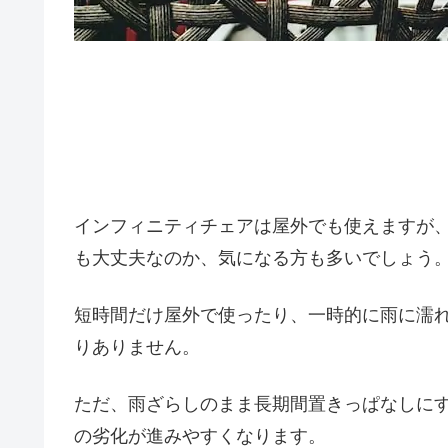
インフィニティチェアは屋外でも使えますが
も大丈夫なのか、気になる方も多いでしょう
短時間だけ屋外で使ったり、一時的に雨に濡
りありません。
ただ、雨ざらしのまま長期間置きっぱなしに
の劣化が進みやすくなります。