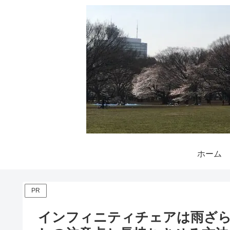
ホーム
PR
インフィニティチェアは雨ざ