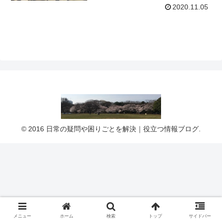
2020.11.05
© 2016 日常の疑問や困りごとを解決｜役立つ情報ブログ.
メニュー
ホーム
検索
トップ
サイドバー