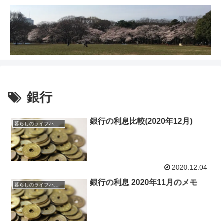
銀行
銀行の利息比較(2020年12月)
暮らしのライフハック
2020.12.04
銀行の利息 2020年11月のメモ
暮らしのライフハック