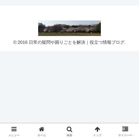
© 2016 日常の疑問や困りごとを解決｜役立つ情報ブログ.
メニュー
ホーム
検索
トップ
サイドバー