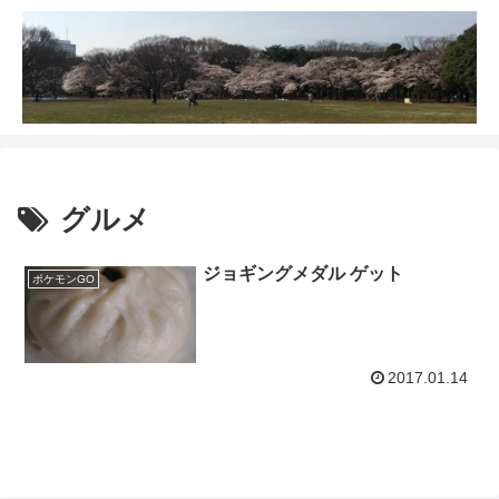
グルメ
ジョギングメダル ゲット
ポケモンGO
2017.01.14