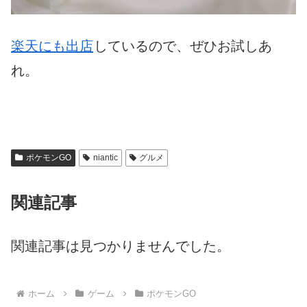
楽天にも出店
しているので、ぜひお試しあ
れ。
ポケモンGO
niantic
グルメ
関連記事
関連記事は見つかりませんでした。
ホーム
ゲーム
ポケモンGO