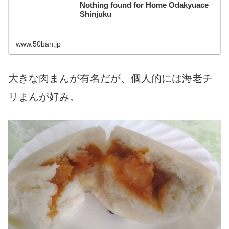
Nothing found for Home Odakyuace
Shinjuku
www.50ban.jp
大きな肉まんが有名だが、個人的には海老チ
リまんが好み。