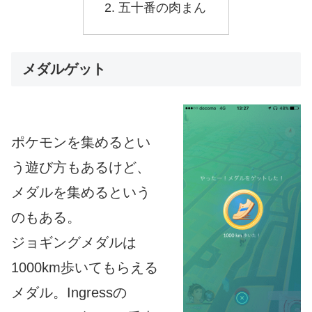
五十番の肉まん
メダルゲット
ポケモンを集めるとい
う遊び方もあるけど、
メダルを集めるという
のもある。
ジョギングメダルは
1000km歩いてもらえる
メダル。Ingressの