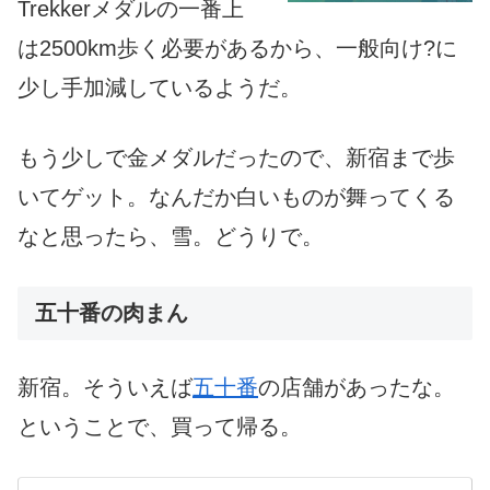
Trekkerメダルの一番上
は2500km歩く必要があるから、一般向け?に
少し手加減しているようだ。
もう少しで金メダルだったので、新宿まで歩
いてゲット。なんだか白いものが舞ってくる
なと思ったら、雪。どうりで。
五十番の肉まん
新宿。そういえば
五十番
の店舗があったな。
ということで、買って帰る。