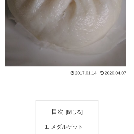
2017.01.14
2020.04.07
目次
メダルゲット