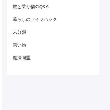
旅と乗り物のQ&A
暮らしのライフハック
未分類
買い物
魔法同盟