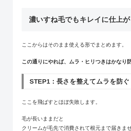
濃いすね毛でもキレイに仕上が
ここからはそのまま使える形でまとめます。
この通りにやれば、ムラ・ヒリつきはかなり
STEP1：長さを整えてムラを防ぐ
ここを飛ばすとほぼ失敗します。
毛が長いままだと
クリームが毛先で消費されて根元まで届きま