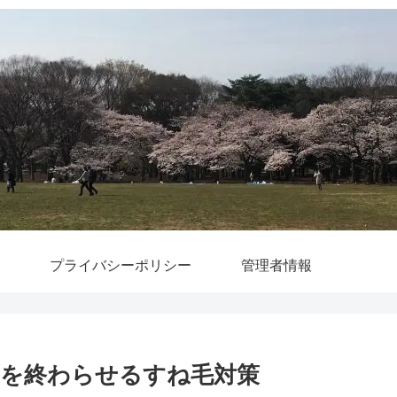
プライバシーポリシー
管理者情報
を終わらせるすね毛対策