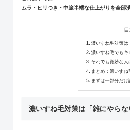
ムラ・ヒリつき・中途半端な仕上がりを全部
目
濃いすね毛対策は
濃いすね毛でもキ
それでも微妙な人
まとめ：濃いすね
まずは一部分だけ
濃いすね毛対策は「雑にやらな