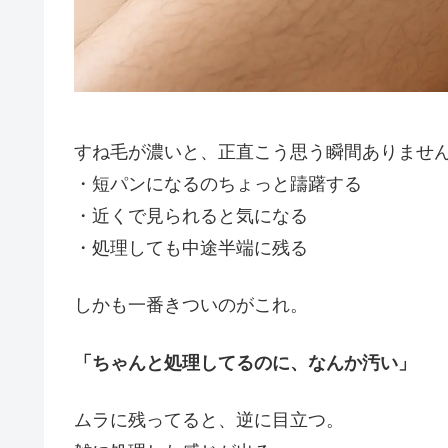
すね毛が濃いと、正直こう思う瞬間ありませ
・短パンになるのちょっと躊躇する
・近くで見られると気になる
・処理しても中途半端に残る
しかも一番きついのがこれ。
「ちゃんと処理してるのに、なんか汚い」
ムラに残ってると、逆に目立つ。