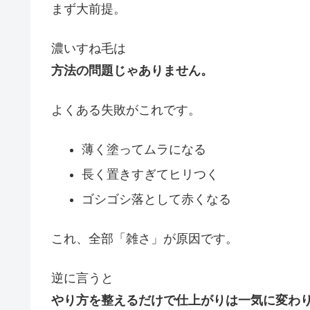
まず大前提。
濃いすね毛は
方法の問題じゃありません。
よくある失敗がこれです。
薄く塗ってムラになる
長く置きすぎてヒリつく
ゴシゴシ落として赤くなる
これ、全部「雑さ」が原因です。
逆に言うと
やり方を整えるだけで仕上がりは一気に変わ