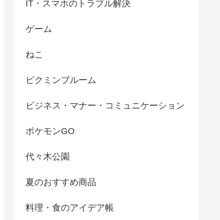
IT・スマホのトラブル解決
ゲーム
ねこ
ピクミンブルーム
ビジネス・マナー・コミュニケーション
ポケモンGO
代々木公園
夏のおすすめ商品
料理・食のアイデア帳