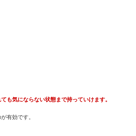
れても気にならない状態まで持っていけます。
のが有効です。