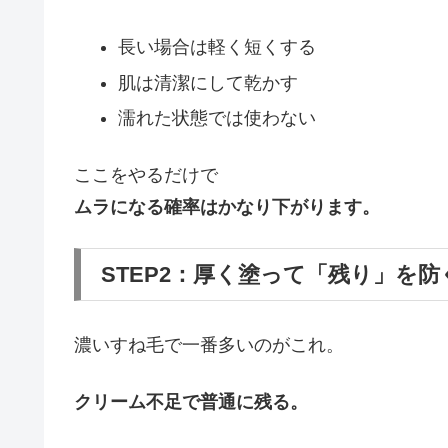
長い場合は軽く短くする
肌は清潔にして乾かす
濡れた状態では使わない
ここをやるだけで
ムラになる確率はかなり下がります。
STEP2：厚く塗って「残り」を防
濃いすね毛で一番多いのがこれ。
クリーム不足で普通に残る。