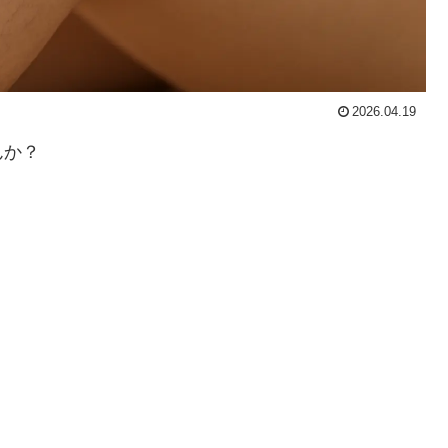
2026.04.19
んか？