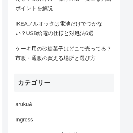
ポイントを解説
IKEAノルオッタは電池だけでつかな
い？USB給電の仕様と対処法6選
ケーキ用の砂糖菓子はどこで売ってる？
市販・通販の買える場所と選び方
カテゴリー
aruku&
Ingress