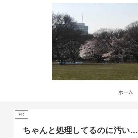
ホーム
PR
ちゃんと処理してるのに汚い…