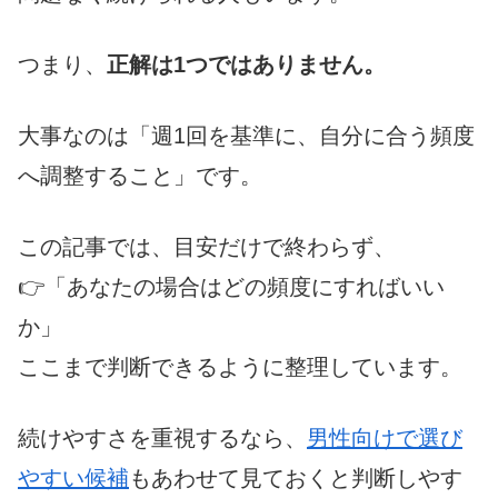
つまり、
正解は1つではありません。
大事なのは「週1回を基準に、自分に合う頻度
へ調整すること」です。
この記事では、目安だけで終わらず、
👉「あなたの場合はどの頻度にすればいい
か」
ここまで判断できるように整理しています。
続けやすさを重視するなら、
男性向けで選び
やすい候補
もあわせて見ておくと判断しやす