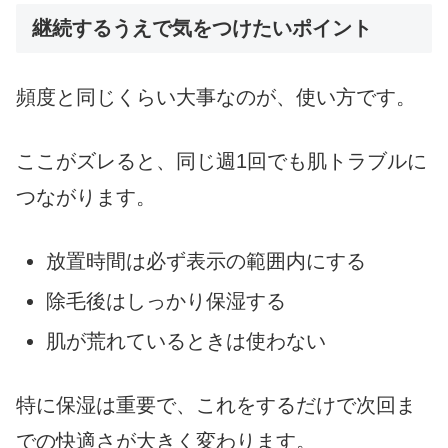
継続するうえで気をつけたいポイント
頻度と同じくらい大事なのが、使い方です。
ここがズレると、同じ週1回でも肌トラブルに
つながります。
放置時間は必ず表示の範囲内にする
除毛後はしっかり保湿する
肌が荒れているときは使わない
特に保湿は重要で、これをするだけで次回ま
での快適さが大きく変わります。