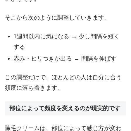
そこから次のように調整していきます。
1週間以内に気になる → 少し間隔を短く
する
赤み・ヒリつきが出る → 間隔を伸ばす
この調整だけで、ほとんどの人は自分に合う
頻度に落ち着きます。
部位によって頻度を変えるのが現実的です
除毛クリームは、部位によって感じ方が変わ