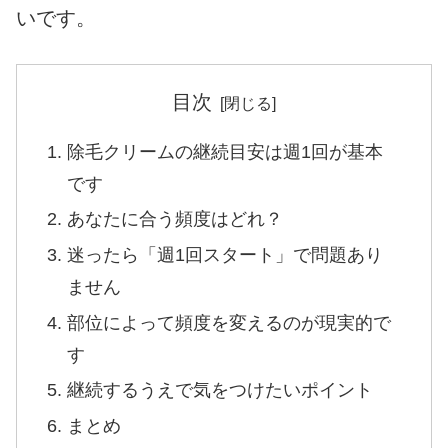
いです。
目次
除毛クリームの継続目安は週1回が基本
です
あなたに合う頻度はどれ？
迷ったら「週1回スタート」で問題あり
ません
部位によって頻度を変えるのが現実的で
す
継続するうえで気をつけたいポイント
まとめ