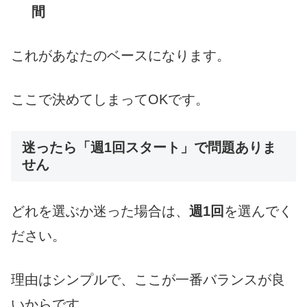
間
これがあなたのベースになります。
ここで決めてしまってOKです。
迷ったら「週1回スタート」で問題ありま
せん
どれを選ぶか迷った場合は、
週1回
を選んでく
ださい。
理由はシンプルで、ここが一番バランスが良
いからです。