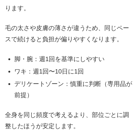
ります。
毛の太さや皮膚の薄さが違うため、同じペー
スで続けると負担が偏りやすくなります。
脚・腕：週1回を基準にしやすい
ワキ：週1回〜10日に1回
デリケートゾーン：慎重に判断（専用品が
前提）
全身を同じ頻度で考えるより、部位ごとに調
整したほうが安定します。