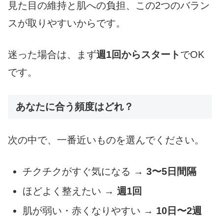
見た目の維持と肌への負担、この2つのバラン
スが取りやすいからです。
迷った場合は、まず
週1回からスタート
でOK
です。
あなたに合う頻度はどれ？
次の中で、一番近いものを選んでください。
チクチクがすぐ気になる →
3〜5日間隔
ほどよく整えたい →
週1回
肌が弱い・赤くなりやすい →
10日〜2週