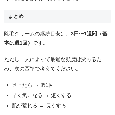
まとめ
除毛クリームの継続目安は、
3日〜1週間（基
本は週1回）
です。
ただし、人によって最適な頻度は変わるた
め、次の基準で考えてください。
迷ったら → 週1回
早く気になる → 短くする
肌が荒れる → 長くする