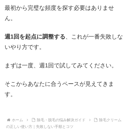
最初から完璧な頻度を探す必要はありませ
ん。
週1回を起点に調整する
、これが一番失敗しな
いやり方です。
まずは一度、週1回で試してみてください。
そこからあなたに合うペースが見えてきま
す。
ホーム
除毛・脱毛の悩み解決ガイド
除毛クリーム
の正しい使い方｜失敗しない手順とコツ