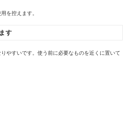
使用を控えます。
きます
なりやすいです。使う前に必要なものを近くに置いて