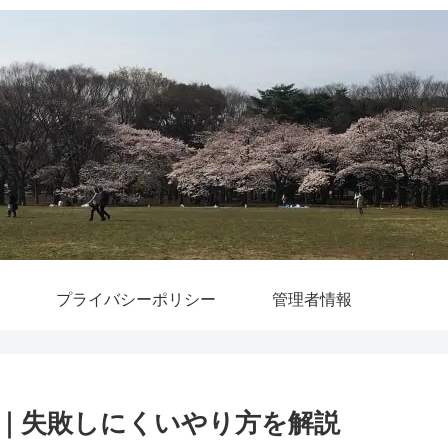
プライバシーポリシー
管理者情報
｜失敗しにくいやり方を解説