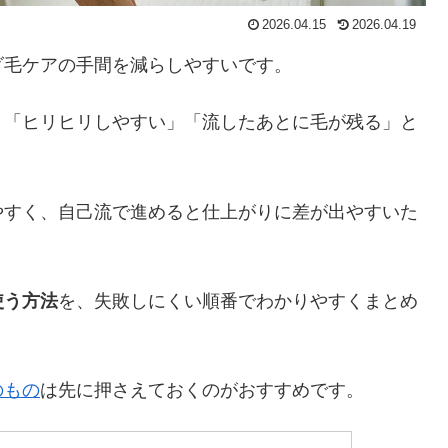
2026.04.15
2026.04.19
ダ毛ケアの手間を減らしやすいです。
」「ヒリヒリしやすい」「流したあとに毛が残る」と
やすく、自己流で進めると仕上がりに差が出やすいた
使う方法
を、失敗しにくい順番でわかりやすくまとめ
のもの
は先に押さえておくのがおすすめです。