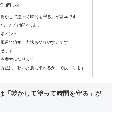
次
「乾かして塗って時間を守る」が基本です
ステップで解説します
るポイント
、風呂で流す」方法もやりやすいです
ませます
事も参考になります
う方法は「乾いた肌に塗れるか」で決まります
は「乾かして塗って時間を守る」が