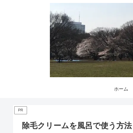
ホーム
PR
除毛クリームを風呂で使う方法