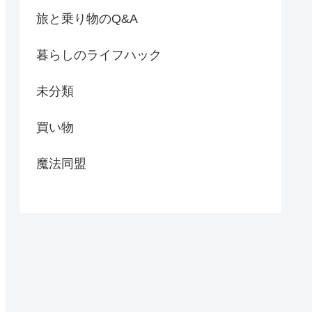
旅と乗り物のQ&A
暮らしのライフハック
未分類
買い物
魔法同盟