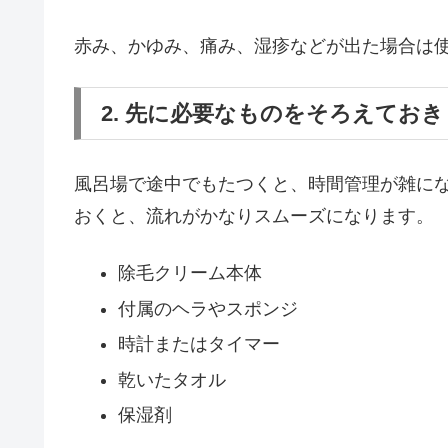
赤み、かゆみ、痛み、湿疹などが出た場合は
2. 先に必要なものをそろえてお
風呂場で途中でもたつくと、時間管理が雑に
おくと、流れがかなりスムーズになります。
除毛クリーム本体
付属のヘラやスポンジ
時計またはタイマー
乾いたタオル
保湿剤