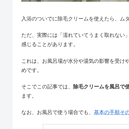
入浴のついでに除毛クリームを使えたら、ム
ただ、実際には「濡れていてうまく取れない
感じることがあります。
これは、お風呂場が水分や湯気の影響を受け
めです。
そこでこの記事では、
除毛クリームを風呂で
ます。
なお、お風呂で使う場合でも、
基本の手順そ