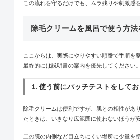
この流れを守るだけでも、ムラ残りや刺激感
除毛クリームを風呂で使う方法
ここからは、実際にやりやすい順番で手順を
最終的には説明書の案内を優先してください
1. 使う前にパッチテストをして
除毛クリームは便利ですが、肌との相性があ
たときは、いきなり広範囲に使わないほうが
二の腕の内側など目立ちにくい場所に少量を