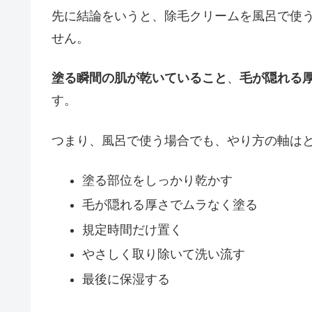
先に結論をいうと、除毛クリームを風呂で使
せん。
塗る瞬間の肌が乾いていること
、
毛が隠れる
す。
つまり、風呂で使う場合でも、やり方の軸は
塗る部位をしっかり乾かす
毛が隠れる厚さでムラなく塗る
規定時間だけ置く
やさしく取り除いて洗い流す
最後に保湿する