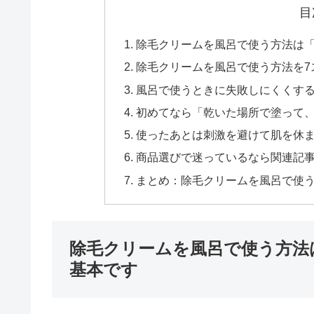
目
除毛クリームを風呂で使う方法は
除毛クリームを風呂で使う方法を7
風呂で使うときに失敗しにくくす
初めてなら「乾いた場所で塗って
使ったあとは刺激を避けて肌を休
商品選びで迷っているなら関連記
まとめ：除毛クリームを風呂で使
除毛クリームを風呂で使う方法
基本です