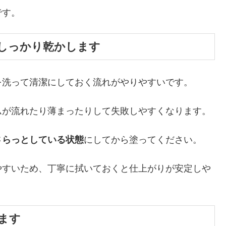
です。
けしっかり乾かします
を洗って清潔にしておく流れがやりやすいです。
ムが流れたり薄まったりして失敗しやすくなります。
さらっとしている状態
にしてから塗ってください。
やすいため、丁寧に拭いておくと仕上がりが安定しや
ります