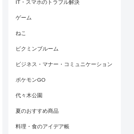
IT・スマホのトラブル解決
ゲーム
ねこ
ピクミンブルーム
ビジネス・マナー・コミュニケーション
ポケモンGO
代々木公園
夏のおすすめ商品
料理・食のアイデア帳