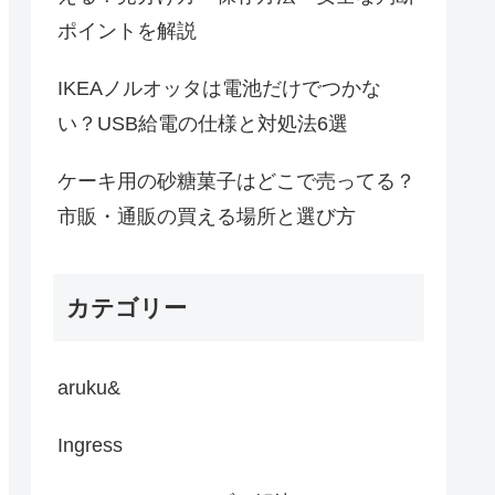
ポイントを解説
IKEAノルオッタは電池だけでつかな
い？USB給電の仕様と対処法6選
ケーキ用の砂糖菓子はどこで売ってる？
市販・通販の買える場所と選び方
カテゴリー
aruku&
Ingress