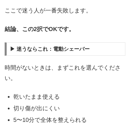
ここで迷う人が一番失敗します。
結論、この2択でOKです。
▶ 迷うならこれ：電動シェーバー
時間がないときは、まずこれを選んでくださ
い。
乾いたまま使える
切り傷が出にくい
5〜10分で全体を整えられる