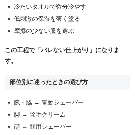
冷たいタオルで数分冷やす
低刺激の保湿を薄く塗る
摩擦の少ない服を選ぶ
この工程で「バレない仕上がり」になりま
す。
部位別に迷ったときの選び方
腕・脇 → 電動シェーバー
脚 → 除毛クリーム
顔 → 顔用シェーバー