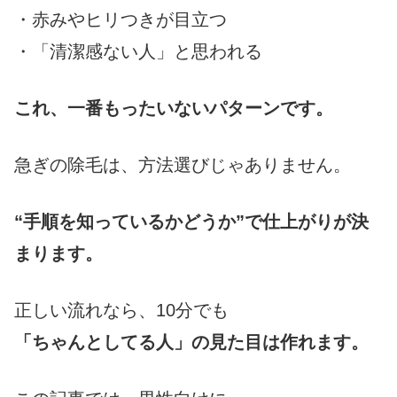
・赤みやヒリつきが目立つ
・「清潔感ない人」と思われる
これ、一番もったいないパターンです。
急ぎの除毛は、方法選びじゃありません。
“手順を知っているかどうか”で仕上がりが決
まります。
正しい流れなら、10分でも
「ちゃんとしてる人」の見た目は作れます。