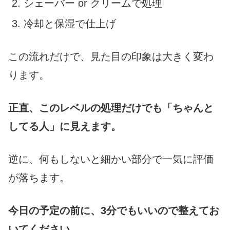
シェーバー or クリームで処理
冷却と保湿で仕上げ
この流れだけで、見た目の印象は大きく変わ
ります。
正直、このレベルの処理だけでも「ちゃんと
してる人」に見えます。
逆に、何もしないと細かい部分で一気に評価
が落ちます。
今日の予定の前に、3分でもいいので整えてお
いてください。