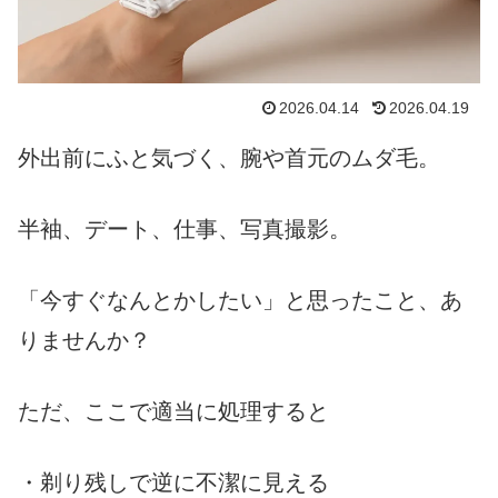
2026.04.14
2026.04.19
外出前にふと気づく、腕や首元のムダ毛。
半袖、デート、仕事、写真撮影。
「今すぐなんとかしたい」と思ったこと、あ
りませんか？
ただ、ここで適当に処理すると
・剃り残しで逆に不潔に見える