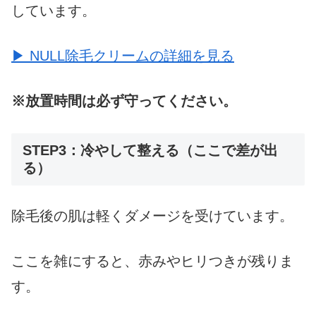
しています。
▶ NULL除毛クリームの詳細を見る
※放置時間は必ず守ってください。
STEP3：冷やして整える（ここで差が出
る）
除毛後の肌は軽くダメージを受けています。
ここを雑にすると、赤みやヒリつきが残りま
す。