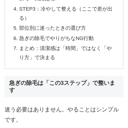
STEP3：冷やして整える（ここで差が出
る）
部位別に迷ったときの選び方
急ぎの除毛でやりがちなNG行動
まとめ：清潔感は「時間」ではなく「や
り方」で決まる
急ぎの除毛は「この3ステップ」で整いま
す
迷う必要はありません。やることはシンプル
です。