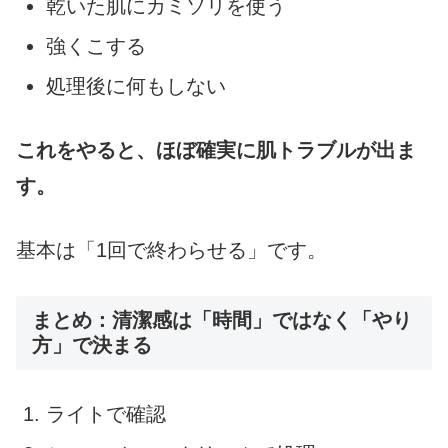
乾いた肌にカミソリを使う
強くこする
処理後に何もしない
これをやると、ほぼ確実に肌トラブルが出ま
す。
基本は「1回で終わらせる」です。
まとめ：清潔感は「時間」ではなく「やり
方」で決まる
ライトで確認