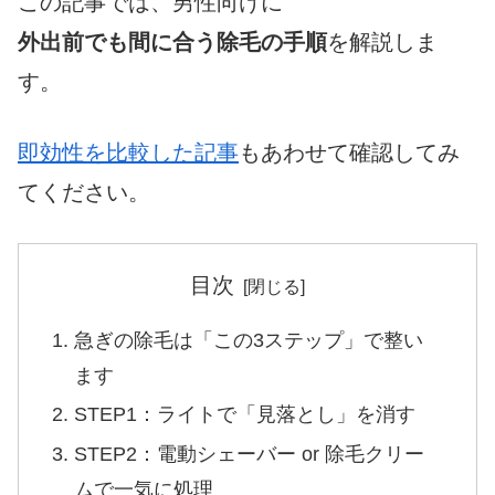
この記事では、男性向けに
外出前でも間に合う除毛の手順
を解説しま
す。
即効性を比較した記事
もあわせて確認してみ
てください。
目次
急ぎの除毛は「この3ステップ」で整い
ます
STEP1：ライトで「見落とし」を消す
STEP2：電動シェーバー or 除毛クリー
ムで一気に処理