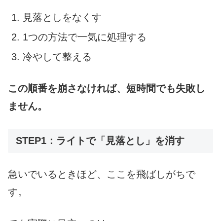
見落としをなくす
1つの方法で一気に処理する
冷やして整える
この順番を崩さなければ、短時間でも失敗し
ません。
STEP1：ライトで「見落とし」を消す
急いでいるときほど、ここを飛ばしがちで
す。