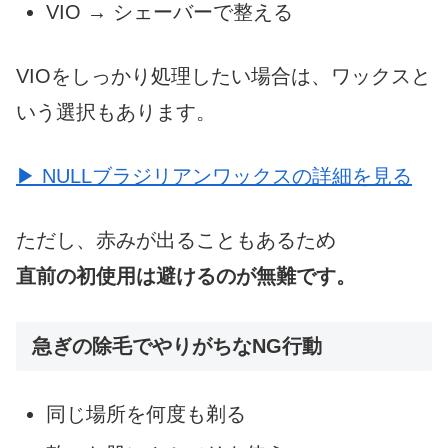
VIO → シェーバーで整える
VIOをしっかり処理したい場合は、ワックスと
いう選択もあります。
▶ NULLブラジリアンワックスの詳細を見る
ただし、赤みが出ることもあるため
直前の初使用は避けるのが無難です。
急ぎの除毛でやりがちなNG行動
同じ場所を何度も剃る