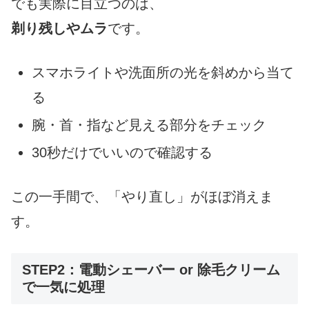
でも実際に目立つのは、
剃り残しやムラ
です。
スマホライトや洗面所の光を斜めから当て
る
腕・首・指など見える部分をチェック
30秒だけでいいので確認する
この一手間で、「やり直し」がほぼ消えま
す。
STEP2：電動シェーバー or 除毛クリーム
で一気に処理