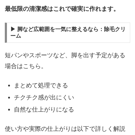
最低限の清潔感はこれで確実に作れます。
▶ 脚など広範囲を一気に整えるなら：除毛クリ
ーム
短パンやスポーツなど、脚を出す予定がある
場合はこちら。
まとめて処理できる
チクチク感が出にくい
自然な仕上がりになる
使い方や実際の仕上がりは以下で詳しく解説