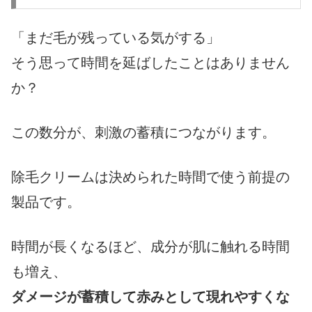
「まだ毛が残っている気がする」
そう思って時間を延ばしたことはありません
か？
この数分が、刺激の蓄積につながります。
除毛クリームは決められた時間で使う前提の
製品です。
時間が長くなるほど、成分が肌に触れる時間
も増え、
ダメージが蓄積して赤みとして現れやすくな