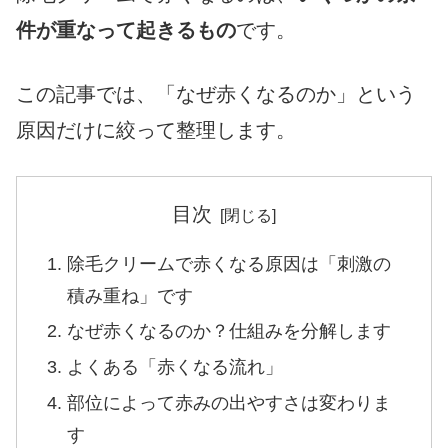
件が重なって起きるもの
です。
この記事では、「なぜ赤くなるのか」という
原因だけに絞って整理します。
目次
除毛クリームで赤くなる原因は「刺激の
積み重ね」です
なぜ赤くなるのか？仕組みを分解します
よくある「赤くなる流れ」
部位によって赤みの出やすさは変わりま
す