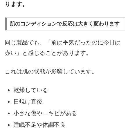
ります。
肌のコンディションで反応は大きく変わります
同じ製品でも、「前は平気だったのに今日は
赤い」と感じることがあります。
これは肌の状態が影響しています。
乾燥している
日焼け直後
小さな傷やニキビがある
睡眠不足や体調不良