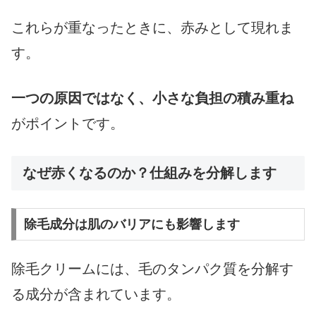
これらが重なったときに、赤みとして現れま
す。
一つの原因ではなく、小さな負担の積み重ね
がポイントです。
なぜ赤くなるのか？仕組みを分解します
除毛成分は肌のバリアにも影響します
除毛クリームには、毛のタンパク質を分解す
る成分が含まれています。