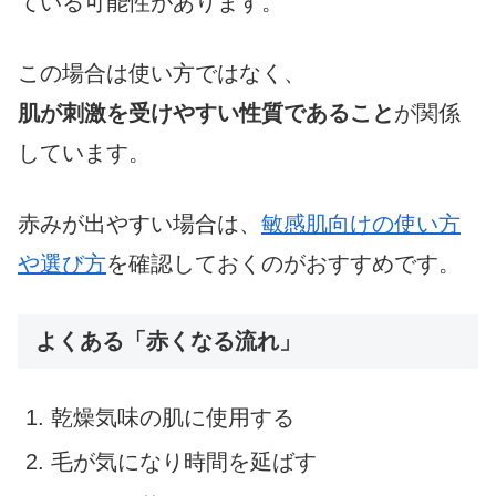
ている可能性があります。
この場合は使い方ではなく、
肌が刺激を受けやすい性質であること
が関係
しています。
赤みが出やすい場合は、
敏感肌向けの使い方
や選び方
を確認しておくのがおすすめです。
よくある「赤くなる流れ」
乾燥気味の肌に使用する
毛が気になり時間を延ばす