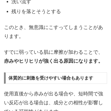
洗い流す
残りを落とそうとする
このとき、無意識にこすってしまうことがあ
ります。
すでに弱っている肌に摩擦が加わることで、
赤みやヒリヒリが強く出る原因になります。
体質的に刺激を受けやすい場合もあります
使用直後から赤みが出る場合や、短時間で強
い反応が出る場合は、成分との相性が影響し