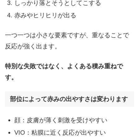
しっかり落とそうとしてこする
赤みやヒリヒリが出る
一つ一つは小さな要素ですが、重なることで
反応が強く出ます。
特別な失敗ではなく、よくある積み重ねで
す。
部位によって赤みの出やすさは変わります
顔：皮膚が薄く刺激を受けやすい
VIO：粘膜に近く反応が出やすい