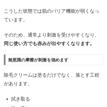
こうした状態では肌のバリア機能が弱くなっ
ています。
そのため、通常より刺激を受けやすくなり、
同じ使い方でも赤みが出やすくなります。
無意識の摩擦が刺激を強めます
除毛クリームは塗るだけでなく、落とす工程
があります。
拭き取る