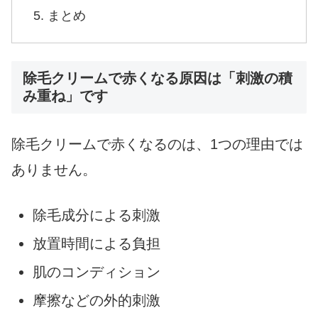
まとめ
除毛クリームで赤くなる原因は「刺激の積
み重ね」です
除毛クリームで赤くなるのは、1つの理由では
ありません。
除毛成分による刺激
放置時間による負担
肌のコンディション
摩擦などの外的刺激