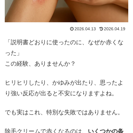
2026.04.13
2026.04.19
「説明書どおりに使ったのに、なぜか赤くな
った」
この経験、ありませんか？
ヒリヒリしたり、かゆみが出たり、思ったよ
り強い反応が出ると不安になりますよね。
でも実はこれ、特別な失敗ではありません。
除毛クリームで赤くなるのは、
いくつかの条