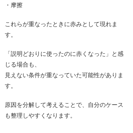
・摩擦
これらが重なったときに赤みとして現れま
す。
「説明どおりに使ったのに赤くなった」と感
じる場合も、
見えない条件が重なっていた可能性がありま
す。
原因を分解して考えることで、自分のケース
も整理しやすくなります。