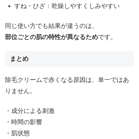
すね・ひざ：乾燥しやすくしみやすい
同じ使い方でも結果が違うのは、
部位ごとの肌の特性が異なるため
です。
まとめ
除毛クリームで赤くなる原因は、単一ではあ
りません。
・成分による刺激
・時間の影響
・肌状態