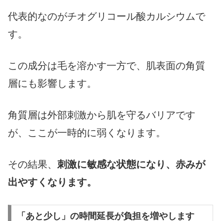
代表的なのがチオグリコール酸カルシウムで
す。
この成分は毛を溶かす一方で、肌表面の角質
層にも影響します。
角質層は外部刺激から肌を守るバリアです
が、ここが一時的に弱くなります。
その結果、
刺激に敏感な状態になり、赤みが
出やすくなります。
「あと少し」の時間延長が負担を増やします