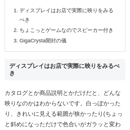
ディスプレイはお店で実際に映りをみる
べき
ちょこっとゲームなのでスピーカー付き
GigaCrysta開封の儀
ディスプレイはお店で実際に映りをみるべ
き
カタログとか商品説明とかだけだと、どんな
映りなのかはわからないです。白っぽかった
り、きれいに見える範囲が狭かったり(ちょっ
と斜めになっただけで色合いがガラッと変わ