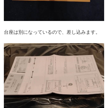
台座は別になっているので、差し込みます。