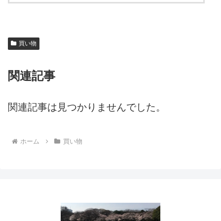
買い物
関連記事
関連記事は見つかりませんでした。
ホーム
買い物