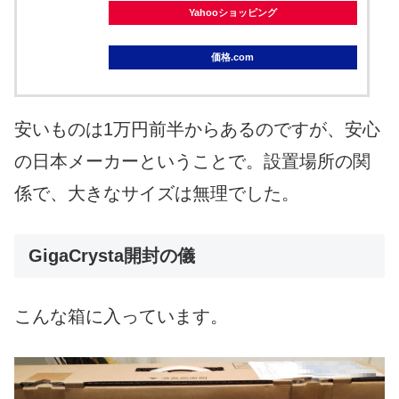
Yahooショッピング
価格.com
安いものは1万円前半からあるのですが、安心
の日本メーカーということで。設置場所の関
係で、大きなサイズは無理でした。
GigaCrysta開封の儀
こんな箱に入っています。