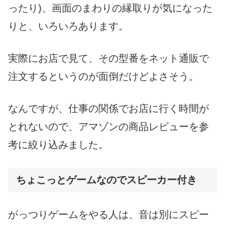
ったり)、画面のまわりの縁取りが気になった
りと、いろいろあります。
実際にお店で見て、その型番をネット通販で
注文するというのが面倒だけどよさそう。
なんですが、仕事の関係でお店に行く時間が
とれないので、アマゾンの商品レビューを参
考に絞り込みました。
ちょこっとゲームなのでスピーカー付き
がっつりゲームをやる人は、音は別にスピー