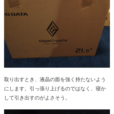
取り出すとき、液晶の面を強く持たないよう
にします。引っ張り上げるのではなく、寝か
して引き出すのがよさそう。