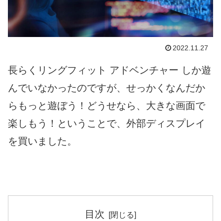
2022.11.27
長らくリングフィット アドベンチャー しか遊
んでいなかったのですが、せっかくなんだか
らもっと遊ぼう！どうせなら、大きな画面で
楽しもう！ということで、外部ディスプレイ
を買いました。
目次