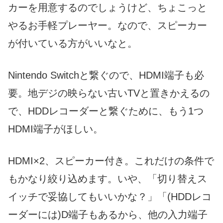
カーを用意するのでしょうけど、ちょこっと
やるお手軽プレーヤー。なので、スピーカー
が付いている方がいいなと。
Nintendo Switchと繋ぐので、HDMI端子も必
要。地デジの映らない古いTVと置きかえるの
で、HDDレコーダーと繋ぐために、もう1つ
HDMI端子がほしい。
HDMI×2、スピーカー付き。これだけの条件で
もかなり絞り込めます。いや、「切り替えス
イッチで妥協してもいいかな？」「(HDDレコ
ーダーには)D端子もあるから、他の入力端子