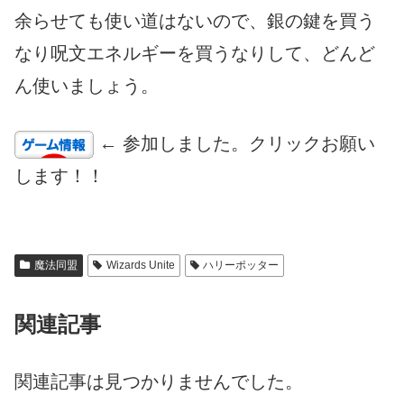
余らせても使い道はないので、銀の鍵を買う
なり呪文エネルギーを買うなりして、どんど
ん使いましょう。
← 参加しました。クリックお願い
します！！
魔法同盟
Wizards Unite
ハリーポッター
関連記事
関連記事は見つかりませんでした。