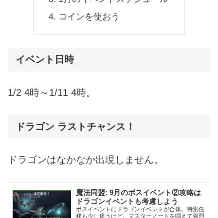
コインを使おう
イベント日時
1/2 4時～1/11 4時。
ドラゴン ラストチャンス！
ドラゴンはなかなか出現しません。
魔法同盟: 9月のボスイベント②攻略は
ドラゴンイベントも考慮しよう
ボスイベントにドラゴンイベントが合体。特別任
務も少し違うけど、マスターノートを唱えて強烈