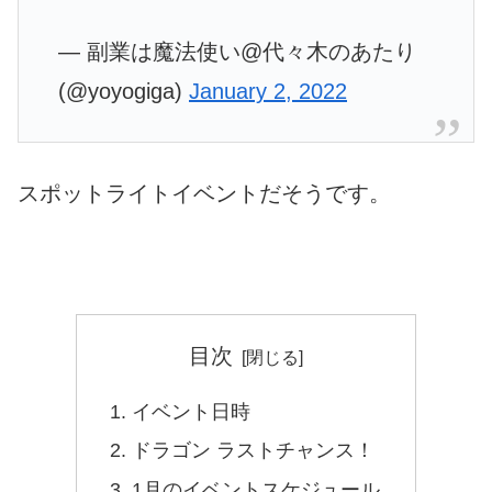
— 副業は魔法使い@代々木のあたり
(@yoyogiga)
January 2, 2022
スポットライトイベントだそうです。
目次
イベント日時
ドラゴン ラストチャンス！
1月のイベントスケジュール