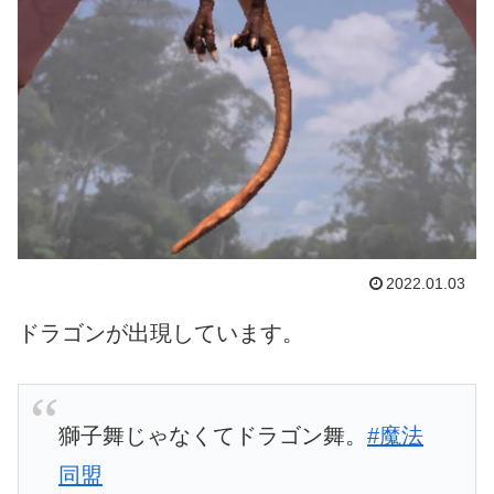
2022.01.03
ドラゴンが出現しています。
獅子舞じゃなくてドラゴン舞。
#魔法
同盟