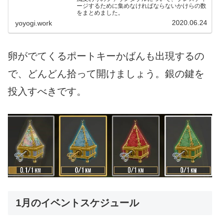
ージするために集めなければならないかけらの数
をまとめました。
2020.06.24
yoyogi.work
卵がでてくるポートキーかばんも出現するの
で、どんどん拾って開けましょう。銀の鍵を
投入すべきです。
1月のイベントスケジュール