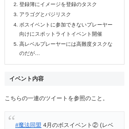
登録簿にイメージを登録のタスク
アラゴグとバジリスク
ボスイベントに参加できないプレーヤー
向けにスポットライトイベント開催
高レベルプレーヤーには高難度タスクな
のだが…
イベント内容
こちらの一連のツイートを参照のこと。
#魔法同盟
4月のボスイベント② (レベ