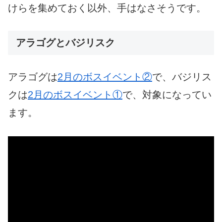
けらを集めておく以外、手はなさそうです。
アラゴグとバジリスク
アラゴグは
2月のボスイベント②
で、バジリス
クは
2月のボスイベント①
で、対象になってい
ます。