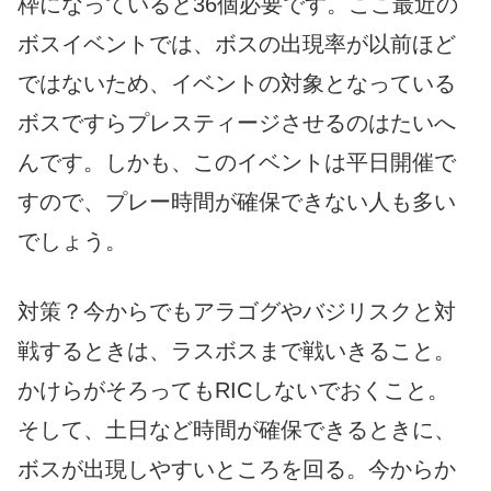
枠になっていると36個必要です。ここ最近の
ボスイベントでは、ボスの出現率が以前ほど
ではないため、イベントの対象となっている
ボスですらプレスティージさせるのはたいへ
んです。しかも、このイベントは平日開催で
すので、プレー時間が確保できない人も多い
でしょう。
対策？今からでもアラゴグやバジリスクと対
戦するときは、ラスボスまで戦いきること。
かけらがそろってもRICしないでおくこと。
そして、土日など時間が確保できるときに、
ボスが出現しやすいところを回る。今からか