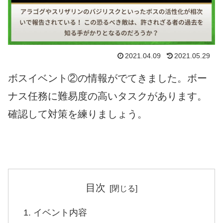
2021.04.09
2021.05.29
ボスイベント②の情報がでてきました。ボー
ナス任務に難易度の高いタスクがあります。
確認して対策を練りましょう。
目次
イベント内容