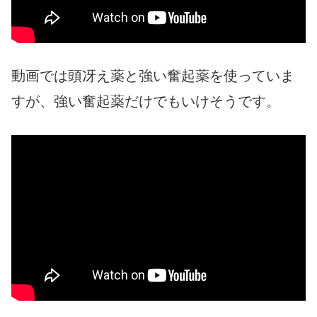
動画では頭冴え薬と強い奮起薬を使っていま
すが、強い奮起薬だけでもいけそうです。