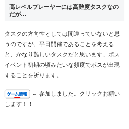
高レベルプレーヤーには高難度タスクなの
だが…
タスクの方向性としては間違っていないと思
うのですが、平日開催であることを考える
と、かなり難しいタスクだと思います。ボス
イベント初期の頃みたいな頻度でボスが出現
することを祈ります。
← 参加しました。クリックお願い
します！！