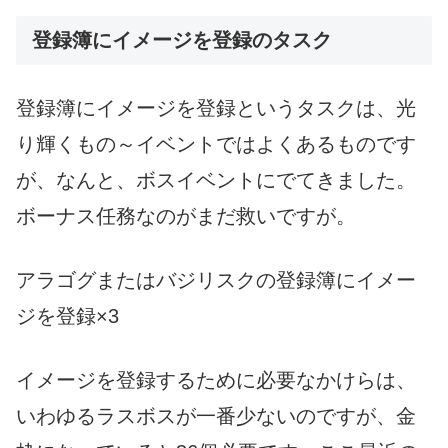
登録簿にイメージを登録のタスク
登録簿にイメージを登録というタスクは、光
り輝くもの～イベントではよくあるものです
が、なんと、ボスイベントにでてきました。
ボーナス任務なのがまだ救いですが。
アラゴグまたはバジリスクの登録簿にイメー
ジを登録×3
イメージを登録するために必要なかけらは、
いわゆるラスボスが一番少ないのですが、金