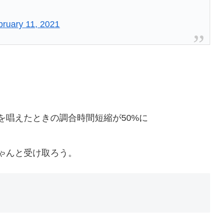
bruary 11, 2021
を唱えたときの調合時間短縮が50%に
ゃんと受け取ろう。