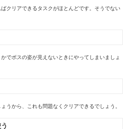
ればクリアできるタスクがほとんどです。そうでない
とかでボスの姿が見えないときにやってしまいましょ
しょうから、これも問題なくクリアできるでしょう。
使う