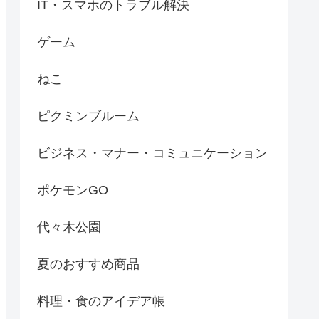
IT・スマホのトラブル解決
ゲーム
ねこ
ピクミンブルーム
ビジネス・マナー・コミュニケーション
ポケモンGO
代々木公園
夏のおすすめ商品
料理・食のアイデア帳