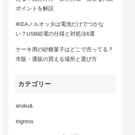
ポイントを解説
IKEAノルオッタは電池だけでつかな
い？USB給電の仕様と対処法6選
ケーキ用の砂糖菓子はどこで売ってる？
市販・通販の買える場所と選び方
カテゴリー
aruku&
Ingress