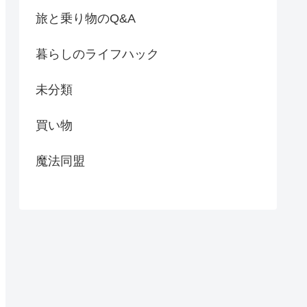
旅と乗り物のQ&A
暮らしのライフハック
未分類
買い物
魔法同盟