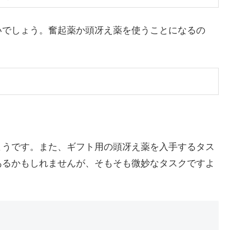
いでしょう。奮起薬か頭冴え薬を使うことになるの
ようです。また、ギフト用の頭冴え薬を入手するタス
あるかもしれませんが、そもそも微妙なタスクですよ