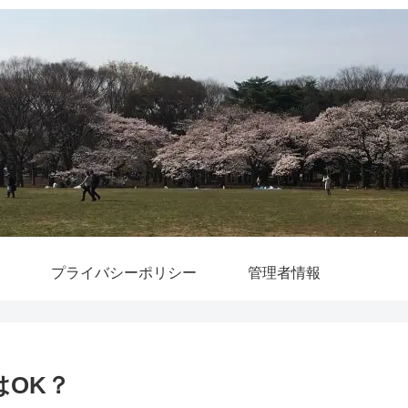
プライバシーポリシー
管理者情報
はOK？