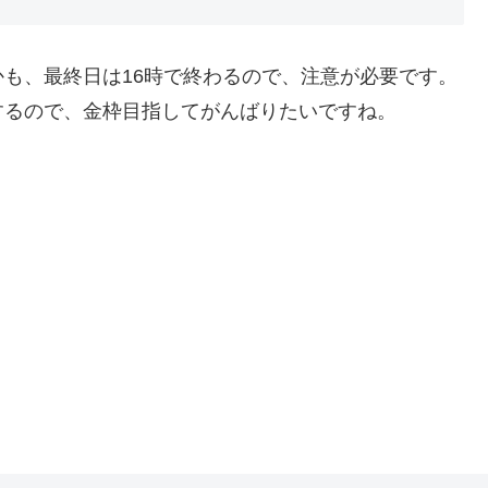
も、最終日は16時で終わるので、注意が必要です。
するので、金枠目指してがんばりたいですね。