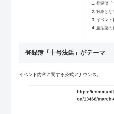
登録簿「
対象とな
イベント
魔法薬の
登録簿「十号法廷」がテーマ
イベント内容に関する公式アナウンス。
https://communit
on/13466/march