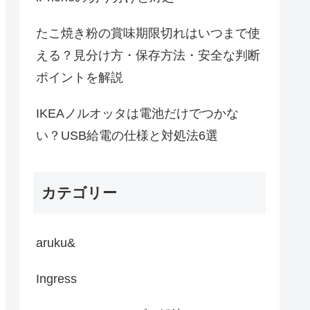
たこ焼き粉の賞味期限切れはいつまで使
える？見分け方・保存方法・安全な判断
ポイントを解説
IKEAノルオッタは電池だけでつかな
い？USB給電の仕様と対処法6選
カテゴリー
aruku&
Ingress