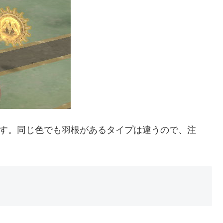
です。同じ色でも羽根があるタイプは違うので、注