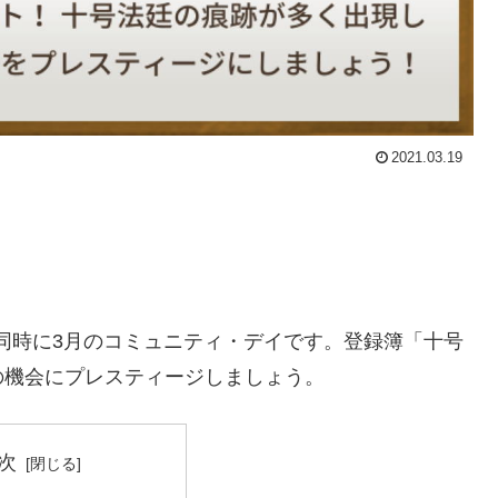
2021.03.19
と同時に3月のコミュニティ・デイです。登録簿「十号
の機会にプレスティージしましょう。
次