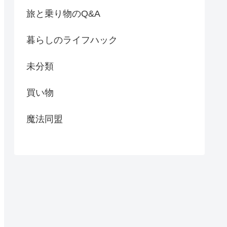
旅と乗り物のQ&A
暮らしのライフハック
未分類
買い物
魔法同盟