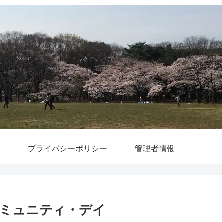
プライバシーポリシー
管理者情報
ミュニティ・デイ