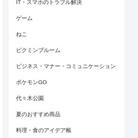
IT・スマホのトラブル解決
ゲーム
ねこ
ピクミンブルーム
ビジネス・マナー・コミュニケーション
ポケモンGO
代々木公園
夏のおすすめ商品
料理・食のアイデア帳