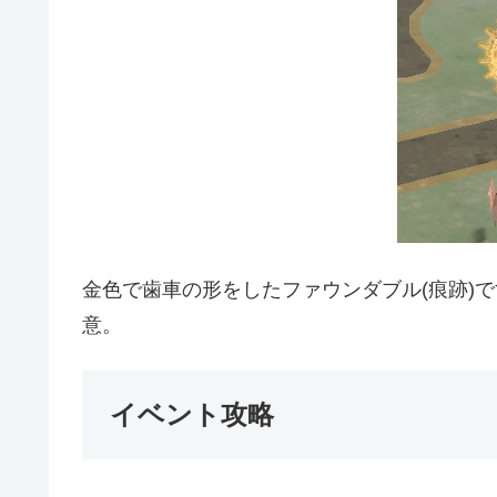
金色で歯車の形をしたファウンダブル(痕跡)
意。
イベント攻略