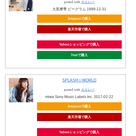
posted with
カエレバ
大黒摩季 ビーグラム 1999-12-31
Amazonで購入
楽天市場で購入
Yahooショッピングで購入
7netで購入
SPLASH☆WORLD
posted with
カエレバ
miwa Sony Music Labels Inc. 2017-02-22
Amazonで購入
楽天市場で購入
Yahooショッピングで購入