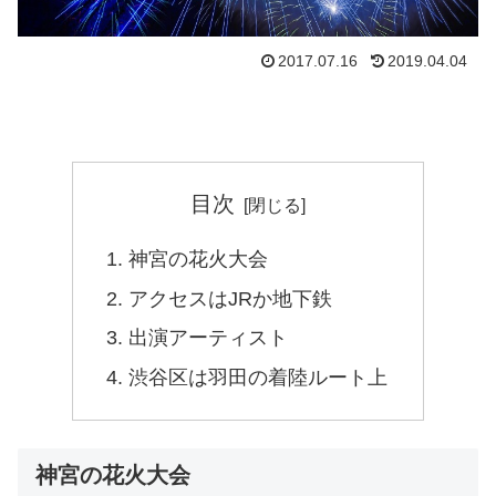
2017.07.16
2019.04.04
目次
神宮の花火大会
アクセスはJRか地下鉄
出演アーティスト
渋谷区は羽田の着陸ルート上
神宮の花火大会