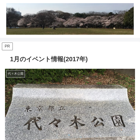
PR
1月のイベント情報(2017年)
代々木公園