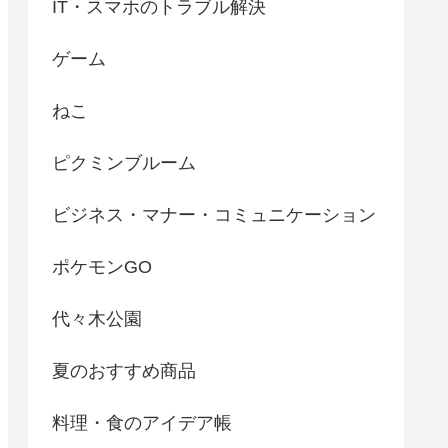
IT・スマホのトラブル解決
ゲーム
ねこ
ピクミンブルーム
ビジネス・マナー・コミュニケーション
ポケモンGO
代々木公園
夏のおすすめ商品
料理・食のアイデア帳