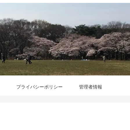
プライバシーポリシー
管理者情報