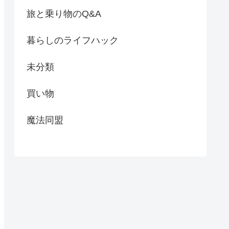
旅と乗り物のQ&A
暮らしのライフハック
未分類
買い物
魔法同盟