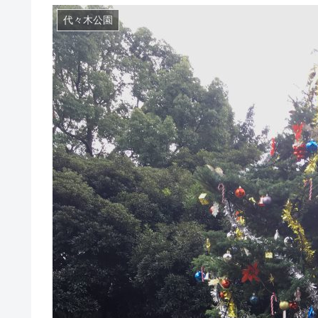
代々木公園