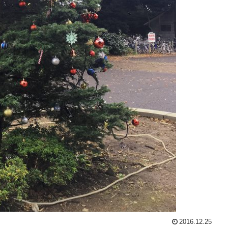
2016.12.25