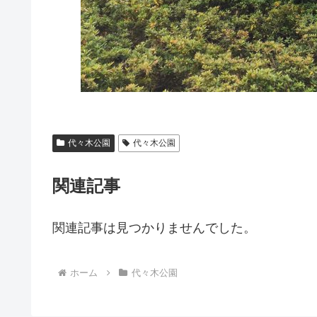
代々木公園
代々木公園
関連記事
関連記事は見つかりませんでした。
ホーム
代々木公園