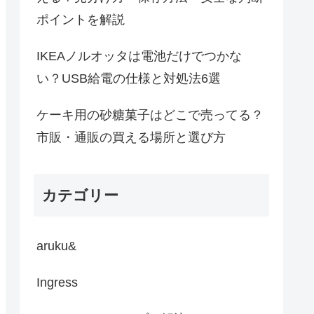
ポイントを解説
IKEAノルオッタは電池だけでつかな
い？USB給電の仕様と対処法6選
ケーキ用の砂糖菓子はどこで売ってる？
市販・通販の買える場所と選び方
カテゴリー
aruku&
Ingress