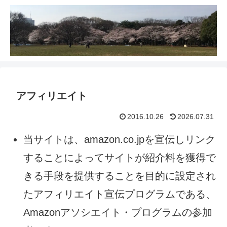
アフィリエイト
2016.10.26
2026.07.31
当サイトは、amazon.co.jpを宣伝しリンク
することによってサイトが紹介料を獲得で
きる手段を提供することを目的に設定され
たアフィリエイト宣伝プログラムである、
Amazonアソシエイト・プログラムの参加