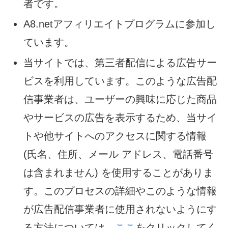
者です。
A8.netアフィリエイトプログラムに参加し
ています。
当サイトでは、第三者配信による広告サー
ビスを利用しています。このような広告配
信事業者は、ユーザーの興味に応じた商品
やサービスの広告を表示するため、当サイ
トや他サイトへのアクセスに関する情報
(氏名、住所、メール アドレス、電話番号
は含まれません) を使用することがありま
す。このプロセスの詳細やこのような情報
が広告配信事業者に使用されないようにす
る方法については、
ここ
をクリックしてく