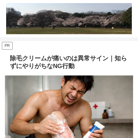
PR
除毛クリームが痛いのは異常サイン｜知ら
ずにやりがちなNG行動