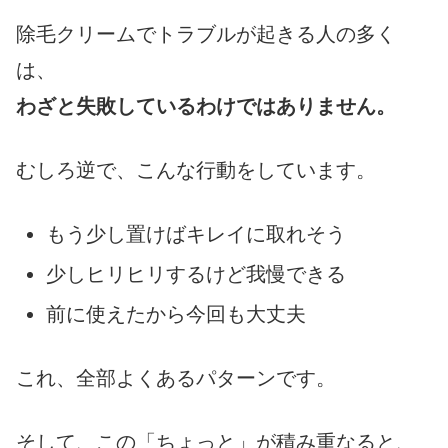
除毛クリームでトラブルが起きる人の多く
は、
わざと失敗しているわけではありません。
むしろ逆で、こんな行動をしています。
もう少し置けばキレイに取れそう
少しヒリヒリするけど我慢できる
前に使えたから今回も大丈夫
これ、全部よくあるパターンです。
そして、この「ちょっと」が積み重なると、