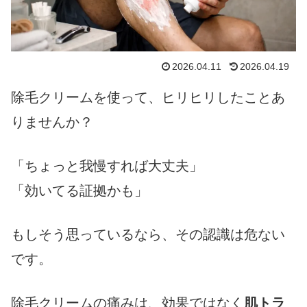
2026.04.11
2026.04.19
除毛クリームを使って、ヒリヒリしたことあ
りませんか？
「ちょっと我慢すれば大丈夫」
「効いてる証拠かも」
もしそう思っているなら、その認識は危ない
です。
除毛クリームの痛みは、効果ではなく
肌トラ