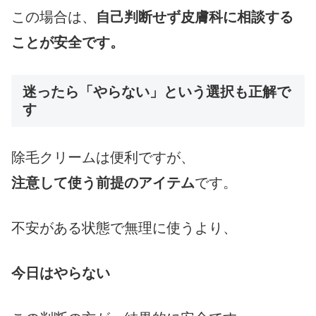
この場合は、
自己判断せず皮膚科に相談する
ことが安全です。
迷ったら「やらない」という選択も正解で
す
除毛クリームは便利ですが、
注意して使う前提のアイテム
です。
不安がある状態で無理に使うより、
今日はやらない