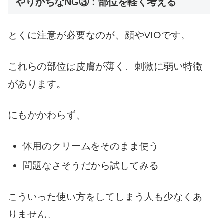
やりがちなNG③：部位を軽く考える
とくに注意が必要なのが、顔やVIOです。
これらの部位は皮膚が薄く、刺激に弱い特徴
があります。
にもかかわらず、
体用のクリームをそのまま使う
問題なさそうだから試してみる
こういった使い方をしてしまう人も少なくあ
りません。