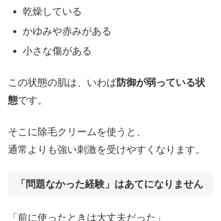
乾燥している
かゆみや赤みがある
小さな傷がある
この状態の肌は、いわば
防御が弱っている状
態
です。
そこに除毛クリームを使うと、
通常よりも強い刺激を受けやすくなります。
「問題なかった経験」はあてになりません
「前に使ったときは大丈夫だった」