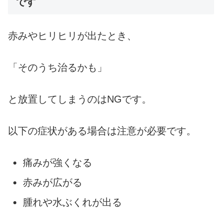
です
赤みやヒリヒリが出たとき、
「そのうち治るかも」
と放置してしまうのはNGです。
以下の症状がある場合は注意が必要です。
痛みが強くなる
赤みが広がる
腫れや水ぶくれが出る