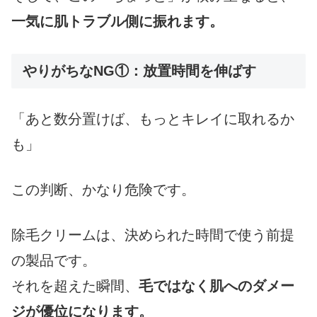
一気に肌トラブル側に振れます。
やりがちなNG①：放置時間を伸ばす
「あと数分置けば、もっとキレイに取れるか
も」
この判断、かなり危険です。
除毛クリームは、決められた時間で使う前提
の製品です。
それを超えた瞬間、
毛ではなく肌へのダメー
ジが優位になります。