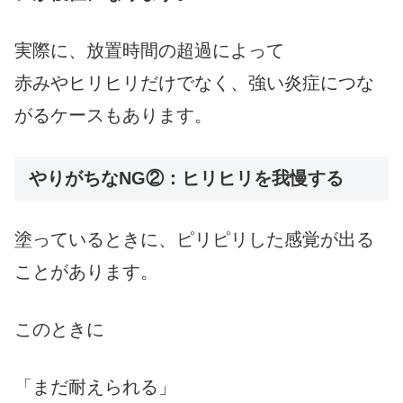
実際に、放置時間の超過によって
赤みやヒリヒリだけでなく、強い炎症につな
がるケースもあります。
やりがちなNG②：ヒリヒリを我慢する
塗っているときに、ピリピリした感覚が出る
ことがあります。
このときに
「まだ耐えられる」