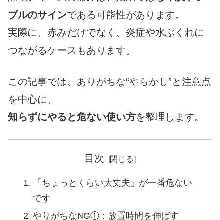
ブルのサイン
である可能性があります。
実際に、赤みだけでなく、炎症や水ぶくれに
つながるケースもあります。
この記事では、ありがちな“やらかし”と注意点
を中心に、
知らずにやると危ない使い方
を整理します。
目次
「ちょっとくらい大丈夫」が一番危ない
です
やりがちなNG①：放置時間を伸ばす