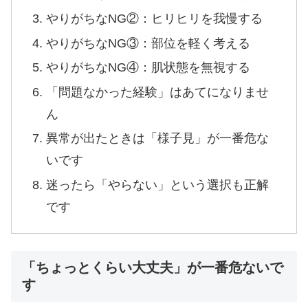
やりがちなNG②：ヒリヒリを我慢する
やりがちなNG③：部位を軽く考える
やりがちなNG④：肌状態を無視する
「問題なかった経験」はあてになりませ
ん
異常が出たときは「様子見」が一番危な
いです
迷ったら「やらない」という選択も正解
です
「ちょっとくらい大丈夫」が一番危ないで
す