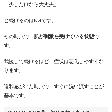
「少しだけなら大丈夫」
と続けるのはNGです。
その時点で、
肌が刺激を受けている状態
で
す。
我慢して続けるほど、症状は悪化しやすくな
ります。
違和感が出た時点で、すぐに洗い流すことが
基本です。