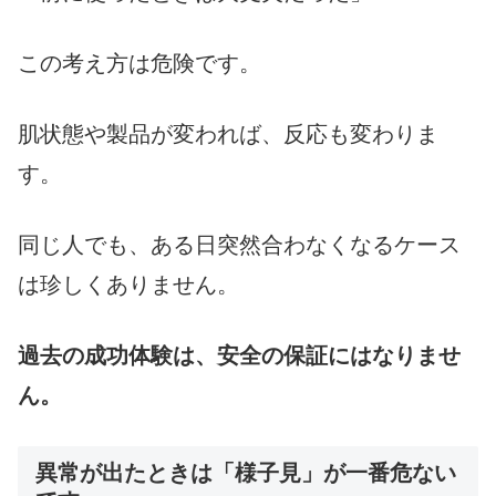
この考え方は危険です。
肌状態や製品が変われば、反応も変わりま
す。
同じ人でも、ある日突然合わなくなるケース
は珍しくありません。
過去の成功体験は、安全の保証にはなりませ
ん。
異常が出たときは「様子見」が一番危ない