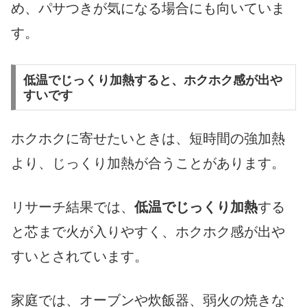
め、パサつきが気になる場合にも向いていま
す。
低温でじっくり加熱すると、ホクホク感が出や
すいです
ホクホクに寄せたいときは、短時間の強加熱
より、じっくり加熱が合うことがあります。
リサーチ結果では、
低温でじっくり加熱
する
と芯まで火が入りやすく、ホクホク感が出や
すいとされています。
家庭では、オーブンや炊飯器、弱火の焼きな