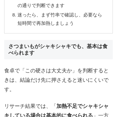
の通りで判断できます
迷ったら、まず竹串で確認し、必要なら
短時間で再加熱しましょう
さつまいもがシャキシャキでも、基本は食
べられます
食卓で「この硬さは大丈夫か」を判断すると
きは、結論だけ先に押さえると迷いにくいで
す。
リサーチ結果では、「
加熱不足でシャキシャ
キしている場合は基本的に食べられる
」一方