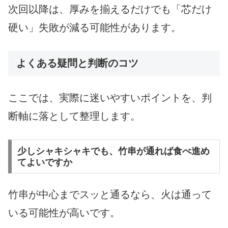
次回以降は、厚みを揃えるだけでも「芯だけ
硬い」失敗が減る可能性があります。
よくある疑問と判断のコツ
ここでは、実際に迷いやすいポイントを、判
断軸に落として整理します。
少しシャキシャキでも、竹串が通れば食べ進め
てよいですか
竹串が中心までスッと通るなら、火は通って
いる可能性が高いです。