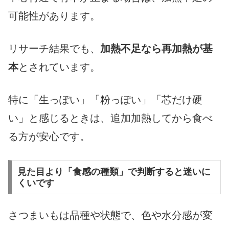
可能性があります。
リサーチ結果でも、
加熱不足なら再加熱が基
本
とされています。
特に「生っぽい」「粉っぽい」「芯だけ硬
い」と感じるときは、追加加熱してから食べ
る方が安心です。
見た目より「食感の種類」で判断すると迷いに
くいです
さつまいもは品種や状態で、色や水分感が変