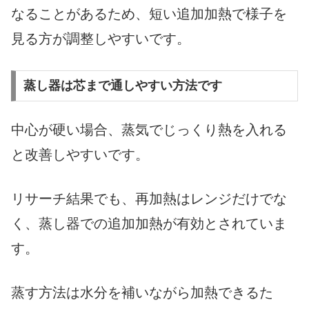
なることがあるため、短い追加加熱で様子を
見る方が調整しやすいです。
蒸し器は芯まで通しやすい方法です
中心が硬い場合、蒸気でじっくり熱を入れる
と改善しやすいです。
リサーチ結果でも、再加熱はレンジだけでな
く、蒸し器での追加加熱が有効とされていま
す。
蒸す方法は水分を補いながら加熱できるた