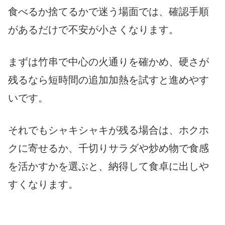
食べるか捨てるかで迷う場面では、確認手順
があるだけで不安が小さくなります。
まずは竹串で中心の火通りを確かめ、硬さが
残るなら短時間の追加加熱を試すと進めやす
いです。
それでもシャキシャキが残る場合は、ホクホ
クに寄せるか、千切りサラダや炒め物で食感
を活かすかを選ぶと、納得して食卓に出しや
すくなります。