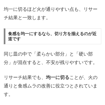
均一に切るほど火が通りやすい点も、リサー
チ結果と一致します。
食感を均一にするなら、切り方を揃えるのが近
道です
同じ皿の中で「柔らかい部分」と「硬い部
分」が混在すると、不安が残りやすいです。
リサーチ結果でも、
均一に切る
ことが、火の
通りと食感ムラの改善に役立つとされていま
す。