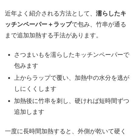
近年よく紹介される方法として、
濡らしたキ
ッチンペーパー＋ラップ
で包み、竹串が通る
まで追加加熱する手法があります。
さつまいもを濡らしたキッチンペーパーで
包みます
上からラップで覆い、加熱中の水分を逃が
しにくくします
加熱後に竹串を刺し、硬ければ短時間ずつ
追加します
一度に長時間加熱すると、外側が乾いて硬く