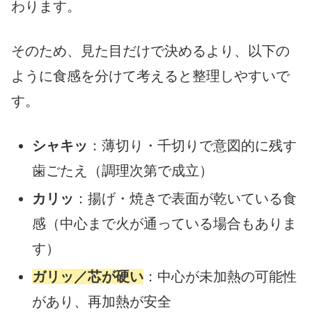
わります。
そのため、見た目だけで決めるより、以下の
ように食感を分けて考えると整理しやすいで
す。
シャキッ
：薄切り・千切りで意図的に残す
歯ごたえ（調理次第で成立）
カリッ
：揚げ・焼きで表面が乾いている食
感（中心まで火が通っている場合もありま
す）
ガリッ／芯が硬い
：中心が未加熱の可能性
があり、再加熱が安全