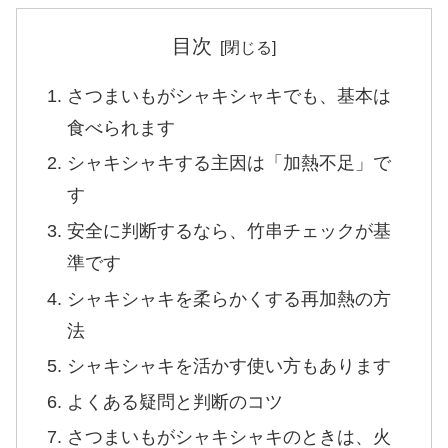
目次
さつまいもがシャキシャキでも、基本は
食べられます
シャキシャキする主因は「加熱不足」で
す
安全に判断するなら、竹串チェックが基
準です
シャキシャキを柔らかくする再加熱の方
法
シャキシャキを活かす使い方もあります
よくある疑問と判断のコツ
さつまいもがシャキシャキのときは、火