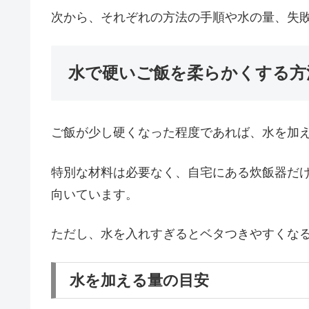
次から、それぞれの方法の手順や水の量、失
水で硬いご飯を柔らかくする方
ご飯が少し硬くなった程度であれば、水を加
特別な材料は必要なく、自宅にある炊飯器だ
向いています。
ただし、水を入れすぎるとベタつきやすくな
水を加える量の目安