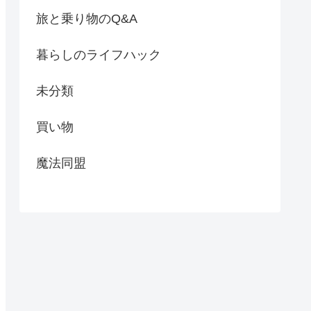
旅と乗り物のQ&A
暮らしのライフハック
未分類
買い物
魔法同盟