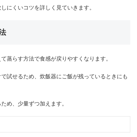
敗しにくいコツを詳しく見ていきます。
法
えて蒸らす方法で食感が戻りやすくなります。
けで試せるため、炊飯器にご飯が残っているときにも
るため、少量ずつ加えます。