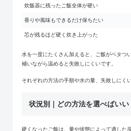
炊飯器に残ったご飯全体が硬い
香りや風味もできるだけ保ちたい
芯が残るほど硬く炊き上がった
水を一度にたくさん加えると、ご飯がベタつ
補いながら温めると失敗しにくいです。
それぞれの方法の手順や水の量、失敗しにく
状況別｜どの方法を選べばいい
硬くなったご飯は、量や状態によって適した