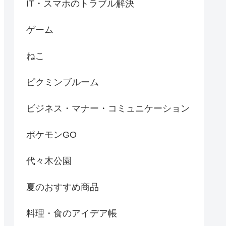
IT・スマホのトラブル解決
ゲーム
ねこ
ピクミンブルーム
ビジネス・マナー・コミュニケーション
ポケモンGO
代々木公園
夏のおすすめ商品
料理・食のアイデア帳