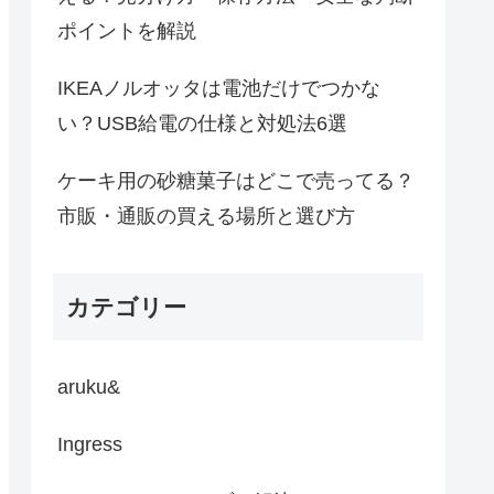
ポイントを解説
IKEAノルオッタは電池だけでつかな
い？USB給電の仕様と対処法6選
ケーキ用の砂糖菓子はどこで売ってる？
市販・通販の買える場所と選び方
カテゴリー
aruku&
Ingress