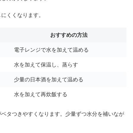
しにくくなります。
おすすめの方法
電子レンジで水を加えて温める
水を加えて保温し、蒸らす
少量の日本酒を加えて温める
水を加えて再炊飯する
がベタつきやすくなります。少量ずつ水分を補いなが