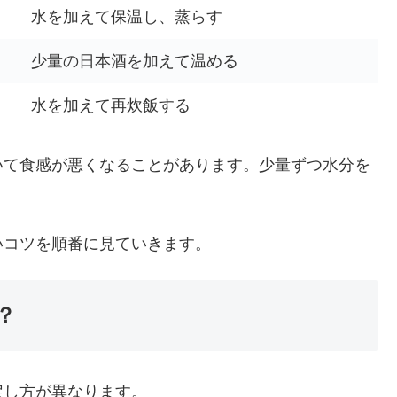
水を加えて保温し、蒸らす
少量の日本酒を加えて温める
水を加えて再炊飯する
いて食感が悪くなることがあります。少量ずつ水分を
いコツを順番に見ていきます。
？
戻し方が異なります。