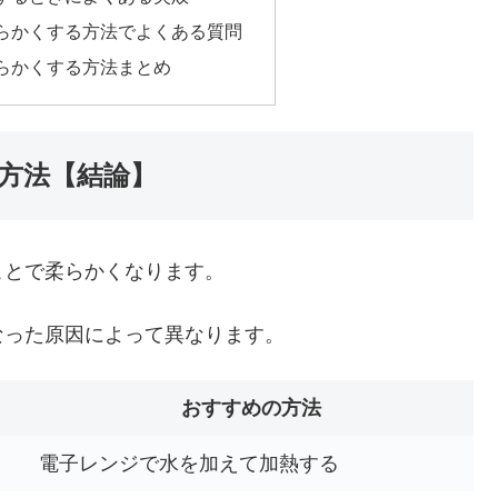
らかくする方法でよくある質問
らかくする方法まとめ
方法【結論】
ことで柔らかくなります。
なった原因によって異なります。
おすすめの方法
電子レンジで水を加えて加熱する