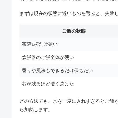
まずは現在の状態に近いものを選ぶと、失敗
ご飯の状態
茶碗1杯だけ硬い
炊飯器のご飯全体が硬い
香りや風味もできるだけ保ちたい
芯が残るほど硬く炊けた
どの方法でも、水を一度に入れすぎるとご飯
ら加熱します。