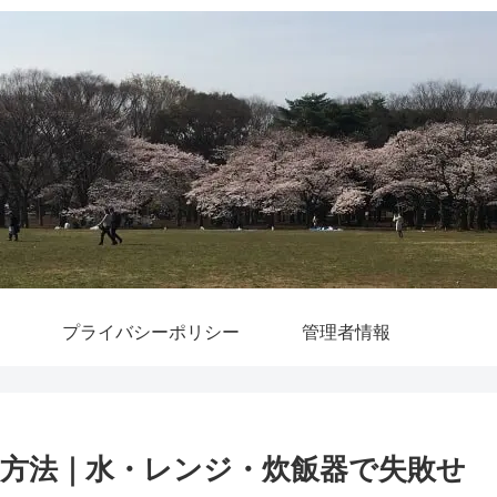
プライバシーポリシー
管理者情報
方法｜水・レンジ・炊飯器で失敗せ