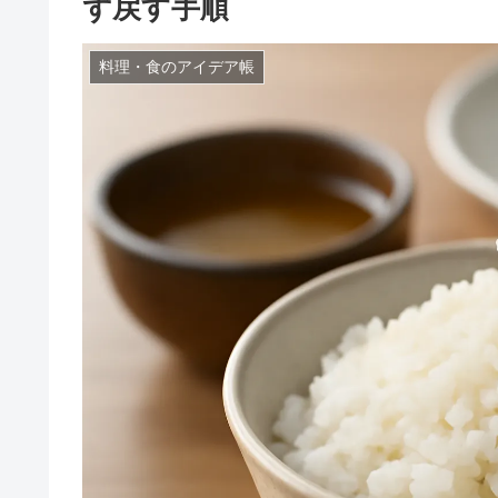
ず戻す手順
料理・食のアイデア帳