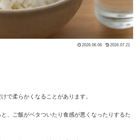
2026.06.06
2026.07.21
だけで柔らかくなることがあります。
ると、ご飯がベタついたり食感が悪くなったりするた