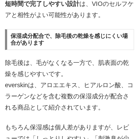
短時間で完了しやすい設計
は、VIOのセルフケ
アと相性がよい可能性があります。
保湿成分配合で、除毛後の乾燥を感じにくい場
合があります
除毛後は、毛がなくなる一方で、肌表面の乾
燥を感じやすいです。
everskinは、アロエエキス、ヒアルロン酸、コ
ラーゲンなどを含む複数の保湿成分が配合さ
れる商品として紹介されています。
もちろん保湿感は個人差がありますが、レビ
ューでは「しっとりしやすい」「刺激臭が少