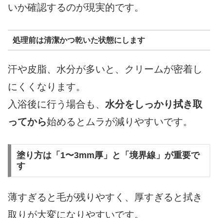
いか確認するのが現実的です。
処理前は清潔かつ乾いた状態にします
汗や皮脂、水分が多いと、クリームが密着し
にくくなります。
入浴後に行う場合も、
水分をしっかり拭き取
ってから
始めるとムラが減りやすいです。
塗り方は「1〜3mm厚」と「境界線」が重要で
す
薄すぎると毛が残りやすく、厚すぎると拭き
取りが大変になりやすいです。