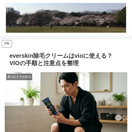
PR
everskin除毛クリームはvioに使える？
VIOの手順と注意点を整理
夏のおすすめ商品