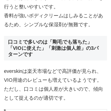
行うと整いやすいです。
香料が強いボディクリームはしみることがあ
るため、シンプルな保湿剤が無難です。
口コミで多いのは「剛毛でも落ちた」
「VIOに使えた」「刺激は個人差」の3パ
ターンです
everskinは楽天市場などで高評価が見られ、
VIO用途のレビューも増えているようです。
ただし、口コミは個人差が大きいので、傾向
として捉えるのが適切です。