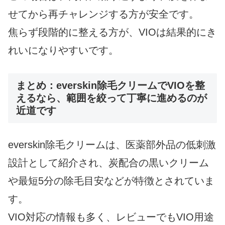
せてから再チャレンジする方が安全です。
焦らず段階的に整える方が、VIOは結果的にき
れいになりやすいです。
まとめ：everskin除毛クリームでVIOを整
えるなら、範囲を絞って丁寧に進めるのが
近道です
everskin除毛クリームは、医薬部外品の低刺激
設計として紹介され、炭配合の黒いクリーム
や最短5分の除毛目安などが特徴とされていま
す。
VIO対応の情報も多く、レビューでもVIO用途