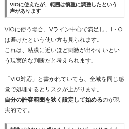
VIOに使えたが、範囲は慎重に調整したという
声があります
VIOに使う場合、Vライン中心で満足し、I・O
は避けたという使い方も見られます。
これは、粘膜に近いほど刺激が出やすいとい
う現実的な判断だと考えられます。
「VIO対応」と書かれていても、全域を同じ感
覚で処理するとリスクが上がります。
自分の許容範囲を狭く設定して始める
のが現
実的です。