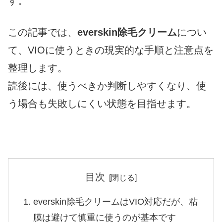
す。
この記事では、
everskin除毛クリーム
につい
て、VIOに使うときの現実的な手順と注意点を
整理します。
読後には、使うべきか判断しやすくなり、使
う場合も失敗しにくい状態を目指せます。
目次
everskin除毛クリームはVIO対応だが、粘
膜は避けて慎重に使うのが基本です