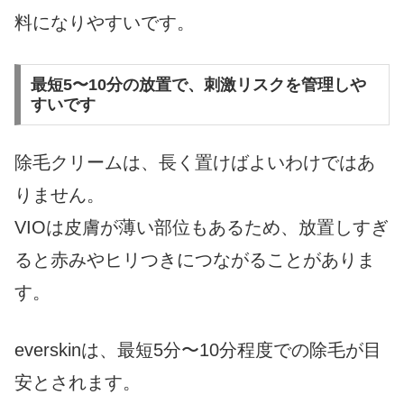
料になりやすいです。
最短5〜10分の放置で、刺激リスクを管理しや
すいです
除毛クリームは、長く置けばよいわけではあ
りません。
VIOは皮膚が薄い部位もあるため、放置しすぎ
ると赤みやヒリつきにつながることがありま
す。
everskinは、最短5分〜10分程度での除毛が目
安とされます。