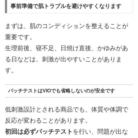
事前準備で肌トラブルを避けやすくなります
まずは、肌のコンディションを整えることが
重要です。
生理前後、寝不足、日焼け直後、かゆみがあ
る日などは、刺激が出やすいことがありま
す。
パッチテストはVIOでも省略しないのが安全です
低刺激設計とされる商品でも、体質や体調で
反応が変わることがあります。
初回は必ずパッチテスト
を行い、問題が出な