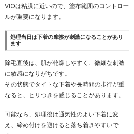
VIOは粘膜に近いので、塗布範囲のコントロー
ルが重要になります。
処理当日は下着の摩擦が刺激になることがあり
ます
除毛直後は、肌が乾燥しやすく、微細な刺激
に敏感になりがちです。
その状態でタイトな下着や長時間の歩行が重
なると、ヒリつきを感じることがあります。
可能なら、処理後は通気性のよい下着に変
え、締め付けを避けると落ち着きやすいで