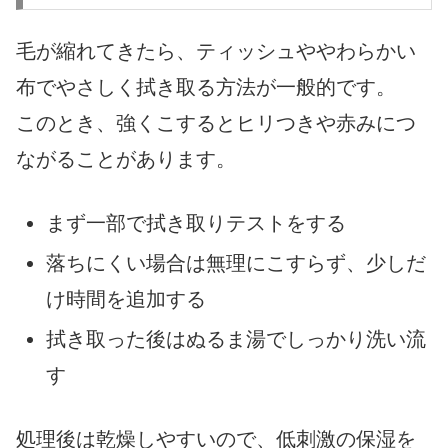
毛が縮れてきたら、ティッシュややわらかい
布でやさしく拭き取る方法が一般的です。
このとき、強くこするとヒリつきや赤みにつ
ながることがあります。
まず一部で拭き取りテストをする
落ちにくい場合は無理にこすらず、少しだ
け時間を追加する
拭き取った後はぬるま湯でしっかり洗い流
す
処理後は乾燥しやすいので、低刺激の保湿を