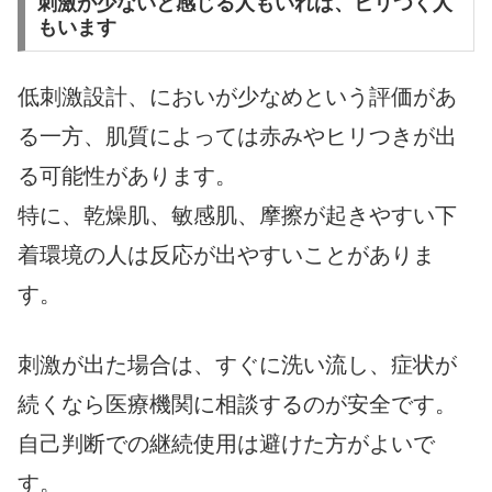
刺激が少ないと感じる人もいれば、ヒリつく人
もいます
低刺激設計、においが少なめという評価があ
る一方、肌質によっては赤みやヒリつきが出
る可能性があります。
特に、乾燥肌、敏感肌、摩擦が起きやすい下
着環境の人は反応が出やすいことがありま
す。
刺激が出た場合は、すぐに洗い流し、症状が
続くなら医療機関に相談するのが安全です。
自己判断での継続使用は避けた方がよいで
す。