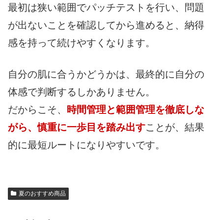
最初は狭い範囲でパッチテストを行い、問題
が出ないことを確認してから進めると、納得
感を持って続けやすくなります。
自分の肌に合うかどうかは、最終的に自分の
体感で判断するしかありません。
だからこそ、
時間管理と範囲管理を徹底しな
がら、慎重に一歩目を踏み出す
ことが、結果
的に最短ルートになりやすいです。
夏のおすすめ商品