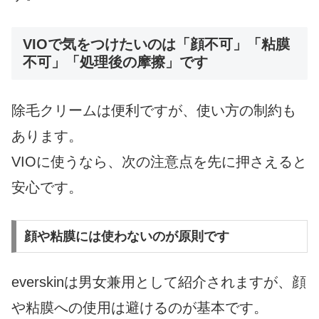
VIOで気をつけたいのは「顔不可」「粘膜
不可」「処理後の摩擦」です
除毛クリームは便利ですが、使い方の制約も
あります。
VIOに使うなら、次の注意点を先に押さえると
安心です。
顔や粘膜には使わないのが原則です
everskinは男女兼用として紹介されますが、顔
や粘膜への使用は避けるのが基本です。