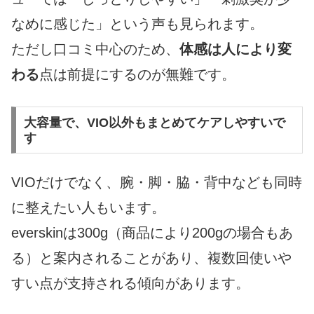
なめに感じた」という声も見られます。
ただし口コミ中心のため、
体感は人により変
わる
点は前提にするのが無難です。
大容量で、VIO以外もまとめてケアしやすいで
す
VIOだけでなく、腕・脚・脇・背中なども同時
に整えたい人もいます。
everskinは300g（商品により200gの場合もあ
る）と案内されることがあり、複数回使いや
すい点が支持される傾向があります。