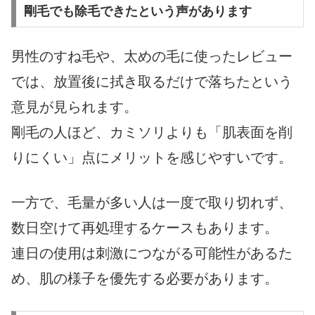
剛毛でも除毛できたという声があります
男性のすね毛や、太めの毛に使ったレビュー
では、放置後に拭き取るだけで落ちたという
意見が見られます。
剛毛の人ほど、カミソリよりも「肌表面を削
りにくい」点にメリットを感じやすいです。
一方で、毛量が多い人は一度で取り切れず、
数日空けて再処理するケースもあります。
連日の使用は刺激につながる可能性があるた
め、肌の様子を優先する必要があります。