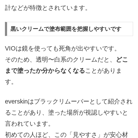
計などが特徴とされています。
黒いクリームで塗布範囲を把握しやすいです
VIOは鏡を使っても死角が出やすいです。
そのため、透明〜白系のクリームだと、
どこ
まで塗ったか分からなくなる
ことがありま
す。
everskinはブラックリムーバーとして紹介され
ることがあり、塗った場所が視認しやすいと
言われています。
初めての人ほど、この「見やすさ」が安心材