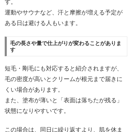
す。
運動やサウナなど、汗と摩擦が増える予定が
ある日は避ける人もいます。
毛の長さや量で仕上がりが変わることがありま
す
短毛・剛毛にも対応すると紹介されますが、
毛の密度が高いとクリームが根元まで届きに
くい場合があります。
また、塗布が薄いと「表面は落ちたが残る」
状態になりやすいです。
この場合は、同日に繰り返すより、肌を休ま