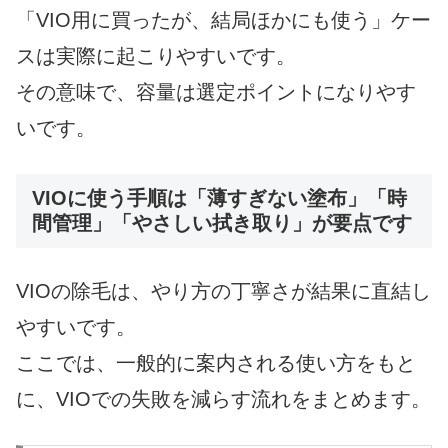
「VIO用に買ったが、結局ほかにも使う」ケー
スは実際に起こりやすいです。
その意味で、容量は選定ポイントになりやす
いです。
VIOに使う手順は「薄すぎない塗布」「時
間管理」「やさしい拭き取り」が要点です
VIOの除毛は、やり方の丁寧さが結果に直結し
やすいです。
ここでは、一般的に案内される使い方をもと
に、VIOでの失敗を減らす流れをまとめます。