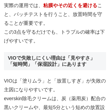
実際の運用では、
粘膜やその近くを避ける
こ
と、パッチテストを行うこと、放置時間を守
ることが重要です。
この3点を守るだけでも、トラブルの確率は下
げやすいです。
VIOで失敗しにくい理由は「見やすさ」
「短時間」「保湿設計」にあります
VIOは「塗りムラ」と「放置しすぎ」が失敗の
主因になりやすいです。
everskin除毛クリームは、炭（薬用炭）配合の
黒いクリームや、最短5分という短めの放置設