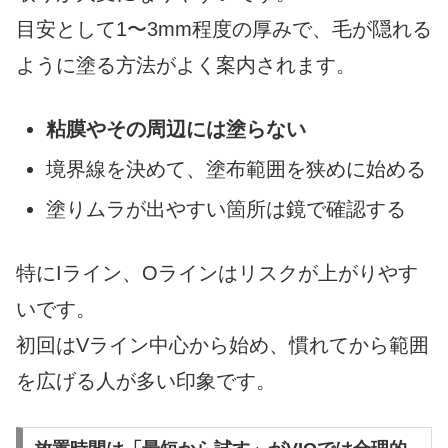
目安として1〜3mm程度の厚みで、毛が隠れる
ように塗る方法がよく案内されます。
粘膜やその周辺には塗らない
境界線を決めて、塗布範囲を狭めに始める
塗りムラが出やすい箇所は鏡で確認する
特にIライン、Oラインはリスクが上がりやす
いです。
初回はVライン中心から始め、慣れてから範囲
を広げる人が多い印象です。