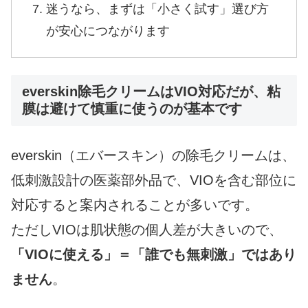
迷うなら、まずは「小さく試す」選び方
が安心につながります
everskin除毛クリームはVIO対応だが、粘
膜は避けて慎重に使うのが基本です
everskin（エバースキン）の除毛クリームは、
低刺激設計の医薬部外品で、VIOを含む部位に
対応すると案内されることが多いです。
ただしVIOは肌状態の個人差が大きいので、
「VIOに使える」＝「誰でも無刺激」ではあり
ません
。