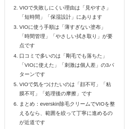
VIOで失敗しにくい理由は「見やすさ」
「短時間」「保湿設計」にあります
VIOに使う手順は「薄すぎない塗布」
「時間管理」「やさしい拭き取り」が要
点です
口コミで多いのは「剛毛でも落ちた」
「VIOに使えた」「刺激は個人差」の3パ
ターンです
VIOで気をつけたいのは「顔不可」「粘
膜不可」「処理後の摩擦」です
まとめ：everskin除毛クリームでVIOを整
えるなら、範囲を絞って丁寧に進めるの
が近道です