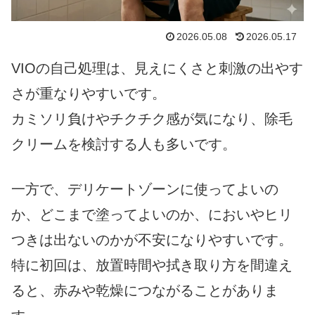
2026.05.08
2026.05.17
VIOの自己処理は、見えにくさと刺激の出やす
さが重なりやすいです。
カミソリ負けやチクチク感が気になり、除毛
クリームを検討する人も多いです。
一方で、デリケートゾーンに使ってよいの
か、どこまで塗ってよいのか、においやヒリ
つきは出ないのかが不安になりやすいです。
特に初回は、放置時間や拭き取り方を間違え
ると、赤みや乾燥につながることがありま